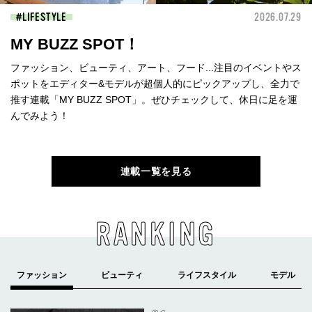
LIFESTYLE
2026.07.29
MY BUZZ SPOT！
ファッション、ビューティ、アート、フード...注目のイベントやス
ポットをエディター&モデルが超個人的にピックアップし、全力で
推す連載「MY BUZZ SPOT」。ぜひチェックして、休日に足を運
んでみよう！
連載一覧を見る
RANKING