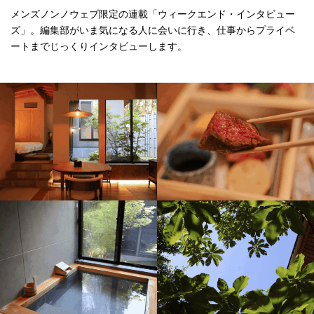
メンズノンノウェブ限定の連載「ウィークエンド・インタビュー
ズ」。編集部がいま気になる人に会いに行き、仕事からプライベ
ートまでじっくりインタビューします。