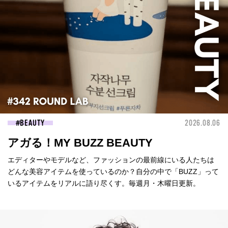
BEAUTY
2026.08.06
アガる！MY BUZZ BEAUTY
エディターやモデルなど、ファッションの最前線にいる人たちは
どんな美容アイテムを使っているのか？自分の中で「BUZZ」って
いるアイテムをリアルに語り尽くす。毎週月・木曜日更新。