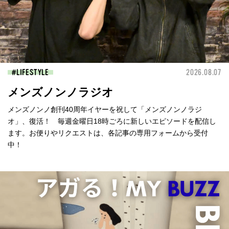
LIFESTYLE
2026.08.07
メンズノンノラジオ
メンズノンノ創刊40周年イヤーを祝して「メンズノンノラジ
オ」、復活！ 毎週金曜日18時ごろに新しいエピソードを配信し
ます。お便りやリクエストは、各記事の専用フォームから受付
中！