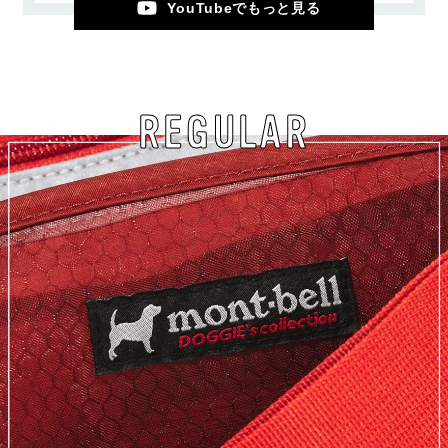
YouTubeでもっと見る
REGULAR