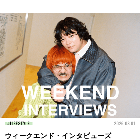
LIFESTYLE
2026.08.01
ウィークエンド・インタビューズ