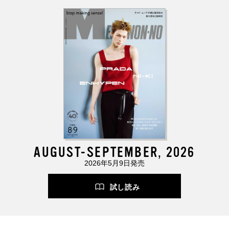
AUGUST-SEPTEMBER, 2026
2026年5月9日発売
試し読み