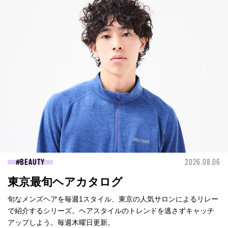
BEAUTY
2026.08.06
東京最旬ヘアカタログ
旬なメンズヘアを毎週1スタイル、東京の人気サロンによるリレー
で紹介するシリーズ。ヘアスタイルのトレンドを逃さずキャッチ
アップしよう。毎週木曜日更新。