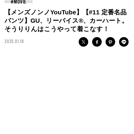
【メンズノンノYouTube】【#11 定番名品
パンツ】GU、リーバイス®︎、カーハート。
そうりりんはこうやって着こなす！
2025.01.18