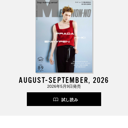
AUGUST-SEPTEMBER, 2026
2026年5月9日発売
試し読み