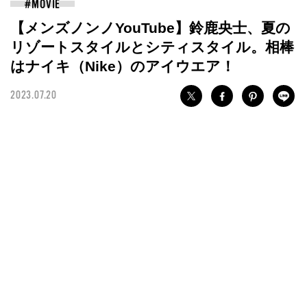
【メンズノンノYouTube】鈴鹿央士、夏の
リゾートスタイルとシティスタイル。相棒
はナイキ（Nike）のアイウエア！
2023.07.20