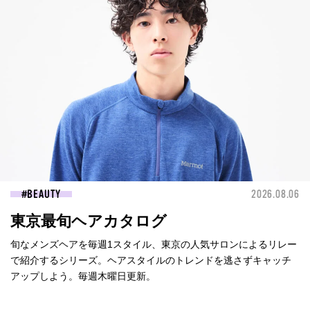
BEAUTY
2026.08.06
東京最旬ヘアカタログ
旬なメンズヘアを毎週1スタイル、東京の人気サロンによるリレー
で紹介するシリーズ。ヘアスタイルのトレンドを逃さずキャッチ
アップしよう。毎週木曜日更新。