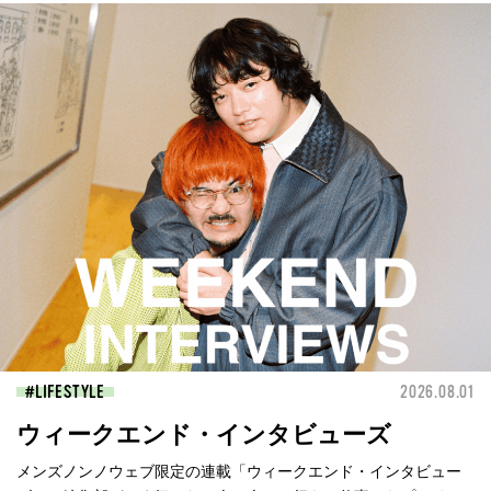
LIFESTYLE
2026.08.01
ウィークエンド・インタビューズ
メンズノンノウェブ限定の連載「ウィークエンド・インタビュー