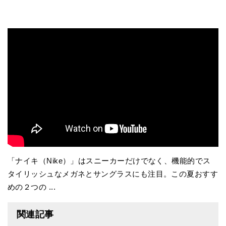
「ナイキ（Nike）」はスニーカーだけでなく、機能的でス
タイリッシュなメガネとサングラスにも注目。この夏おすす
めの２つの ...
関連記事