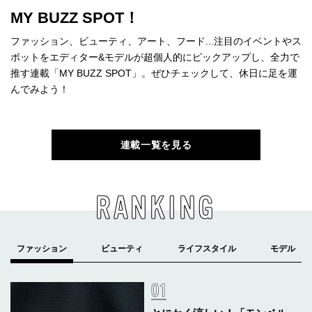
MY BUZZ SPOT！
ファッション、ビューティ、アート、フード...注目のイベントやス
ポットをエディター&モデルが超個人的にピックアップし、全力で
推す連載「MY BUZZ SPOT」。ぜひチェックして、休日に足を運
んでみよう！
連載一覧を見る
RANKING