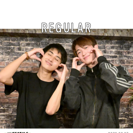
REGULAR