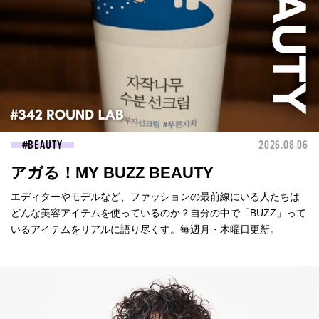
BEAUTY
2026.08.06
アガる！MY BUZZ BEAUTY
エディターやモデルなど、ファッションの最前線にいる人たちは
どんな美容アイテムを使っているのか？自分の中で「BUZZ」って
いるアイテムをリアルに語り尽くす。毎週月・木曜日更新。