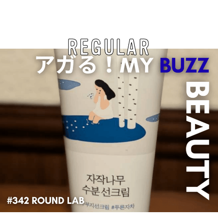
REGULAR