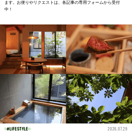
ます。お便りやリクエストは、各記事の専用フォームから受付
中！
LIFESTYLE
2026.07.29