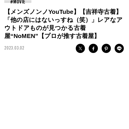
【メンズノンノYouTube】【吉祥寺古着】
「他の店にはないっすね（笑）」レアなア
ウトドアものが見つかる古着
屋“NoMEN”【プロが推す古着屋】
2023.03.02