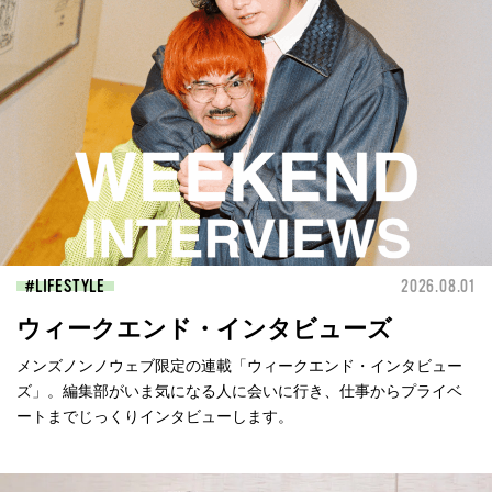
LIFESTYLE
2026.08.01
ウィークエンド・インタビューズ
メンズノンノウェブ限定の連載「ウィークエンド・インタビュー
ズ」。編集部がいま気になる人に会いに行き、仕事からプライベ
ートまでじっくりインタビューします。