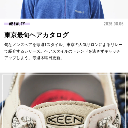
BEAUTY
2026.08.06
東京最旬ヘアカタログ
旬なメンズヘアを毎週1スタイル、東京の人気サロンによるリレー
で紹介するシリーズ。ヘアスタイルのトレンドを逃さずキャッチ
アップしよう。毎週木曜日更新。