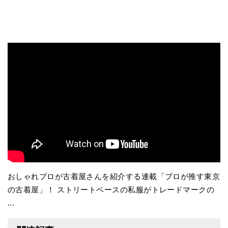
おしゃれプロが古着屋さんを紹介する連載「プロが推す東京
の古着屋」！ ストリートベースの私服がトレードマークの
...