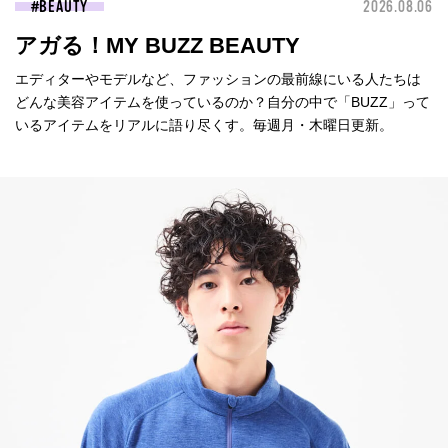
BEAUTY
2026.08.06
アガる！MY BUZZ BEAUTY
エディターやモデルなど、ファッションの最前線にいる人たちは
どんな美容アイテムを使っているのか？自分の中で「BUZZ」って
いるアイテムをリアルに語り尽くす。毎週月・木曜日更新。