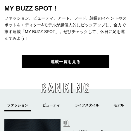
MY BUZZ SPOT！
ファッション、ビューティ、アート、フード...注目のイベントやス
ポットをエディター&モデルが超個人的にピックアップし、全力で
推す連載「MY BUZZ SPOT」。ぜひチェックして、休日に足を運
んでみよう！
連載一覧を見る
RANKING