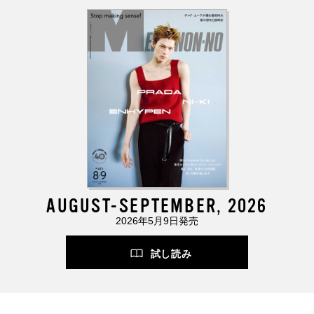
AUGUST-SEPTEMBER, 2026
2026年5月9日発売
試し読み