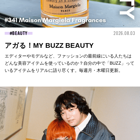
BEAUTY
2026.08.03
アガる！MY BUZZ BEAUTY
エディターやモデルなど、ファッションの最前線にいる人たちは
どんな美容アイテムを使っているのか？自分の中で「BUZZ」って
いるアイテムをリアルに語り尽くす。毎週月・木曜日更新。