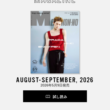
AUGUST-SEPTEMBER, 2026
2026年5月9日発売
試し読み