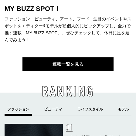
MY BUZZ SPOT！
ファッション、ビューティ、アート、フード...注目のイベントやス
ポットをエディター&モデルが超個人的にピックアップし、全力で
推す連載「MY BUZZ SPOT」。ぜひチェックして、休日に足を運
んでみよう！
連載一覧を見る
RANKING