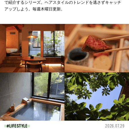
で紹介するシリーズ。ヘアスタイルのトレンドを逃さずキャッチ
アップしよう。毎週木曜日更新。
LIFESTYLE
2026.07.29