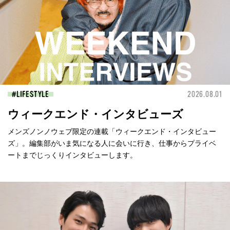
LIFESTYLE
2026.08.01
ウィークエンド・インタビューズ
メンズノンノウェブ限定の連載「ウィークエンド・インタビュー
ズ」。編集部がいま気になる人に会いに行き、仕事からプライベ
ートまでじっくりインタビューします。