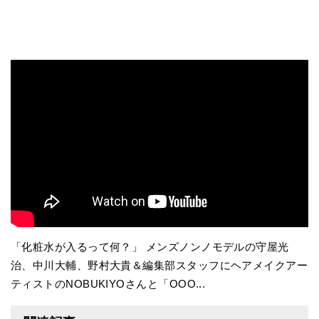
「化粧水が入るって何？」 メンズノンノモデルの守屋光
治、中川大輔、野村大貴＆編集部スタッフにヘアメイクアー
ティストのNOBUKIYOさんと「OOO...