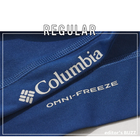
REGULAR