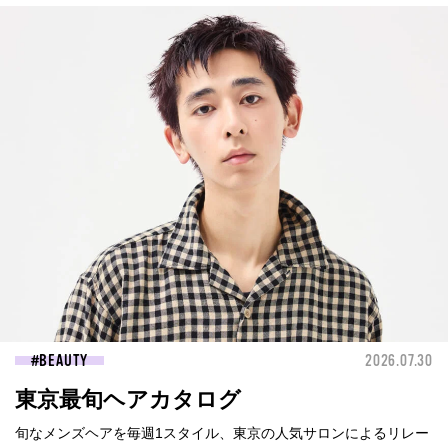
BEAUTY
2026.07.30
東京最旬ヘアカタログ
旬なメンズヘアを毎週1スタイル、東京の人気サロンによるリレー