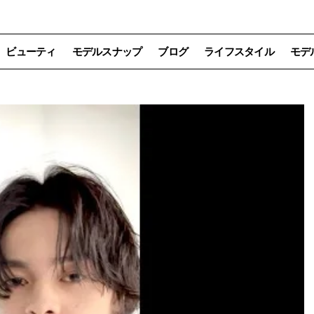
ビューティ
モデルスナップ
ブログ
ライフスタイル
モデ