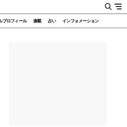
ルプロフィール
連載
占い
インフォメーション