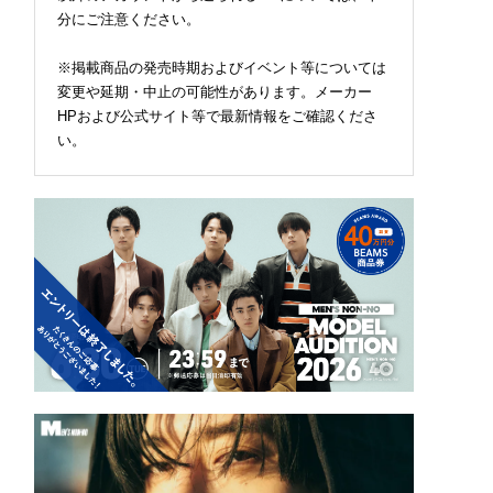
分にご注意ください。
※掲載商品の発売時期およびイベント等については
変更や延期・中止の可能性があります。メーカー
HPおよび公式サイト等で最新情報をご確認くださ
い。