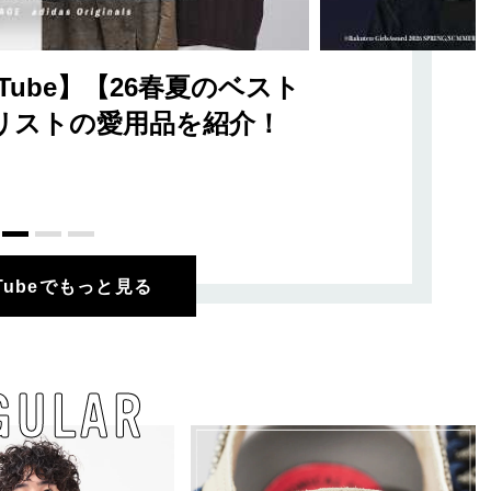
Tube】【26春夏のベスト
リストの愛用品を紹介！
uTubeでもっと見る
GULAR