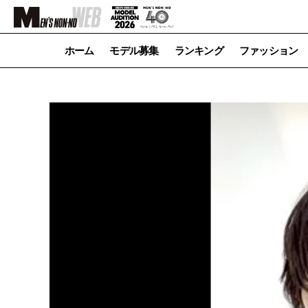
ホーム
モデル募集
ランキング
ファッション