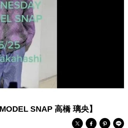
ODEL SNAP 高橋 璃央】