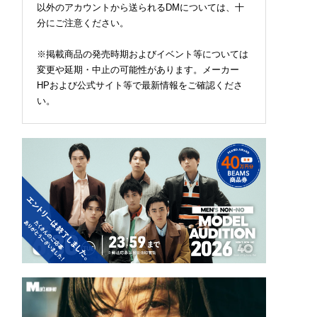
以外のアカウントから送られるDMについては、十
分にご注意ください。
※掲載商品の発売時期およびイベント等については
変更や延期・中止の可能性があります。メーカー
HPおよび公式サイト等で最新情報をご確認くださ
い。