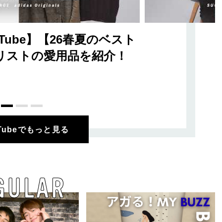
Tube】【26春夏のベスト
リストの愛用品を紹介！
uTubeでもっと見る
GULAR