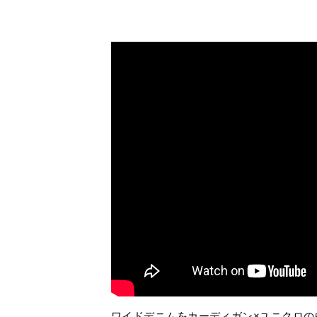
ワイドデニムをカーディガン×ユニクロの