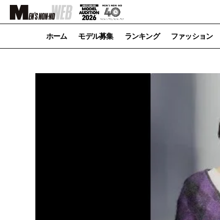
ホーム
モデル募集
ランキング
ファッション