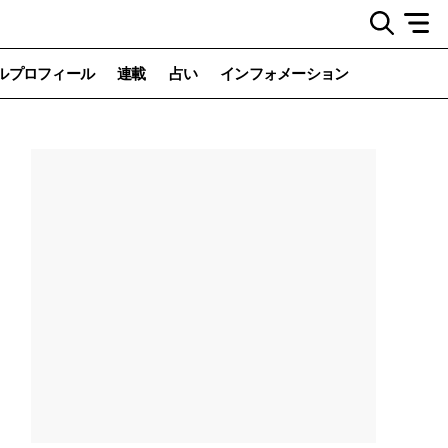
ルプロフィール
連載
占い
インフォメーション