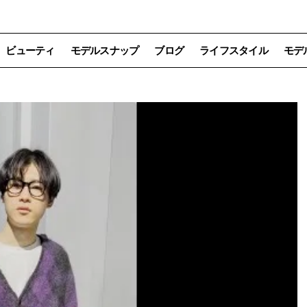
ビューティ
モデルスナップ
ブログ
ライフスタイル
モデ