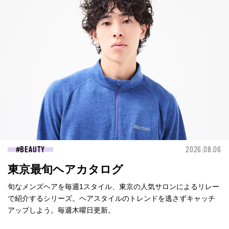
BEAUTY
2026.08.06
東京最旬ヘアカタログ
旬なメンズヘアを毎週1スタイル、東京の人気サロンによるリレー
で紹介するシリーズ。ヘアスタイルのトレンドを逃さずキャッチ
アップしよう。毎週木曜日更新。