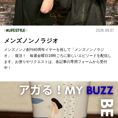
LIFESTYLE
2026.08.07
メンズノンノラジオ
メンズノンノ創刊40周年イヤーを祝して「メンズノンノラジ
オ」、復活！ 毎週金曜日18時ごろに新しいエピソードを配信し
ます。お便りやリクエストは、各記事の専用フォームから受付
中！