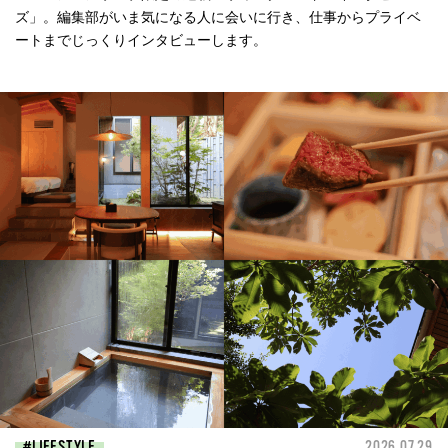
ズ」。編集部がいま気になる人に会いに行き、仕事からプライベ
ートまでじっくりインタビューします。
LIFESTYLE
2026.07.29