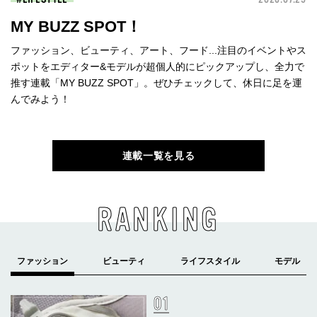
MY BUZZ SPOT！
ファッション、ビューティ、アート、フード...注目のイベントやス
ポットをエディター&モデルが超個人的にピックアップし、全力で
推す連載「MY BUZZ SPOT」。ぜひチェックして、休日に足を運
んでみよう！
連載一覧を見る
RANKING