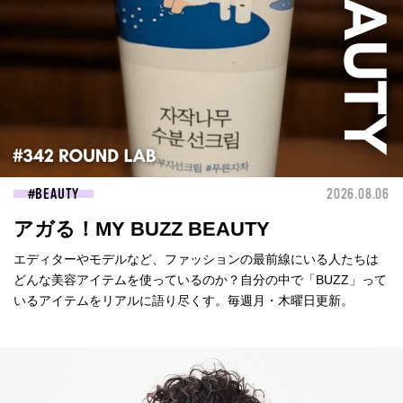
BEAUTY
2026.08.06
アガる！MY BUZZ BEAUTY
エディターやモデルなど、ファッションの最前線にいる人たちは
どんな美容アイテムを使っているのか？自分の中で「BUZZ」って
いるアイテムをリアルに語り尽くす。毎週月・木曜日更新。