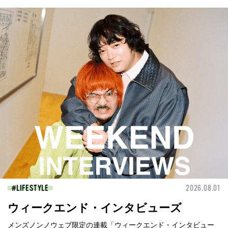
LIFESTYLE
2026.08.01
ウィークエンド・インタビューズ
メンズノンノウェブ限定の連載「ウィークエンド・インタビュー