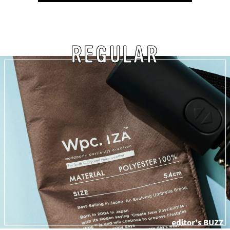
REGULAR