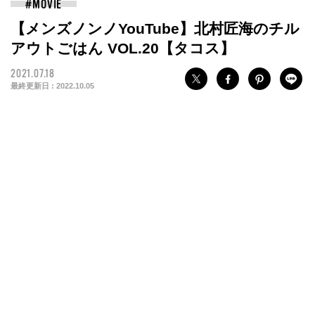
【メンズノンノYouTube】北村匠海のチル
アウトごはん VOL.20【タコス】
2021.07.18
最終更新日 :
2022.10.05