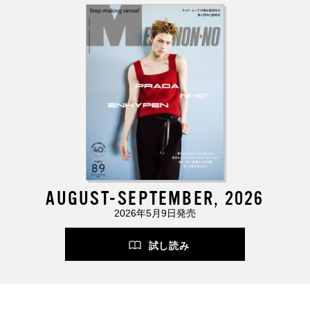
AUGUST-SEPTEMBER, 2026
2026年5月9日発売
試し読み