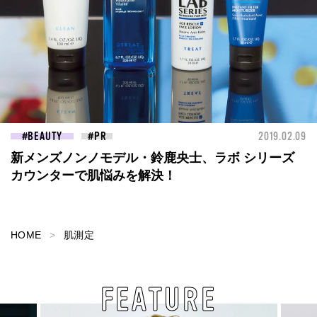
BEAUTY
2019.02.09
新メンズノンノモデル・鈴鹿央士、ラボ シリーズ
カウンターで肌悩みを解決！
HOME
肌測定
FEATURE