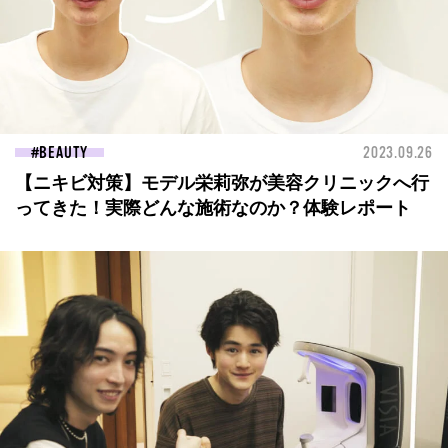
BEAUTY
2023.09.26
【ニキビ対策】モデル栄莉弥が美容クリニックへ行
ってきた！実際どんな施術なのか？体験レポート