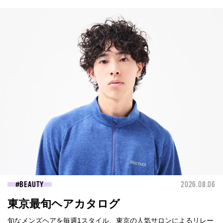
BEAUTY
2026.08.06
東京最旬ヘアカタログ
旬なメンズヘアを毎週1スタイル、東京の人気サロンによるリレー