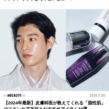
BEAUTY
2024.11.06
【2024年最新】皮膚科医が教えてくれる「脂性肌」