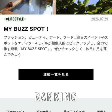
LIFESTYLE
2026.07.29
MY BUZZ SPOT！
ファッション、ビューティ、アート、フード...注目のイベントやス
ポットをエディター&モデルが超個人的にピックアップし、全力で
推す連載「MY BUZZ SPOT」。ぜひチェックして、休日に足を運
んでみよう！
連載一覧を見る
RANKING