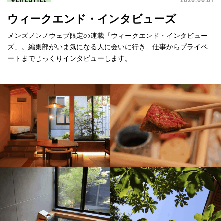
LIFESTYLE
2026.08.01
ウィークエンド・インタビューズ
メンズノンノウェブ限定の連載「ウィークエンド・インタビュー
ズ」。編集部がいま気になる人に会いに行き、仕事からプライベ
ートまでじっくりインタビューします。