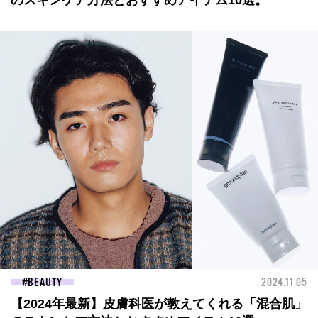
のスキンケア方法とおすすめアイテム10選。
BEAUTY
2024.11.05
【2024年最新】皮膚科医が教えてくれる「混合肌」