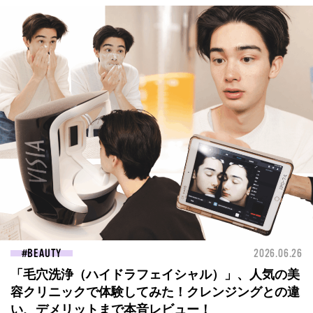
BEAUTY
2026.06.26
「毛穴洗浄（ハイドラフェイシャル）」、人気の美
容クリニックで体験してみた！クレンジングとの違
い、デメリットまで本音レビュー！