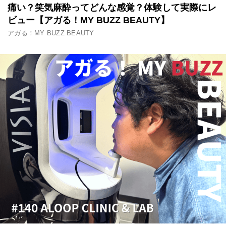
痛い？笑気麻酔ってどんな感覚？体験して実際にレ
ビュー【アガる！MY BUZZ BEAUTY】
アガる！MY BUZZ BEAUTY