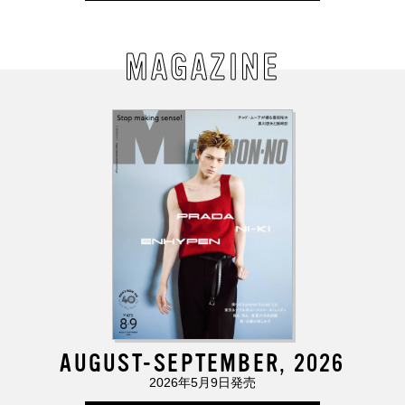
MAGAZINE
AUGUST-SEPTEMBER, 2026
2026年5月9日発売