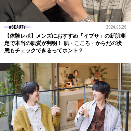
BEAUTY
2024.06.26
【体験レポ】メンズにおすすめ「イプサ」の新肌測
定で本当の肌質が判明！ 肌・こころ・からだの状
態もチェックできるってホント？