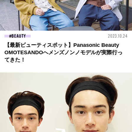
BEAUTY
2023.10.24
【最新ビューティスポット】Panasonic Beauty
OMOTESANDOへメンズノンノモデルが実際行っ
てきた！