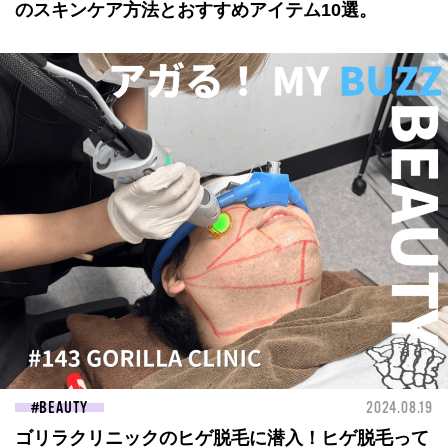
のスキンケア方法とおすすめアイテム10選。
BEAUTY
2024.08.19
ゴリラクリニックのヒゲ脱毛に潜入！ヒゲ脱毛って