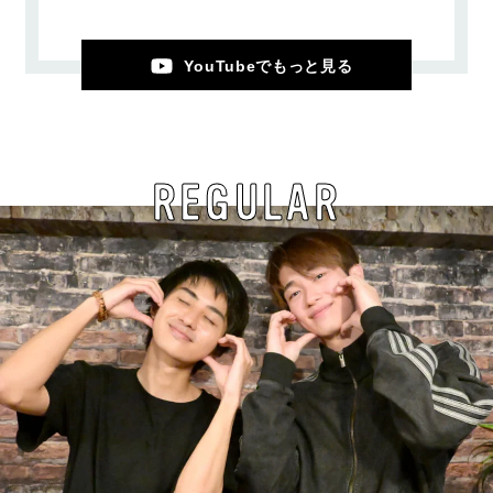
YouTubeでもっと見る
REGULAR