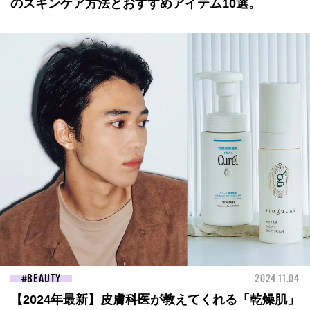
のスキンケア方法とおすすめアイテム10選。
BEAUTY
2024.11.04
【2024年最新】皮膚科医が教えてくれる「乾燥肌」