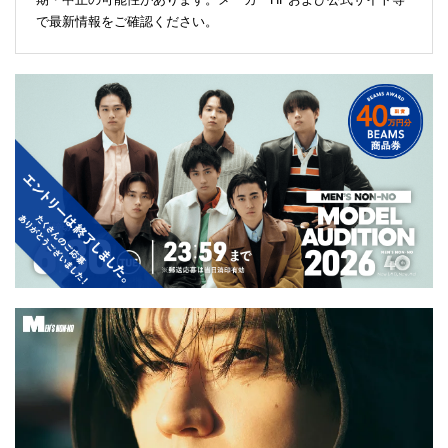
で最新情報をご確認ください。