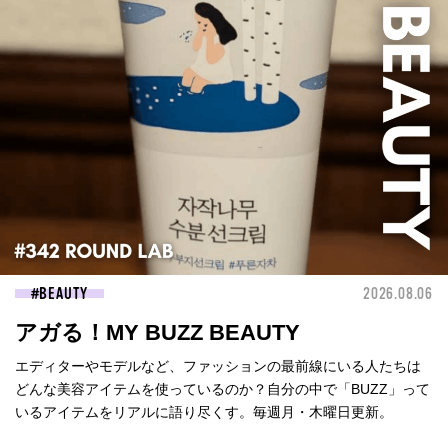
BEAUTY
2026.08.06
アガる！MY BUZZ BEAUTY
エディターやモデルなど、ファッションの最前線にいる人たちは
どんな美容アイテムを使っているのか？自分の中で「BUZZ」って
いるアイテムをリアルに語り尽くす。毎週月・木曜日更新。