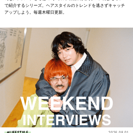
で紹介するシリーズ。ヘアスタイルのトレンドを逃さずキャッチ
アップしよう。毎週木曜日更新。