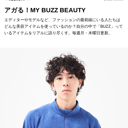
アガる！MY BUZZ BEAUTY
エディターやモデルなど、ファッションの最前線にいる人たちは
どんな美容アイテムを使っているのか？自分の中で「BUZZ」って
いるアイテムをリアルに語り尽くす。毎週月・木曜日更新。