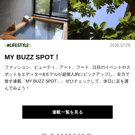
LIFESTYLE
2026.07.29
MY BUZZ SPOT！
ファッション、ビューティ、アート、フード...注目のイベントやス
ポットをエディター&モデルが超個人的にピックアップし、全力で
推す連載「MY BUZZ SPOT」。ぜひチェックして、休日に足を運
んでみよう！
連載一覧を見る