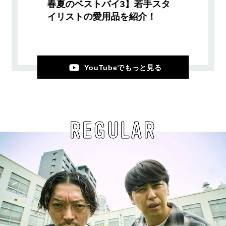
春夏のベストバイ3】若手スタ
イリストの愛用品を紹介！
YouTubeでもっと見る
REGULAR