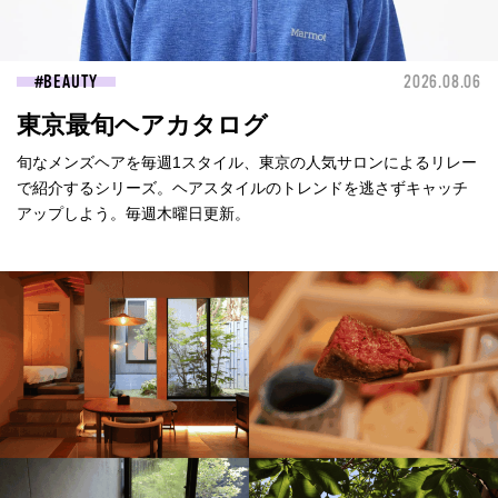
BEAUTY
2026.08.06
東京最旬ヘアカタログ
旬なメンズヘアを毎週1スタイル、東京の人気サロンによるリレー
で紹介するシリーズ。ヘアスタイルのトレンドを逃さずキャッチ
アップしよう。毎週木曜日更新。