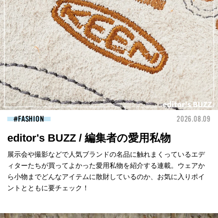
FASHION
2026.08.09
editor's BUZZ / 編集者の愛用私物
展示会や撮影などで人気ブランドの名品に触れまくっているエデ
ィターたちが買ってよかった愛用私物を紹介する連載。ウェアか
ら小物までどんなアイテムに散財しているのか、お気に入りポイ
ントとともに要チェック！