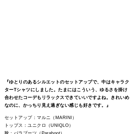
『ゆとりのあるシルエットのセットアップで、中はキャラク
ターTシャツにしました。たまにはこういう、ゆるさを掛け
合わせたコーデもリラックスできていいですよね。きれいめ
なのに、かっちり見え過ぎない感じも好きです。』
セットアップ：マルニ（MARINI）
トップス：ユニクロ（UNIQLO）
靴：パラブーツ（Paraboot）