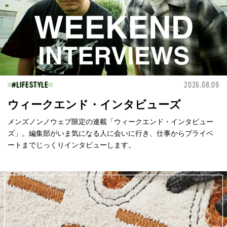
LIFESTYLE
2026.08.09
ウィークエンド・インタビューズ
メンズノンノウェブ限定の連載「ウィークエンド・インタビュー
ズ」。編集部がいま気になる人に会いに行き、仕事からプライベ
ートまでじっくりインタビューします。