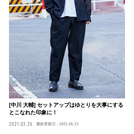
[中川 大輔] セットアップはゆとりを大事にする
とこなれた印象に！
2021.03.26
最終更新日 :
2021.06.15