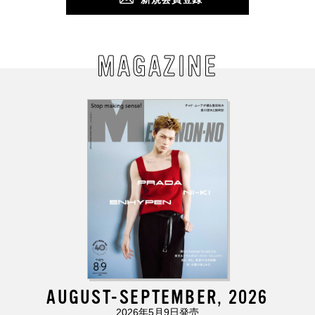
MAGAZINE
AUGUST-SEPTEMBER, 2026
2026年5月9日発売