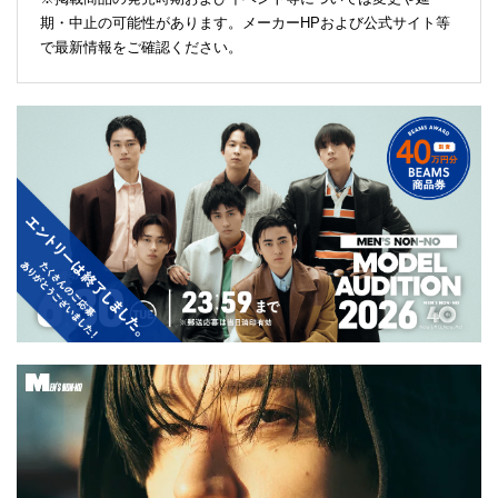
期・中止の可能性があります。メーカーHPおよび公式サイト等
で最新情報をご確認ください。