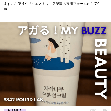
ます。お便りやリクエストは、各記事の専用フォームから受付
中！
BEAUTY
2026.08.06