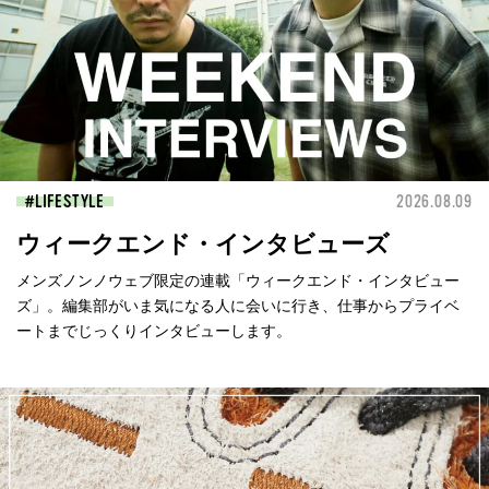
LIFESTYLE
2026.08.09
ウィークエンド・インタビューズ
メンズノンノウェブ限定の連載「ウィークエンド・インタビュー
ズ」。編集部がいま気になる人に会いに行き、仕事からプライベ
ートまでじっくりインタビューします。