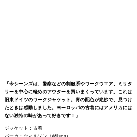
『今シーンズは、警察などの制服系やワークウエア、ミリタ
リーを中心に軽めのアウターを買いまくっています。これは
旧東ドイツのワークジャケット。青の配色が絶妙で、見つけ
たときは感動しました。ヨーロッパの古着にはアメリカには
ない独特の味があって好きです！』
ジャケット：古着
パーカ：ウィルソン（Wilson）