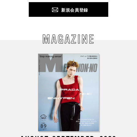
新規会員登録
MAGAZINE