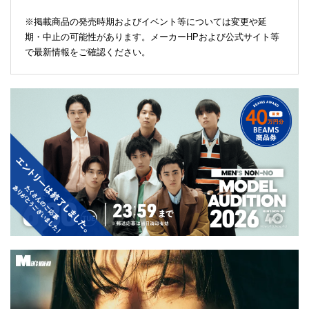
※掲載商品の発売時期およびイベント等については変更や延
期・中止の可能性があります。メーカーHPおよび公式サイト等
で最新情報をご確認ください。