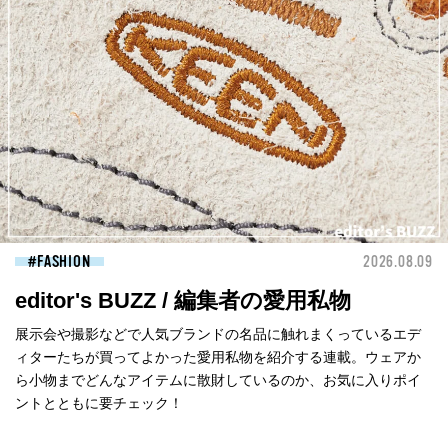
FASHION
2026.08.09
editor's BUZZ / 編集者の愛用私物
展示会や撮影などで人気ブランドの名品に触れまくっているエデ
ィターたちが買ってよかった愛用私物を紹介する連載。ウェアか
ら小物までどんなアイテムに散財しているのか、お気に入りポイ
ントとともに要チェック！