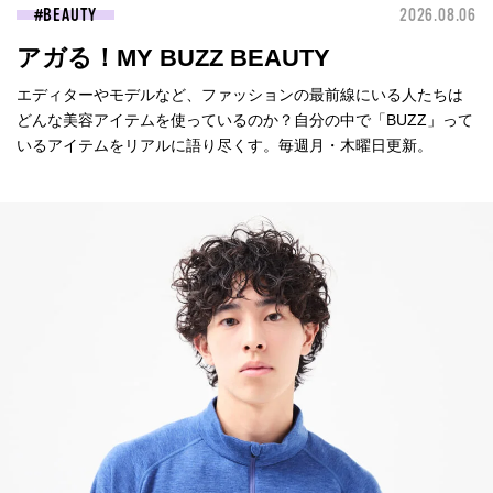
BEAUTY
2026.08.06
アガる！MY BUZZ BEAUTY
エディターやモデルなど、ファッションの最前線にいる人たちは
どんな美容アイテムを使っているのか？自分の中で「BUZZ」って
いるアイテムをリアルに語り尽くす。毎週月・木曜日更新。