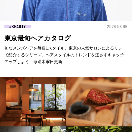
BEAUTY
2026.08.06
東京最旬ヘアカタログ
旬なメンズヘアを毎週1スタイル、東京の人気サロンによるリレー
で紹介するシリーズ。ヘアスタイルのトレンドを逃さずキャッチ
アップしよう。毎週木曜日更新。