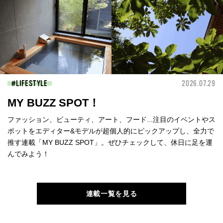
LIFESTYLE
2026.07.29
MY BUZZ SPOT！
ファッション、ビューティ、アート、フード...注目のイベントやス
ポットをエディター&モデルが超個人的にピックアップし、全力で
推す連載「MY BUZZ SPOT」。ぜひチェックして、休日に足を運
んでみよう！
連載一覧を見る