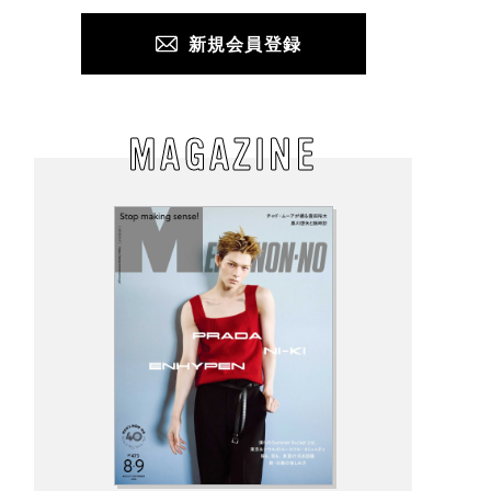
新規会員登録
MAGAZINE