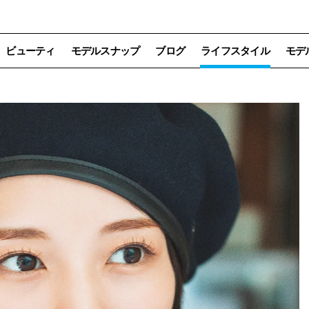
ビューティ
モデルスナップ
ブログ
ライフスタイル
モデ