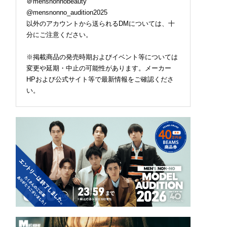
＠mensnonnobeauty
@mensnonno_audition2025
以外のアカウントから送られるDMについては、十
分にご注意ください。
※掲載商品の発売時期およびイベント等については
変更や延期・中止の可能性があります。メーカー
HPおよび公式サイト等で最新情報をご確認くださ
い。