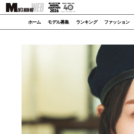
ホーム
モデル募集
ランキング
ファッション