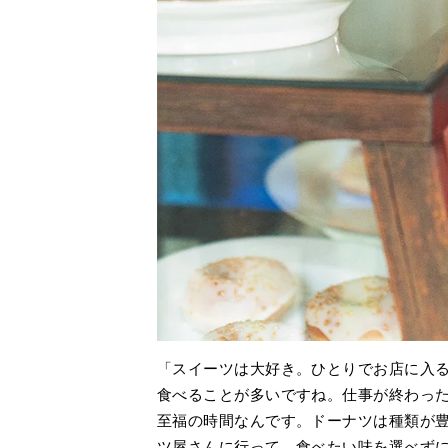
「スイーツは大好き。ひとりでお店に入
食べることが多いですね。仕事が終わっ
至福の時間なんです。ドーナツは種類が
ツ屋さんに行って、食べたい味を選べず