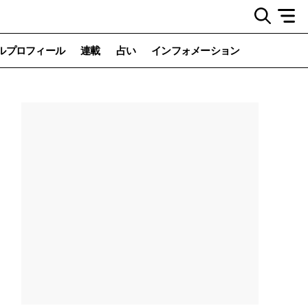
ルプロフィール
連載
占い
インフォメーション