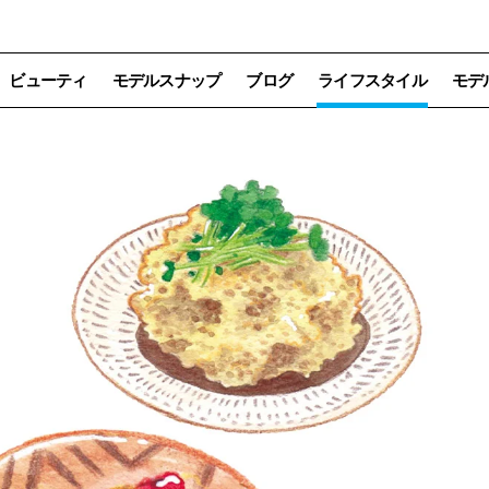
ビューティ
モデルスナップ
ブログ
ライフスタイル
モデ