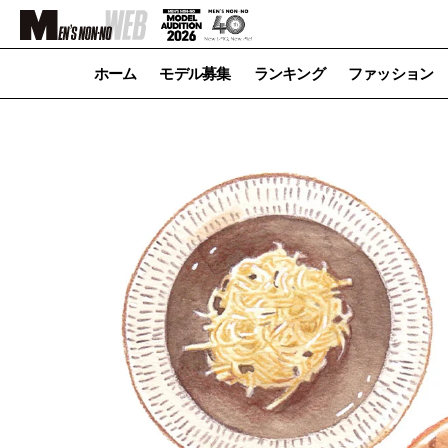
ホーム
モデル募集
ランキング
ファッション