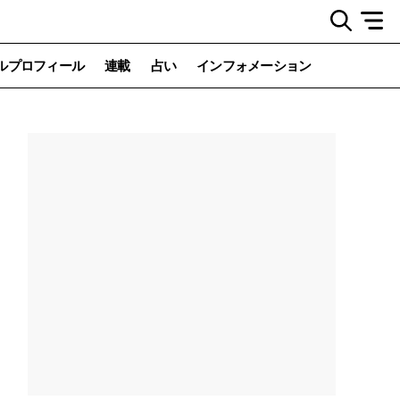
ルプロフィール
連載
占い
インフォメーション