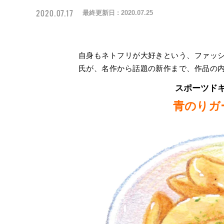
2020.07.17
最終更新日 :
2020.07.25
自身もネトフリが大好きという、ファッシ
氏が、名作から話題の新作まで、作品の
スポーツド
青のりガ