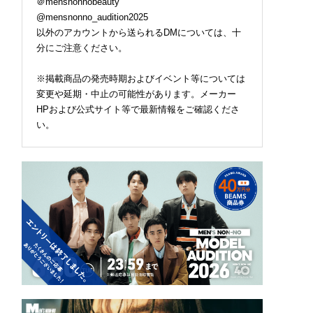
＠mensnonnobeauty
@mensnonno_audition2025
以外のアカウントから送られるDMについては、十
分にご注意ください。
※掲載商品の発売時期およびイベント等については
変更や延期・中止の可能性があります。メーカー
HPおよび公式サイト等で最新情報をご確認くださ
い。