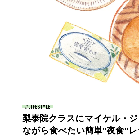
LIFESTYLE
梨泰院クラスにマイケル・ジョ
ながら食べたい簡単”夜食”