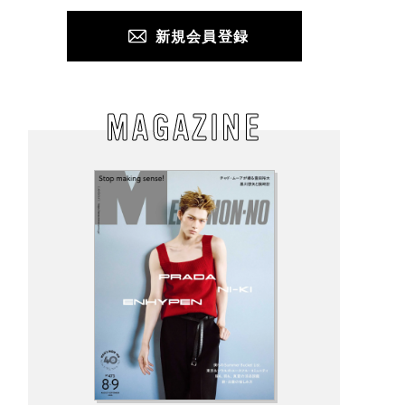
新規会員登録
MAGAZINE