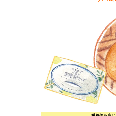
栄養価も高い