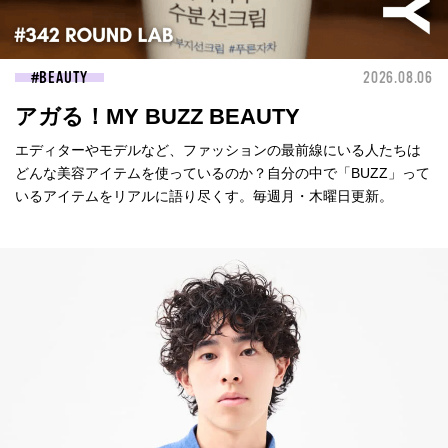
BEAUTY
2026.08.06
アガる！MY BUZZ BEAUTY
エディターやモデルなど、ファッションの最前線にいる人たちは
どんな美容アイテムを使っているのか？自分の中で「BUZZ」って
いるアイテムをリアルに語り尽くす。毎週月・木曜日更新。