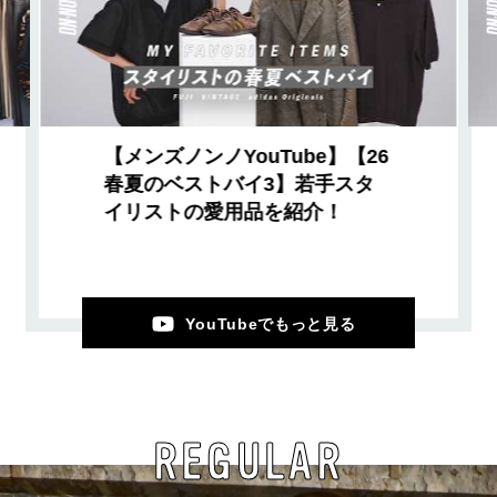
【メンズノンノYouTube】【26
春夏のベストバイ3】若手スタ
イリストの愛用品を紹介！
YouTubeでもっと見る
REGULAR