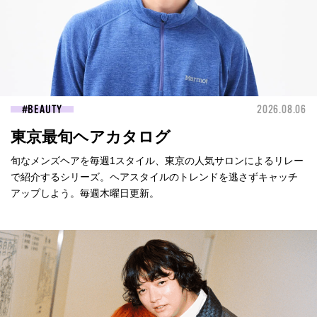
BEAUTY
2026.08.06
東京最旬ヘアカタログ
旬なメンズヘアを毎週1スタイル、東京の人気サロンによるリレー
で紹介するシリーズ。ヘアスタイルのトレンドを逃さずキャッチ
アップしよう。毎週木曜日更新。