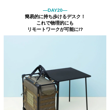
—DAY20—
簡易的に持ち歩けるデスク！
これで物理的にも
リモートワークが可能に!?