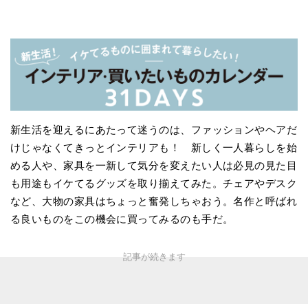
新生活を迎えるにあたって迷うのは、ファッションやヘアだ
けじゃなくてきっとインテリアも！ 新しく一人暮らしを始
める人や、家具を一新して気分を変えたい人は必見の見た目
も用途もイケてるグッズを取り揃えてみた。チェアやデスク
など、大物の家具はちょっと奮発しちゃおう。名作と呼ばれ
る良いものをこの機会に買ってみるのも手だ。