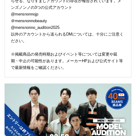
らせる、なりすましアカウントの存在が報告されています。メ
ンズノンノの3つの公式アカウント
@mensnonnojp
＠mensnonnobeauty
@mensnonno_audition2025
以外のアカウントから送られるDMについては、十分にご注意く
ださい。
※掲載商品の発売時期およびイベント等については変更や延
期・中止の可能性があります。メーカーHPおよび公式サイト等
で最新情報をご確認ください。