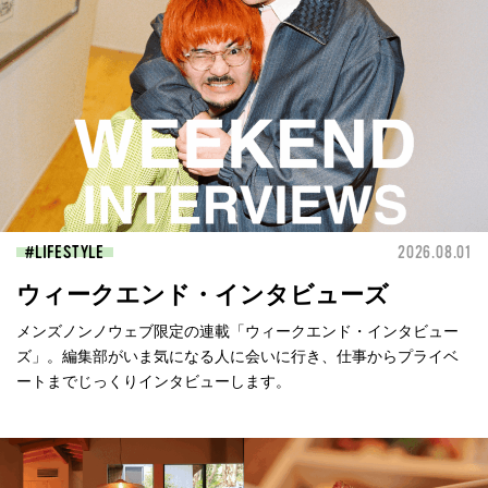
LIFESTYLE
2026.08.01
ウィークエンド・インタビューズ
メンズノンノウェブ限定の連載「ウィークエンド・インタビュー
ズ」。編集部がいま気になる人に会いに行き、仕事からプライベ
ートまでじっくりインタビューします。