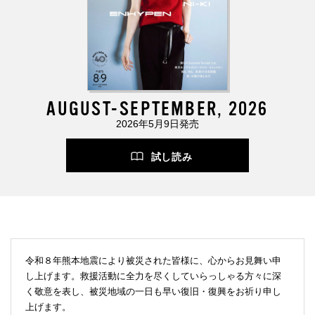
AUGUST-SEPTEMBER, 2026
2026年5月9日発売
試し読み
令和８年熊本地震により被災された皆様に、心からお見舞い申
し上げます。救援活動に全力を尽くしていらっしゃる方々に深
く敬意を表し、被災地域の一日も早い復旧・復興をお祈り申し
上げます。