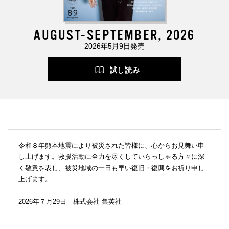
AUGUST-SEPTEMBER, 2026
2026年5月9日発売
試し読み
令和８年熊本地震により被災された皆様に、心からお見舞い申
し上げます。救援活動に全力を尽くしていらっしゃる方々に深
く敬意を表し、被災地域の一日も早い復旧・復興をお祈り申し
上げます。
2026年７月29日 株式会社 集英社