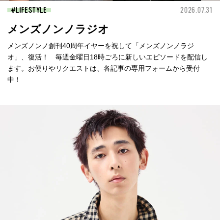
LIFESTYLE
2026.07.31
メンズノンノラジオ
メンズノンノ創刊40周年イヤーを祝して「メンズノンノラジ
オ」、復活！ 毎週金曜日18時ごろに新しいエピソードを配信し
ます。お便りやリクエストは、各記事の専用フォームから受付
中！