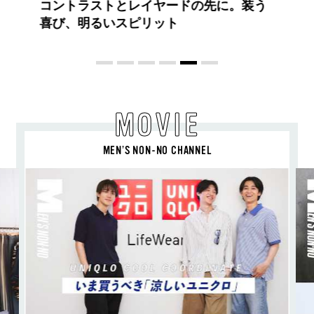
コントラストとレイヤードの先に。装う
喜び、明るいスピリット
MOVIE
MEN’S NON-NO CHANNEL