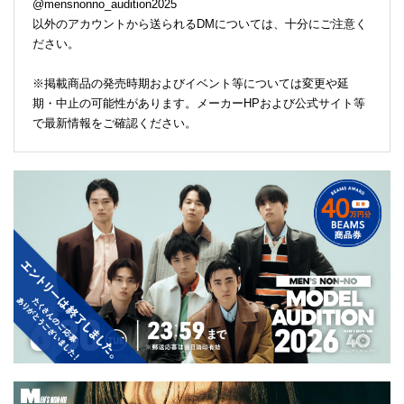
@mensnonno_audition2025
以外のアカウントから送られるDMについては、十分にご注意く
ださい。
※掲載商品の発売時期およびイベント等については変更や延
期・中止の可能性があります。メーカーHPおよび公式サイト等
で最新情報をご確認ください。