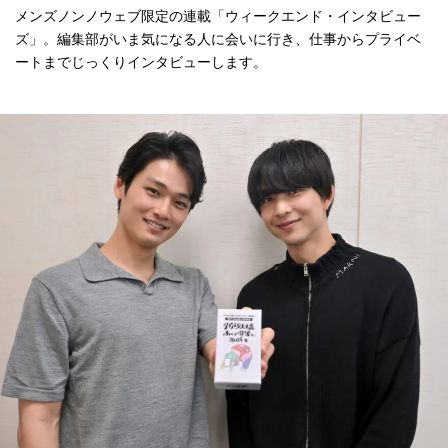
メンズノンノウェブ限定の連載「ウィークエンド・インタビュー
ズ」。編集部がいま気になる人に会いに行き、仕事からプライベ
ートまでじっくりインタビューします。