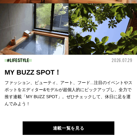
LIFESTYLE
2026.07.29
MY BUZZ SPOT！
ファッション、ビューティ、アート、フード...注目のイベントやス
ポットをエディター&モデルが超個人的にピックアップし、全力で
推す連載「MY BUZZ SPOT」。ぜひチェックして、休日に足を運
んでみよう！
連載一覧を見る