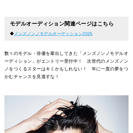
モデルオーディション関連ページはこちら
◆
メンズノンノモデルオーディション2025
数々のモデル・俳優を輩出してきた「メンズノンノモデルオ
ーディション」がエントリー受付中！ 次世代のメンズノン
ノをつくるスターはキミかもしれない！ 年に一度の夢をつ
かむチャンスを見逃すな！