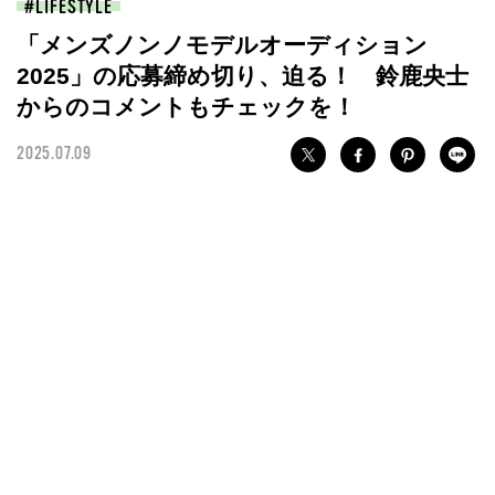
LIFESTYLE
「メンズノンノモデルオーディション
2025」の応募締め切り、迫る！ 鈴鹿央士
からのコメントもチェックを！
2025.07.09