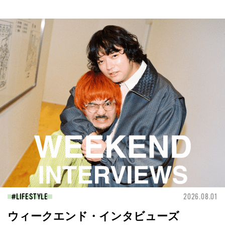
LIFESTYLE
2026.08.01
ウィークエンド・インタビューズ