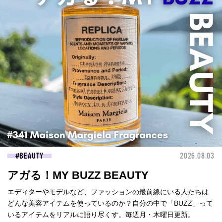
BEAUTY
2026.08.03
アガる！MY BUZZ BEAUTY
エディターやモデルなど、ファッションの最前線にいる人たちは
どんな美容アイテムを使っているのか？自分の中で「BUZZ」って
いるアイテムをリアルに語り尽くす。毎週月・木曜日更新。