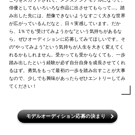
俳優としてもいろいろな作品に出させてもらって...。踏
み出した先には、想像できないようなすごく大きな世界
が広がっているんだなと、日々実感しています。だか
ら、1％でも“受けてみようかな”という気持ちがあるな
ら、ぜひオーディションに応募してみてほしいです。そ
の“やってみよう”という気持ちが人生を大きく変えてく
れるかもしれません。受かっても受からなくても、一歩
踏み出したという経験が必ず自分自身を成長させてくれ
るはず。勇気をもって最初の一歩を踏み出すことが大事
なので、少しでも興味があったらぜひエントリーしてみ
てください！
モデルオーディション応募の決まり