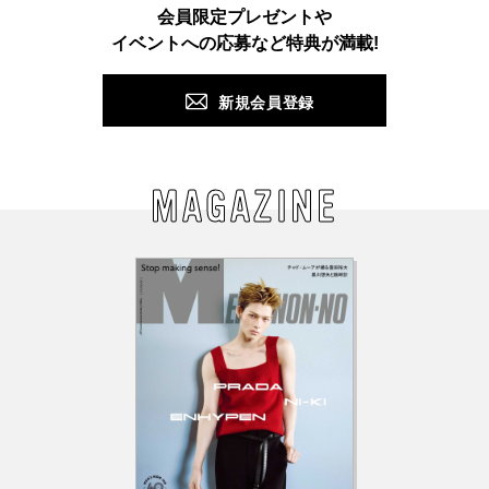
会員限定プレゼントや
PUSH
イベントへの応募など特典が満載!
新規会員登録
MAGAZINE