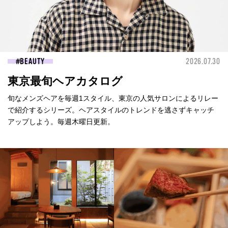
BEAUTY
2026.07.30
東京最旬ヘアカタログ
旬なメンズヘアを毎週1スタイル、東京の人気サロンによるリレー
で紹介するシリーズ。ヘアスタイルのトレンドを逃さずキャッチ
アップしよう。毎週木曜日更新。