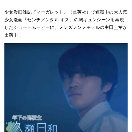
少女漫画雑誌『マーガレット』（集英社）で連載中の大人気
少女漫画『センチメンタル キス』の胸キュンシーンを再現
したショートムービーに、メンズノンノモデルの中田圭祐が
出演中！