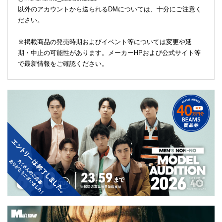
以外のアカウントから送られるDMについては、十分にご注意く
ださい。
※掲載商品の発売時期およびイベント等については変更や延
期・中止の可能性があります。メーカーHPおよび公式サイト等
で最新情報をご確認ください。