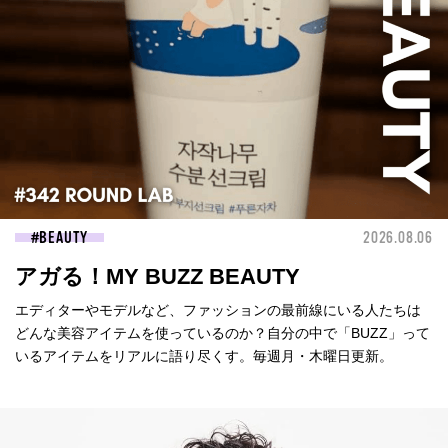
BEAUTY
2026.08.06
アガる！MY BUZZ BEAUTY
エディターやモデルなど、ファッションの最前線にいる人たちは
どんな美容アイテムを使っているのか？自分の中で「BUZZ」って
いるアイテムをリアルに語り尽くす。毎週月・木曜日更新。