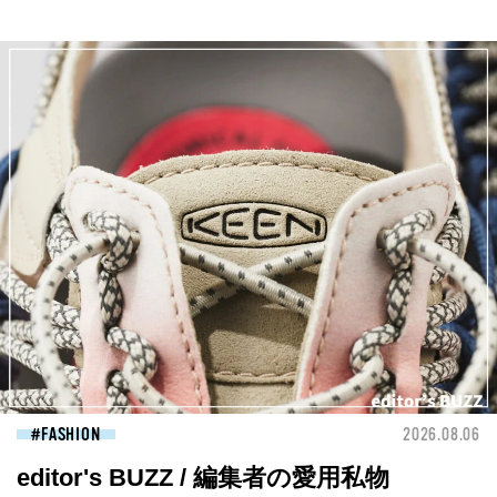
FASHION
2026.08.06
editor's BUZZ / 編集者の愛用私物