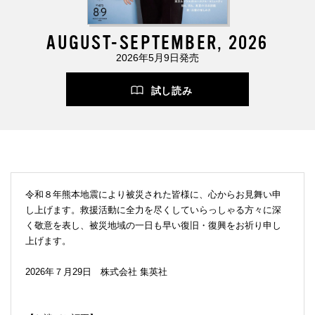
AUGUST-SEPTEMBER, 2026
2026年5月9日発売
試し読み
令和８年熊本地震により被災された皆様に、心からお見舞い申
し上げます。救援活動に全力を尽くしていらっしゃる方々に深
く敬意を表し、被災地域の一日も早い復旧・復興をお祈り申し
上げます。
2026年７月29日 株式会社 集英社