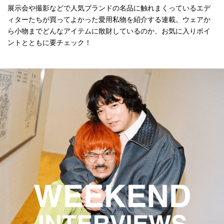
展示会や撮影などで人気ブランドの名品に触れまくっているエデ
ィターたちが買ってよかった愛用私物を紹介する連載。ウェアか
ら小物までどんなアイテムに散財しているのか、お気に入りポイ
ントとともに要チェック！