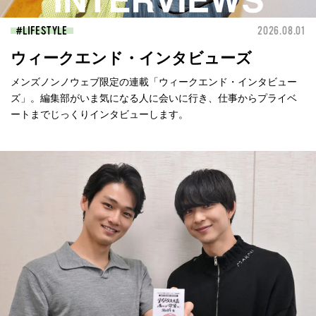
LIFESTYLE
2026.08.01
ウィークエンド・インタビューズ
メンズノンノウェブ限定の連載「ウィークエンド・インタビュー
ズ」。編集部がいま気になる人に会いに行き、仕事からプライベ
ートまでじっくりインタビューします。