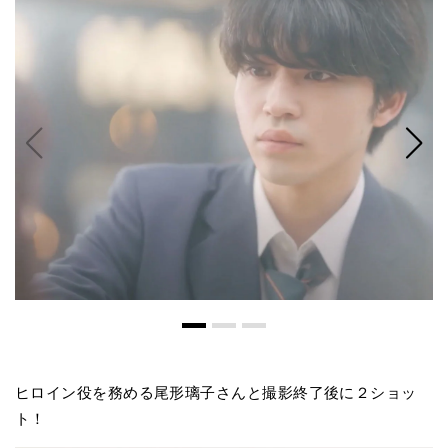
ヒロイン役を務める尾形璃子さんと撮影終了後に２ショッ
ト！