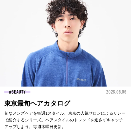
BEAUTY
2026.08.06
東京最旬ヘアカタログ
旬なメンズヘアを毎週1スタイル、東京の人気サロンによるリレー
で紹介するシリーズ。ヘアスタイルのトレンドを逃さずキャッチ
アップしよう。毎週木曜日更新。