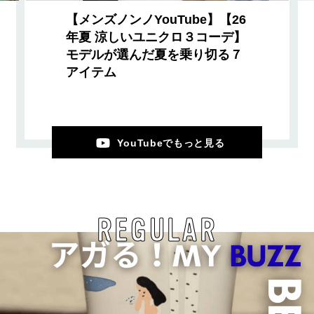
【メンズノンノYouTube】【26
年夏 涼しいユニクロ３コーデ】
モデルが選んだ夏を乗り切る７
アイテム
YouTubeでもっと見る
REGULAR