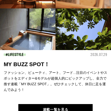
LIFESTYLE
2026.07.29
MY BUZZ SPOT！
ファッション、ビューティ、アート、フード...注目のイベントやス
ポットをエディター&モデルが超個人的にピックアップし、全力で
推す連載「MY BUZZ SPOT」。ぜひチェックして、休日に足を運
んでみよう！
連載一覧を見る