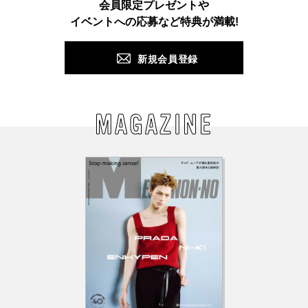
会員限定プレゼントや
PUSH
イベントへの応募など特典が満載!
新規会員登録
MAGAZINE