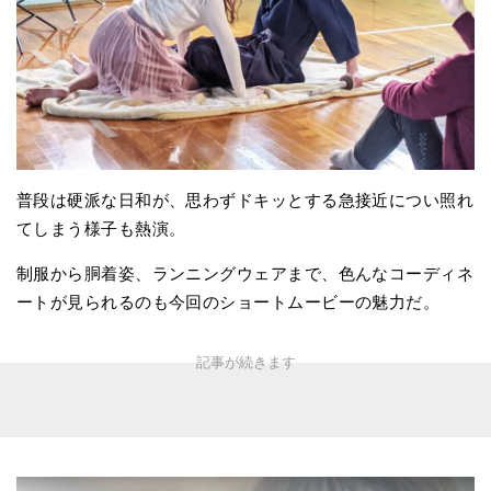
普段は硬派な日和が、思わずドキッとする急接近につい照れ
てしまう様子も熱演。
制服から胴着姿、ランニングウェアまで、色んなコーディネ
ートが見られるのも今回のショートムービーの魅力だ。