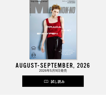
AUGUST-SEPTEMBER, 2026
2026年5月9日発売
試し読み