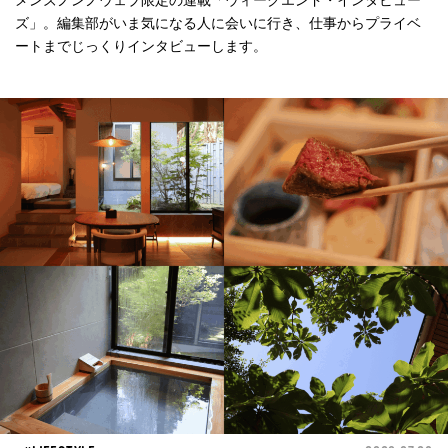
メンズノンノウェブ限定の連載「ウィークエンド・インタビュー
ズ」。編集部がいま気になる人に会いに行き、仕事からプライベ
ートまでじっくりインタビューします。