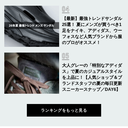
【最新】最強トレンドサンダル
25選！ 夏にメンズが買うべき1
足をナイキ、アディダス、ウー
フォスなど人気ブランドから服
のプロがオススメ！
大人グレーの「特別なアディダ
ス」で夏のカジュアルスタイル
を上品に！【人気ショップ＆ブ
ランドスタッフの夏の毎日更新
スニーカースナップ／DAY6】
ランキングをもっと見る