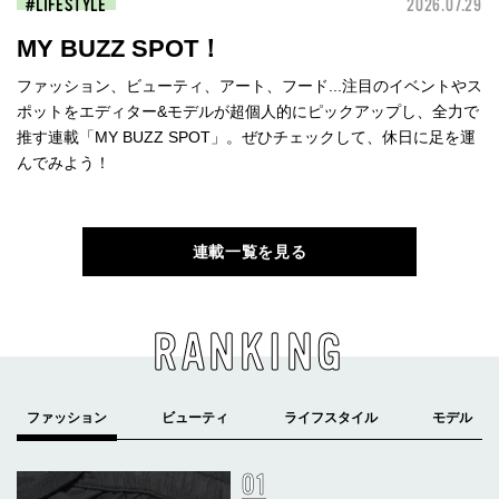
LIFESTYLE
2026.07.29
MY BUZZ SPOT！
ファッション、ビューティ、アート、フード...注目のイベントやス
ポットをエディター&モデルが超個人的にピックアップし、全力で
推す連載「MY BUZZ SPOT」。ぜひチェックして、休日に足を運
んでみよう！
連載一覧を見る
RANKING