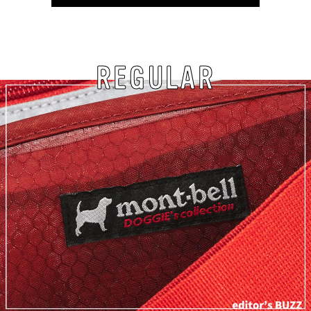
REGULAR