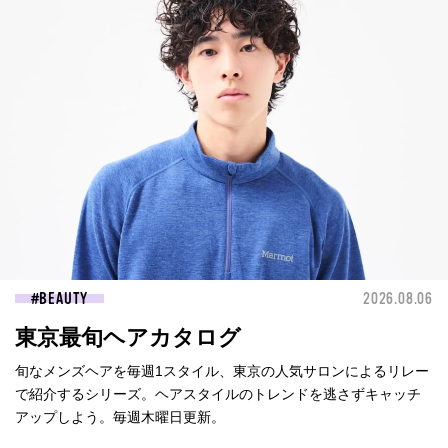
BEAUTY
2026.08.06
東京最旬ヘアカタログ
旬なメンズヘアを毎週1スタイル、東京の人気サロンによるリレー
で紹介するシリーズ。ヘアスタイルのトレンドを逃さずキャッチ
アップしよう。毎週木曜日更新。