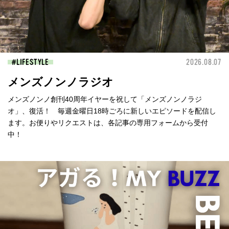
LIFESTYLE
2026.08.07
メンズノンノラジオ
メンズノンノ創刊40周年イヤーを祝して「メンズノンノラジ
オ」、復活！ 毎週金曜日18時ごろに新しいエピソードを配信し
ます。お便りやリクエストは、各記事の専用フォームから受付
中！