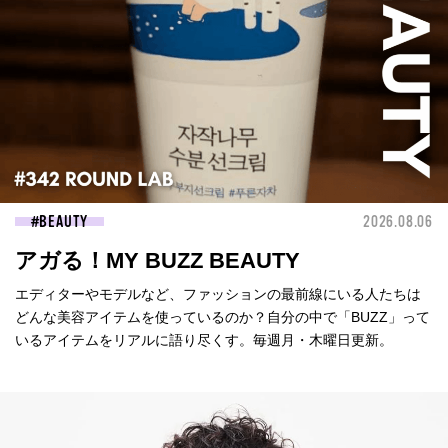
BEAUTY
2026.08.06
アガる！MY BUZZ BEAUTY
エディターやモデルなど、ファッションの最前線にいる人たちは
どんな美容アイテムを使っているのか？自分の中で「BUZZ」って
いるアイテムをリアルに語り尽くす。毎週月・木曜日更新。