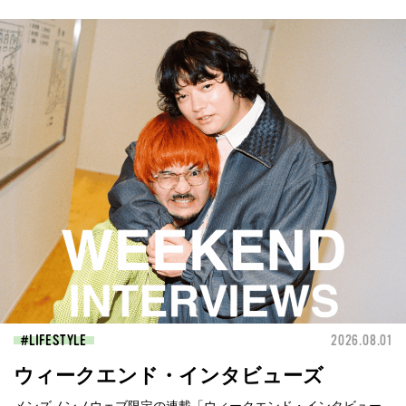
LIFESTYLE
2026.08.01
ウィークエンド・インタビューズ