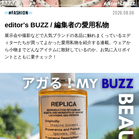
FASHION
2026.08.06
editor's BUZZ / 編集者の愛用私物
展示会や撮影などで人気ブランドの名品に触れまくっているエデ
ィターたちが買ってよかった愛用私物を紹介する連載。ウェアか
ら小物までどんなアイテムに散財しているのか、お気に入りポイ
ントとともに要チェック！