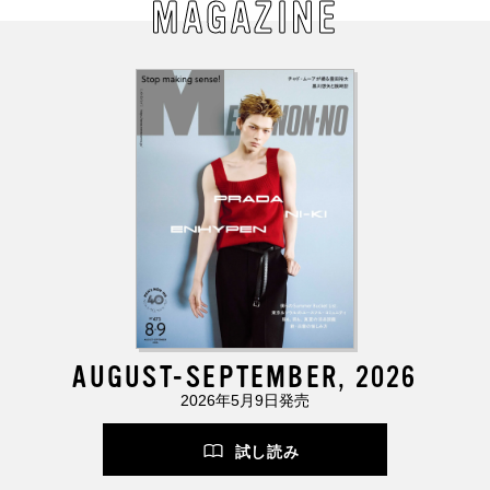
MAGAZINE
AUGUST-SEPTEMBER, 2026
2026年5月9日発売
試し読み