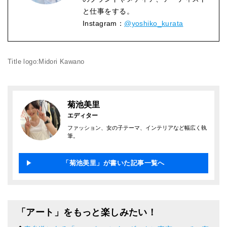
と仕事をする。
Instagram：
@yoshiko_kurata
Title logo:Midori Kawano
菊池美里
エディター
ファッション、女の子テーマ、インテリアなど幅広く執
筆。
「菊池美里」が書いた記事一覧へ
「アート」をもっと楽しみたい！