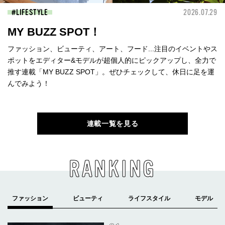
LIFESTYLE
2026.07.29
MY BUZZ SPOT！
ファッション、ビューティ、アート、フード...注目のイベントやス
ポットをエディター&モデルが超個人的にピックアップし、全力で
推す連載「MY BUZZ SPOT」。ぜひチェックして、休日に足を運
んでみよう！
連載一覧を見る
RANKING