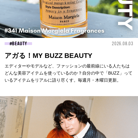
BEAUTY
2026.08.03
アガる！MY BUZZ BEAUTY
エディターやモデルなど、ファッションの最前線にいる人たちは
どんな美容アイテムを使っているのか？自分の中で「BUZZ」って
いるアイテムをリアルに語り尽くす。毎週月・木曜日更新。