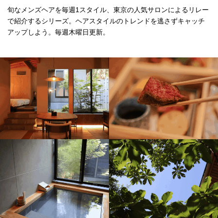
旬なメンズヘアを毎週1スタイル、東京の人気サロンによるリレー
で紹介するシリーズ。ヘアスタイルのトレンドを逃さずキャッチ
アップしよう。毎週木曜日更新。