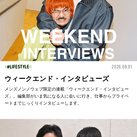
LIFESTYLE
2026.08.01
ウィークエンド・インタビューズ
メンズノンノウェブ限定の連載「ウィークエンド・インタビュー
ズ」。編集部がいま気になる人に会いに行き、仕事からプライベ
ートまでじっくりインタビューします。