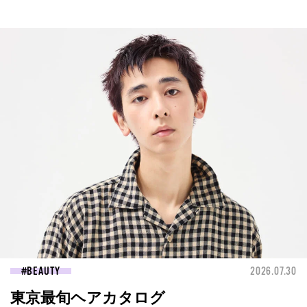
BEAUTY
2026.07.30
東京最旬ヘアカタログ