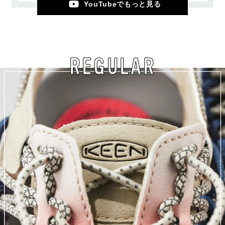
YouTubeでもっと見る
REGULAR