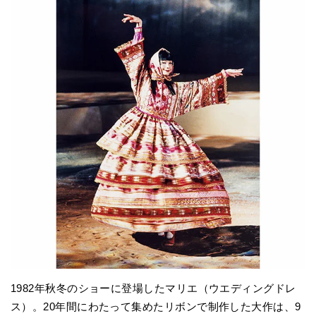
1982年秋冬のショーに登場したマリエ（ウエディングドレ
ス）。20年間にわたって集めたリボンで制作した大作は、9