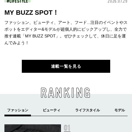
LIFESTYLE
2026.07.29
MY BUZZ SPOT！
ファッション、ビューティ、アート、フード...注目のイベントやス
ポットをエディター&モデルが超個人的にピックアップし、全力で
推す連載「MY BUZZ SPOT」。ぜひチェックして、休日に足を運
んでみよう！
連載一覧を見る
RANKING