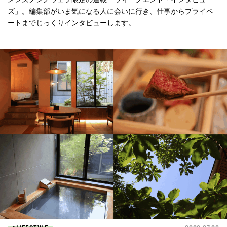
ズ」。編集部がいま気になる人に会いに行き、仕事からプライベ
ートまでじっくりインタビューします。