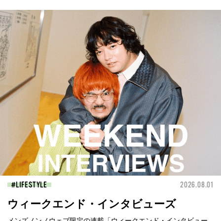
LIFESTYLE
2026.08.01
ウィークエンド・インタビューズ
メンズノンノウェブ限定の連載「ウィークエンド・インタビュー