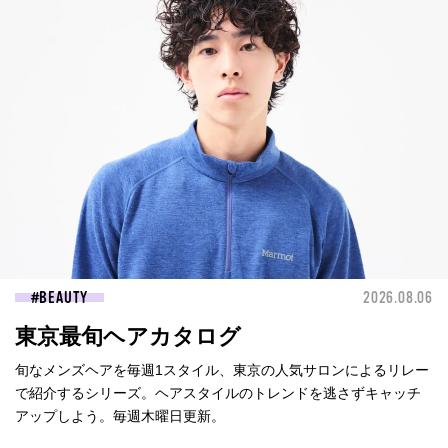
BEAUTY
2026.08.06
東京最旬ヘアカタログ
旬なメンズヘアを毎週1スタイル、東京の人気サロンによるリレー
で紹介するシリーズ。ヘアスタイルのトレンドを逃さずキャッチ
アップしよう。毎週木曜日更新。