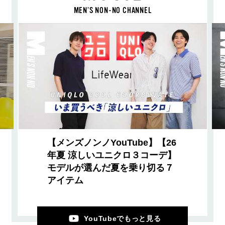
MEN’S NON-NO CHANNEL
【メンズノンノYouTube】【26
年夏 涼しいユニクロ３コーデ】
モデルが選んだ夏を乗り切る７
アイテム
YouTubeでもっと見る