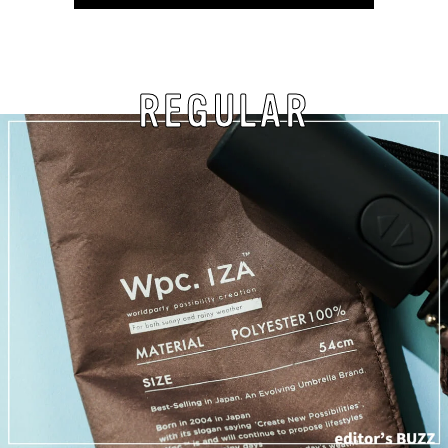
REGULAR