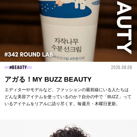
BEAUTY
2026.08.06
アガる！MY BUZZ BEAUTY
エディターやモデルなど、ファッションの最前線にいる人たちは
どんな美容アイテムを使っているのか？自分の中で「BUZZ」って
いるアイテムをリアルに語り尽くす。毎週月・木曜日更新。