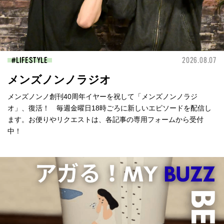
LIFESTYLE
2026.08.07
メンズノンノラジオ
メンズノンノ創刊40周年イヤーを祝して「メンズノンノラジ
オ」、復活！ 毎週金曜日18時ごろに新しいエピソードを配信し
ます。お便りやリクエストは、各記事の専用フォームから受付
中！