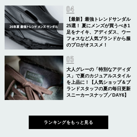
【最新】最強トレンドサンダル
25選！ 夏にメンズが買うべき1
足をナイキ、アディダス、ウー
フォスなど人気ブランドから服
のプロがオススメ！
大人グレーの「特別なアディダ
ス」で夏のカジュアルスタイル
を上品に！【人気ショップ＆ブ
ランドスタッフの夏の毎日更新
スニーカースナップ／DAY6】
ランキングをもっと見る