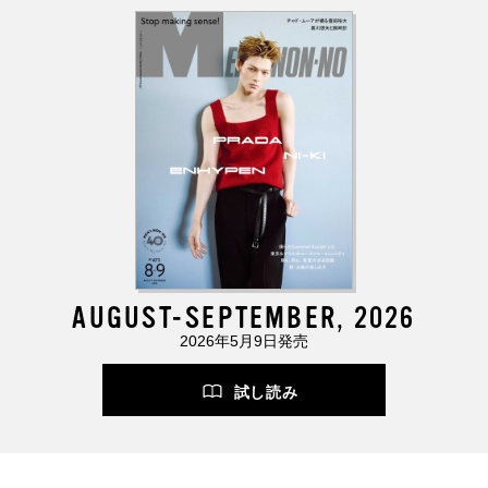
AUGUST-SEPTEMBER, 2026
2026年5月9日発売
試し読み