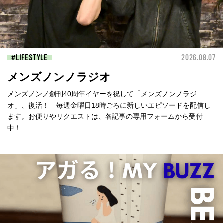
LIFESTYLE
2026.08.07
メンズノンノラジオ
メンズノンノ創刊40周年イヤーを祝して「メンズノンノラジ
オ」、復活！ 毎週金曜日18時ごろに新しいエピソードを配信し
ます。お便りやリクエストは、各記事の専用フォームから受付
中！