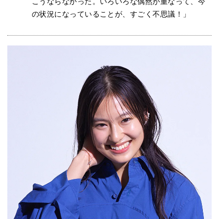
こうならなかった。いろいろな偶然が重なって、今
の状況になっていることが、すごく不思議！」