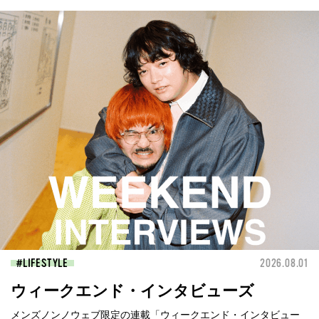
LIFESTYLE
2026.08.01
ウィークエンド・インタビューズ
メンズノンノウェブ限定の連載「ウィークエンド・インタビュー