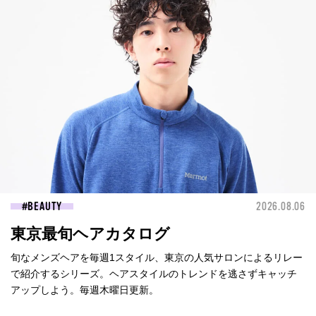
BEAUTY
2026.08.06
東京最旬ヘアカタログ
旬なメンズヘアを毎週1スタイル、東京の人気サロンによるリレー
で紹介するシリーズ。ヘアスタイルのトレンドを逃さずキャッチ
アップしよう。毎週木曜日更新。