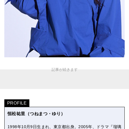
PROFILE
恒松祐里（つねまつ・ゆり）
1998年10月9日生まれ、東京都出身。2005年、ドラマ『瑠璃