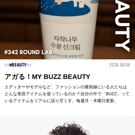
BEAUTY
2026.08.06
アガる！MY BUZZ BEAUTY
エディターやモデルなど、ファッションの最前線にいる人たちは
どんな美容アイテムを使っているのか？自分の中で「BUZZ」って
いるアイテムをリアルに語り尽くす。毎週月・木曜日更新。