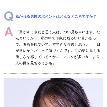
惹かれる男性のポイントはどんなところですか？
「目がすてきだと思う人は、つい見ちゃいます。な
んというか...、私の中で印象に残るいい目があっ
て。映画を観ていて、すてきな俳優と思うと、「目
が良いからだ」って気づくんです。目の奥に見える
優しさを感じているのか...。マスクが多い今、より
人の目を見ちゃうかも」