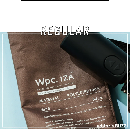
REGULAR