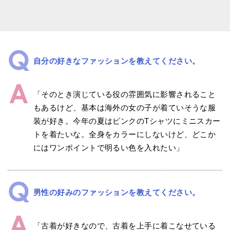
自分の好きなファッションを教えてください。
「そのとき演じている役の雰囲気に影響されること
もあるけど、基本は海外の女の子が着ていそうな服
装が好き。今年の夏はピンクのTシャツにミニスカー
トを着たいな。全身をカラーにしないけど、どこか
にはワンポイントで明るい色を入れたい」
男性の好みのファッションを教えてください。
「古着が好きなので、古着を上手に着こなせている