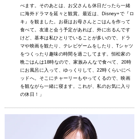
べます。そのあとは、お父さんも休日だったら一緒
に海外ドラマを延々と観賞。最近は、Disney+で『ロ
キ』を観ました。お昼はお母さんとごはんを作って
食べて。友達と会う予定があれば、外に出るんです
けど、基本は私ひとりでいることが多いので、ドラ
マや映画を観たり、テレビゲームをしたり、Tシャツ
をつくったり趣味の時間を過ごしてます。恒松家の
晩ごはんは18時なので、家族みんなで食べて、20時
にお風呂に入って、ゆっくりして、22時くらいにベ
ッドへ。そこにチャーリーもやってくるので、映画
を観ながら一緒に寝ます。これが、私のお気に入り
の休日！」