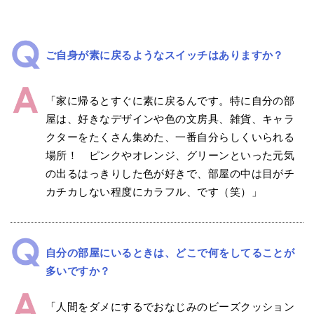
ご自身が素に戻るようなスイッチはありますか？
「家に帰るとすぐに素に戻るんです。特に自分の部
屋は、好きなデザインや色の文房具、雑貨、キャラ
クターをたくさん集めた、一番自分らしくいられる
場所！ ピンクやオレンジ、グリーンといった元気
の出るはっきりした色が好きで、部屋の中は目がチ
カチカしない程度にカラフル、です（笑）」
自分の部屋にいるときは、どこで何をしてることが
多いですか？
「人間をダメにするでおなじみのビーズクッション