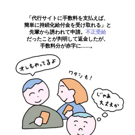
「代行サイトに手数料を支払えば、
簡単に持続化給付金を受け取れる」と
先輩から誘われて申請。
不正受給
だったことが判明して返金したが、
手数料分が赤字に......。