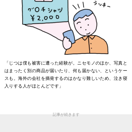
「じつは僕も被害に遭った経験が。ニセモノのほか、写真と
はまったく別の商品が届いたり、何も届かない、というケー
スも。海外の会社を摘発するのはかなり難しいため、泣き寝
入りする人がほとんどです」