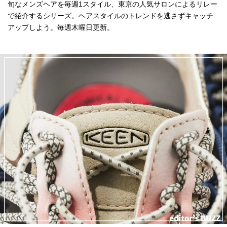
旬なメンズヘアを毎週1スタイル、東京の人気サロンによるリレー
で紹介するシリーズ。ヘアスタイルのトレンドを逃さずキャッチ
アップしよう。毎週木曜日更新。