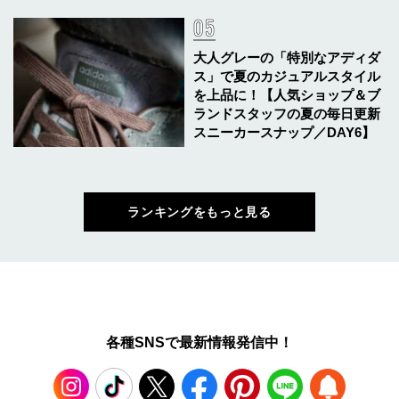
大人グレーの「特別なアディダ
ス」で夏のカジュアルスタイル
を上品に！【人気ショップ＆ブ
ランドスタッフの夏の毎日更新
スニーカースナップ／DAY6】
ランキングをもっと見る
各種SNSで最新情報発信中！