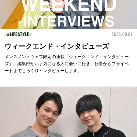
LIFESTYLE
2026.08.01
ウィークエンド・インタビューズ
メンズノンノウェブ限定の連載「ウィークエンド・インタビュー
ズ」。編集部がいま気になる人に会いに行き、仕事からプライベ
ートまでじっくりインタビューします。