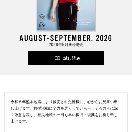
AUGUST-SEPTEMBER, 2026
2026年5月9日発売
試し読み
令和８年熊本地震により被災された皆様に、心からお見舞い申
し上げます。救援活動に全力を尽くしていらっしゃる方々に深
く敬意を表し、被災地域の一日も早い復旧・復興をお祈り申し
上げます。