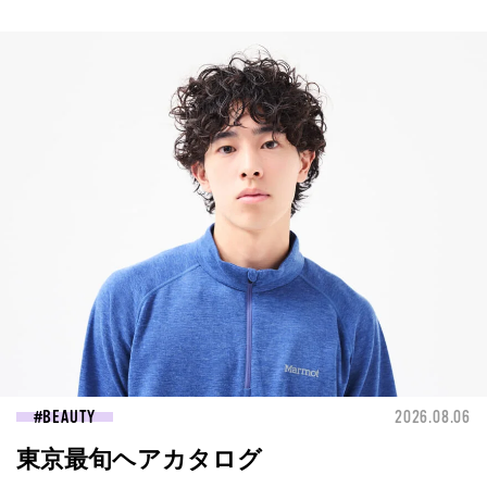
BEAUTY
2026.08.06
東京最旬ヘアカタログ