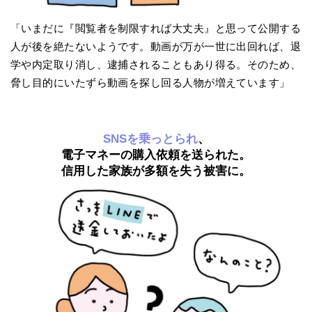
「いまだに『閲覧者を制限すれば大丈夫』と思って公開する
人が後を絶たないようです。動画が万が一世に出回れば、退
学や内定取り消し、逮捕されることもあり得る。そのため、
脅し目的にいたずら動画を探し回る人物が増えています」
SNSを乗っとられ
、
電子マネーの購入依頼を送られた。
信用した家族が多額を失う被害に。