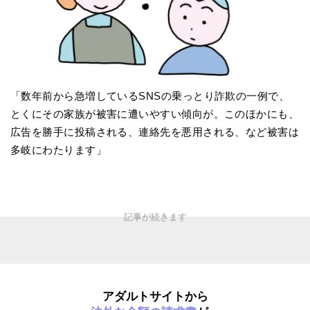
「数年前から急増しているSNSの乗っとり詐欺の一例で、
とくにその家族が被害に遭いやすい傾向が。このほかにも、
広告を勝手に投稿される、連絡先を悪用される、など被害は
多岐にわたります」
アダルトサイトから