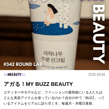
BEAUTY
2026.08.06
アガる！MY BUZZ BEAUTY
エディターやモデルなど、ファッションの最前線にいる人たちは
どんな美容アイテムを使っているのか？自分の中で「BUZZ」って
いるアイテムをリアルに語り尽くす。毎週月・木曜日更新。