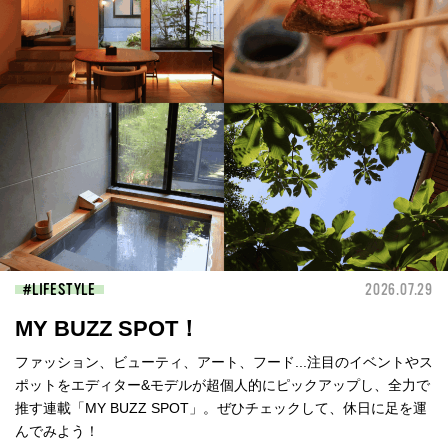
LIFESTYLE
2026.07.29
MY BUZZ SPOT！
ファッション、ビューティ、アート、フード...注目のイベントやス
ポットをエディター&モデルが超個人的にピックアップし、全力で
推す連載「MY BUZZ SPOT」。ぜひチェックして、休日に足を運
んでみよう！