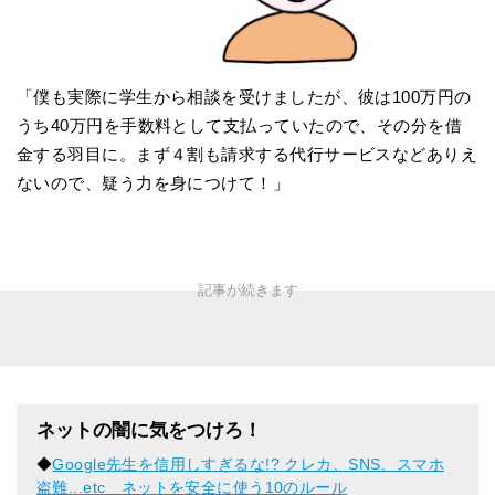
「僕も実際に学生から相談を受けましたが、彼は100万円の
うち40万円を手数料として支払っていたので、その分を借
金する羽目に。まず４割も請求する代行サービスなどありえ
ないので、疑う力を身につけて！」
ネットの闇に気をつけろ！
◆
Google先生を信用しすぎるな!? クレカ、SNS、スマホ
盗難...etc ネットを安全に使う10のルール