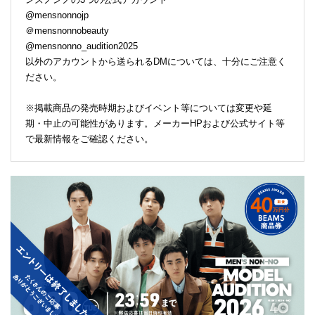
@mensnonnojp
＠mensnonnobeauty
@mensnonno_audition2025
以外のアカウントから送られるDMについては、十分にご注意く
ださい。
※掲載商品の発売時期およびイベント等については変更や延
期・中止の可能性があります。メーカーHPおよび公式サイト等
で最新情報をご確認ください。