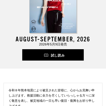
AUGUST-SEPTEMBER, 2026
2026年5月9日発売
試し読み
令和８年熊本地震により被災された皆様に、心からお見舞い申
し上げます。救援活動に全力を尽くしていらっしゃる方々に深
く敬意を表し、被災地域の一日も早い復旧・復興をお祈り申し
上げます。