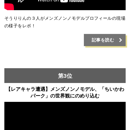
そうりりんの３人がメンズノンノモデルプロフィールの現場
の様子をレポ！
記事を読む
第3位
【レアキャラ遭遇】メンズノンノモデル、「ちいかわ
パーク」の世界観にのめり込む