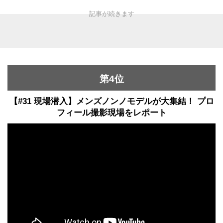
第4位
【#31 現場潜入】メンズノンノモデルが大集結！ プロ
フィール撮影現場をレポート