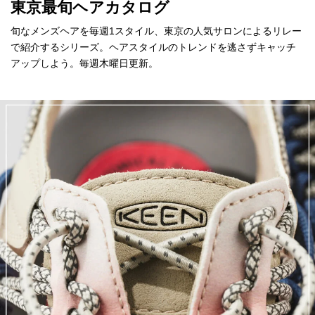
東京最旬ヘアカタログ
旬なメンズヘアを毎週1スタイル、東京の人気サロンによるリレー
で紹介するシリーズ。ヘアスタイルのトレンドを逃さずキャッチ
アップしよう。毎週木曜日更新。