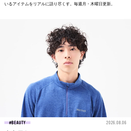
いるアイテムをリアルに語り尽くす。毎週月・木曜日更新。
BEAUTY
2026.08.06