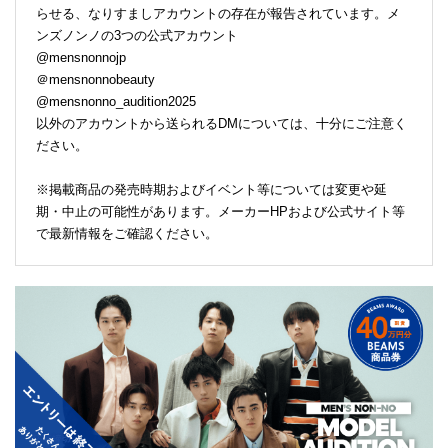
らせる、なりすましアカウントの存在が報告されています。メ
ンズノンノの3つの公式アカウント
@mensnonnojp
＠mensnonnobeauty
@mensnonno_audition2025
以外のアカウントから送られるDMについては、十分にご注意く
ださい。
※掲載商品の発売時期およびイベント等については変更や延
期・中止の可能性があります。メーカーHPおよび公式サイト等
で最新情報をご確認ください。