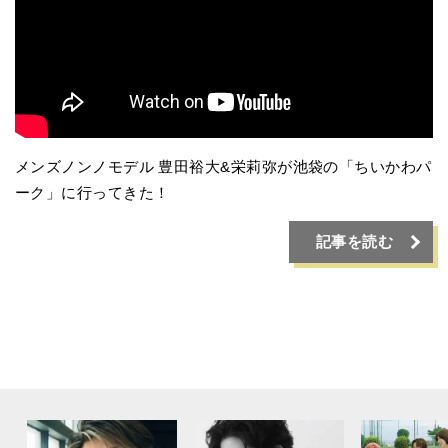
メンズノンノモデル 豊田裕大&栄莉弥が池袋の「ちいかわパ
ーク」に行ってきた！
記事を読む