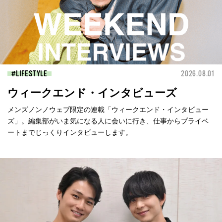
LIFESTYLE
2026.08.01
ウィークエンド・インタビューズ
メンズノンノウェブ限定の連載「ウィークエンド・インタビュー
ズ」。編集部がいま気になる人に会いに行き、仕事からプライベ
ートまでじっくりインタビューします。