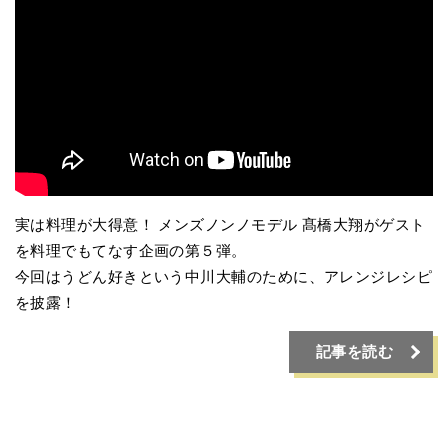
実は料理が大得意！ メンズノンノモデル 髙橋大翔がゲスト
を料理でもてなす企画の第５弾。
今回はうどん好きという中川大輔のために、アレンジレシピ
を披露！
記事を読む