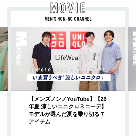
MOVIE
MEN’S NON-NO CHANNEL
【メンズノンノYouTube】【26
年夏 涼しいユニクロ３コーデ】
モデルが選んだ夏を乗り切る７
アイテム