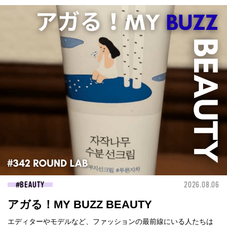
BEAUTY
2026.08.06
アガる！MY BUZZ BEAUTY
エディターやモデルなど、ファッションの最前線にいる人たちは