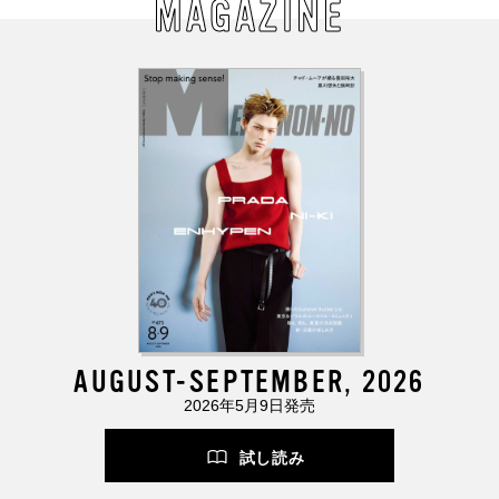
MAGAZINE
AUGUST-SEPTEMBER, 2026
2026年5月9日発売
試し読み