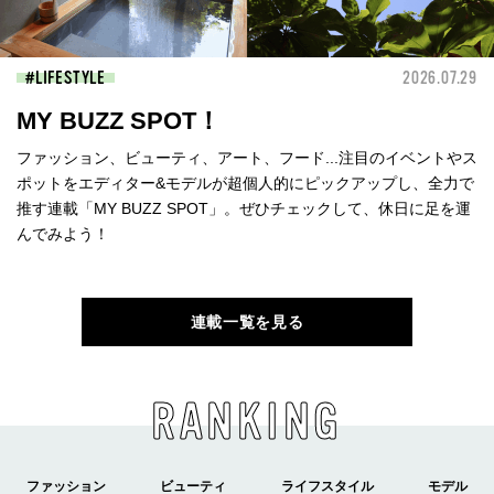
LIFESTYLE
2026.07.29
MY BUZZ SPOT！
ファッション、ビューティ、アート、フード...注目のイベントやス
ポットをエディター&モデルが超個人的にピックアップし、全力で
推す連載「MY BUZZ SPOT」。ぜひチェックして、休日に足を運
んでみよう！
連載一覧を見る
RANKING