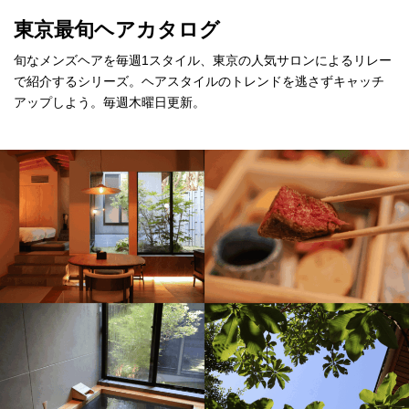
東京最旬ヘアカタログ
旬なメンズヘアを毎週1スタイル、東京の人気サロンによるリレー
で紹介するシリーズ。ヘアスタイルのトレンドを逃さずキャッチ
アップしよう。毎週木曜日更新。