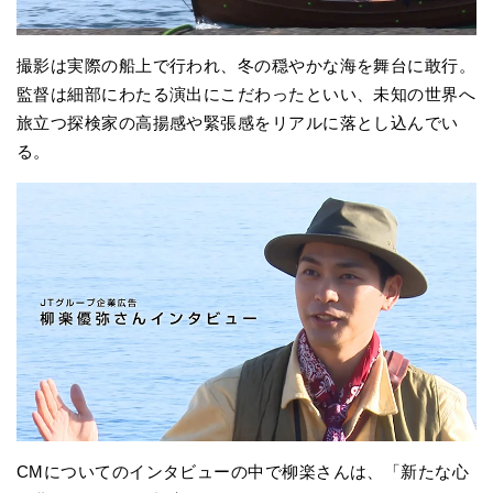
撮影は実際の船上で行われ、冬の穏やかな海を舞台に敢行。
監督は細部にわたる演出にこだわったといい、未知の世界へ
旅立つ探検家の高揚感や緊張感をリアルに落とし込んでい
る。
CMについてのインタビューの中で柳楽さんは、「新たな心