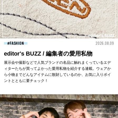
FASHION
2026.08.09
editor's BUZZ / 編集者の愛用私物
展示会や撮影などで人気ブランドの名品に触れまくっているエデ
ィターたちが買ってよかった愛用私物を紹介する連載。ウェアか
ら小物までどんなアイテムに散財しているのか、お気に入りポイ
ントとともに要チェック！