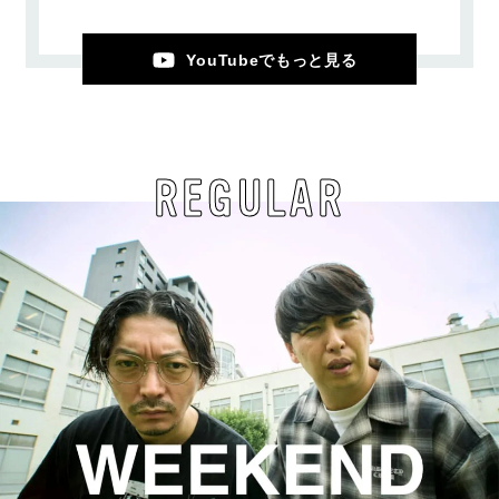
YouTubeでもっと見る
REGULAR