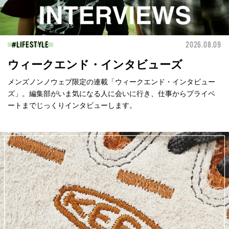
LIFESTYLE
2026.08.09
ウィークエンド・インタビューズ
メンズノンノウェブ限定の連載「ウィークエンド・インタビュー
ズ」。編集部がいま気になる人に会いに行き、仕事からプライベ
ートまでじっくりインタビューします。