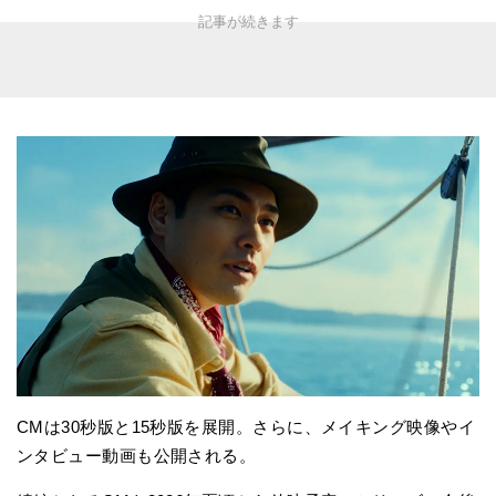
CMは30秒版と15秒版を展開。さらに、メイキング映像やイ
ンタビュー動画も公開される。