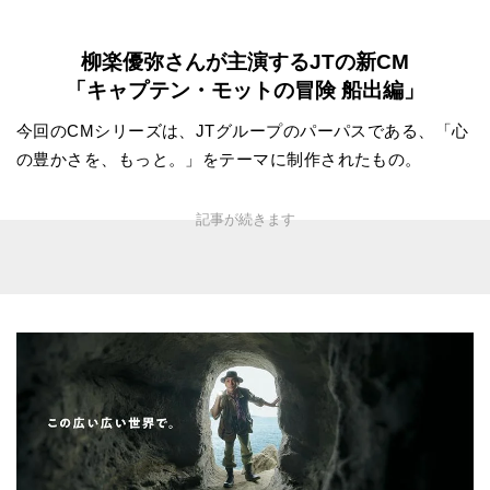
柳楽優弥さんが主演するJTの新CM
「キャプテン・モットの冒険 船出編」
今回のCMシリーズは、JTグループのパーパスである、「心
の豊かさを、もっと。」をテーマに制作されたもの。