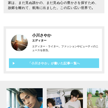
家は、まだ見ぬ誰かの、まだ見ぬ心の豊かさを探すため、
故郷を離れて、航海に出ました。この広い広い世界で
。
小川さやか
エディター
エディター・ライター。ファッションやビューティのニ
ュースを担当。
「小川さやか」が書いた記事一覧へ