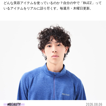
どんな美容アイテムを使っているのか？自分の中で「BUZZ」って
いるアイテムをリアルに語り尽くす。毎週月・木曜日更新。
BEAUTY
2026.08.06