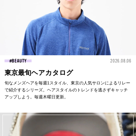
BEAUTY
2026.08.06
東京最旬ヘアカタログ
旬なメンズヘアを毎週1スタイル、東京の人気サロンによるリレー
で紹介するシリーズ。ヘアスタイルのトレンドを逃さずキャッチ
アップしよう。毎週木曜日更新。