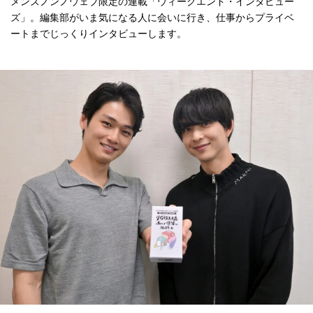
メンズノンノウェブ限定の連載「ウィークエンド・インタビュー
ズ」。編集部がいま気になる人に会いに行き、仕事からプライベ
ートまでじっくりインタビューします。