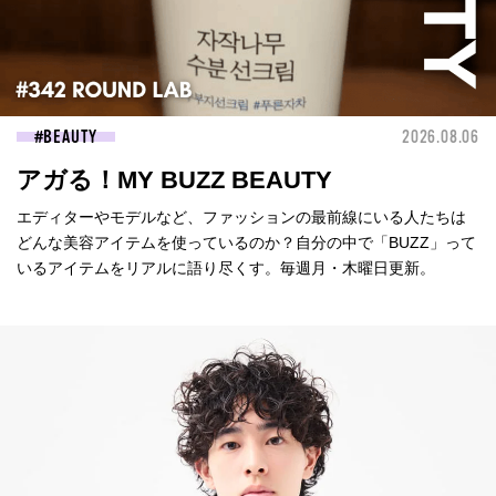
BEAUTY
2026.08.06
アガる！MY BUZZ BEAUTY
エディターやモデルなど、ファッションの最前線にいる人たちは
どんな美容アイテムを使っているのか？自分の中で「BUZZ」って
いるアイテムをリアルに語り尽くす。毎週月・木曜日更新。