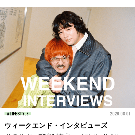
LIFESTYLE
2026.08.01
ウィークエンド・インタビューズ