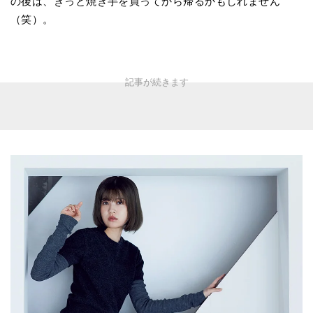
の後は、きっと焼き芋を買ってから帰るかもしれません
（笑）。