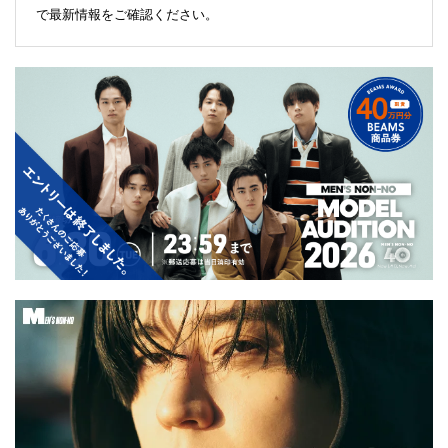
で最新情報をご確認ください。