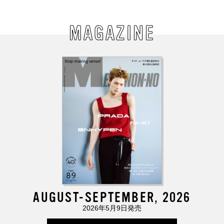
MAGAZINE
AUGUST-SEPTEMBER, 2026
2026年5月9日発売