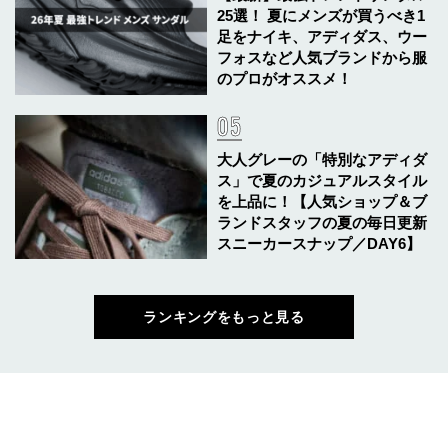
25選！ 夏にメンズが買うべき1
足をナイキ、アディダス、ウー
フォスなど人気ブランドから服
のプロがオススメ！
大人グレーの「特別なアディダ
ス」で夏のカジュアルスタイル
を上品に！【人気ショップ＆ブ
ランドスタッフの夏の毎日更新
スニーカースナップ／DAY6】
ランキングをもっと見る