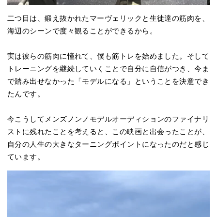
二つ目は、鍛え抜かれたマーヴェリックと生徒達の筋肉を、
海辺のシーンで度々観ることができるから。
実は彼らの筋肉に憧れて、僕も筋トレを始めました。そして
トレーニングを継続していくことで自分に自信がつき、今ま
で踏み出せなかった「モデルになる」ということを決意でき
たんです。
今こうしてメンズノンノモデルオーディションのファイナリ
ストに残れたことを考えると、この映画と出会ったことが、
自分の人生の大きなターニングポイントになったのだと感じ
ています。