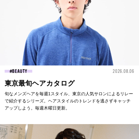
BEAUTY
2026.08.06
東京最旬ヘアカタログ
旬なメンズヘアを毎週1スタイル、東京の人気サロンによるリレー
で紹介するシリーズ。ヘアスタイルのトレンドを逃さずキャッチ
アップしよう。毎週木曜日更新。