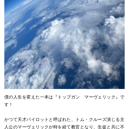
僕の人生を変えた一本は『トップガン マーヴェリック』で
す！
かつて天才パイロットと呼ばれた、トム・クルーズ演じる主
人公のマーヴェリックが時を経て教官となり、生徒と共に不