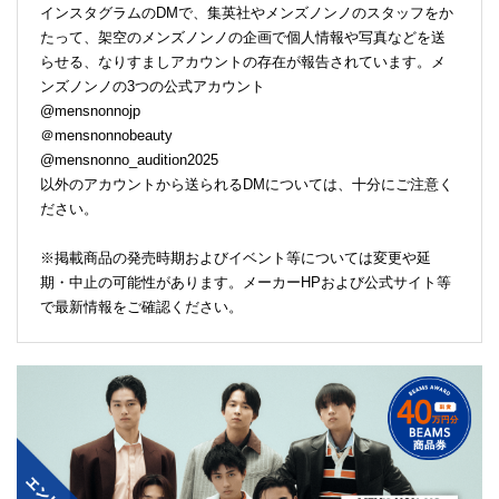
インスタグラムのDMで、集英社やメンズノンノのスタッフをか
たって、架空のメンズノンノの企画で個人情報や写真などを送
らせる、なりすましアカウントの存在が報告されています。メ
ンズノンノの3つの公式アカウント
@mensnonnojp
＠mensnonnobeauty
@mensnonno_audition2025
以外のアカウントから送られるDMについては、十分にご注意く
ださい。
※掲載商品の発売時期およびイベント等については変更や延
期・中止の可能性があります。メーカーHPおよび公式サイト等
で最新情報をご確認ください。