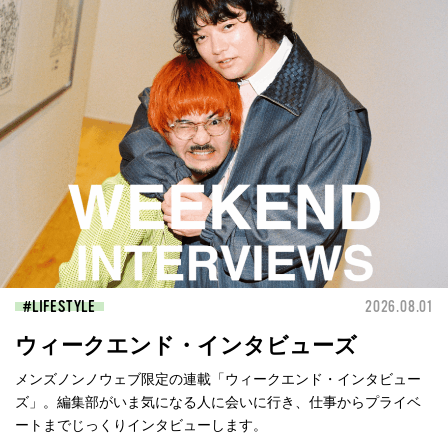
LIFESTYLE
2026.08.01
ウィークエンド・インタビューズ
メンズノンノウェブ限定の連載「ウィークエンド・インタビュー
ズ」。編集部がいま気になる人に会いに行き、仕事からプライベ
ートまでじっくりインタビューします。