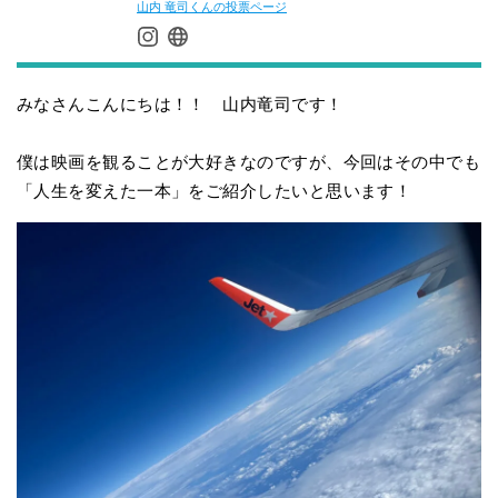
山内 竜司くんの投票ページ
みなさんこんにちは！！ 山内竜司です！
僕は映画を観ることが大好きなのですが、今回はその中でも
「人生を変えた一本」をご紹介したいと思います！