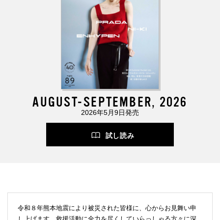
AUGUST-SEPTEMBER, 2026
2026年5月9日発売
試し読み
令和８年熊本地震により被災された皆様に、心からお見舞い申
し上げます。救援活動に全力を尽くしていらっしゃる方々に深