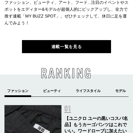
ファッション、ビューティ、アート、フード...注目のイベントやス
ポットをエディター&モデルが超個人的にピックアップし、全力で
推す連載「MY BUZZ SPOT」。ぜひチェックして、休日に足を運
んでみよう！
連載一覧を見る
RANKING
【ユニクロ ユーの黒いコスパ名
品】もうカーゴパンツはこれで
いい。ワードローブに加えたい