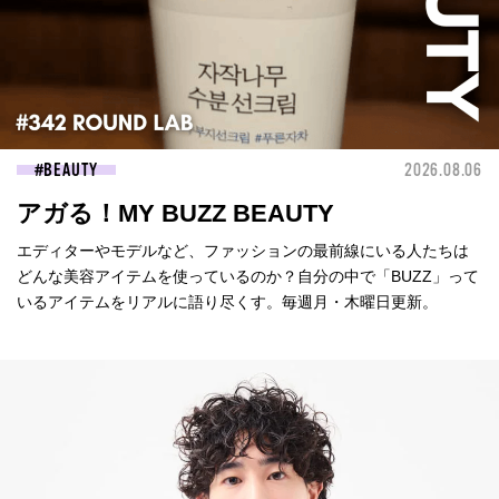
BEAUTY
2026.08.06
アガる！MY BUZZ BEAUTY
エディターやモデルなど、ファッションの最前線にいる人たちは
どんな美容アイテムを使っているのか？自分の中で「BUZZ」って
いるアイテムをリアルに語り尽くす。毎週月・木曜日更新。