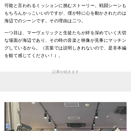
可能と言われるミッションに挑むストーリー。戦闘シーンも
もちろんかっこいいのですが、僕が特に心を動かされたのは
海辺でのシーンです。その理由は二つ。
一つ目は、マーヴェリックと生徒たちが絆を深めていく大切
な場面が海辺であり、その時の音楽と映像が見事にマッチン
グしているから。（言葉では説明しきれないので、是非本編
を観て感じてください！）。