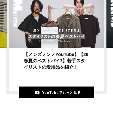
【メンズノンノYouTube】【26
春夏のベストバイ3】若手スタ
イリストの愛用品を紹介！
YouTubeでもっと見る