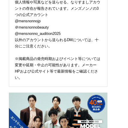
個人情報や写真などを送らせる、なりすましアカウ
ントの存在が報告されています。メンズノンノの3
つの公式アカウント
@mensnonnojp
＠mensnonnobeauty
@mensnonno_audition2025
以外のアカウントから送られるDMについては、十
分にご注意ください。
※掲載商品の発売時期およびイベント等については
変更や延期・中止の可能性があります。メーカー
HPおよび公式サイト等で最新情報をご確認くださ
い。