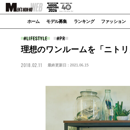
ホーム
モデル募集
ランキング
ファッション
LIFESTYLE
理想のワンルームを「ニトリ
2018.02.11
最終更新日 :
2021.06.15