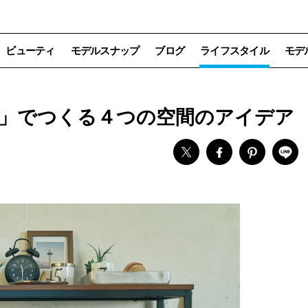
ビューティ
モデルスナップ
ブログ
ライフスタイル
モデ
」でつくる４つの空間のアイデア