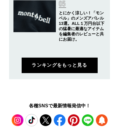
とにかく涼しい！「モン
ベル」のメンズアパレル
13選。ALL１万円台以下
の猛暑に最適なアイテム
を編集者のレビューと共
にお届け。
ランキングをもっと見る
各種SNSで最新情報発信中！