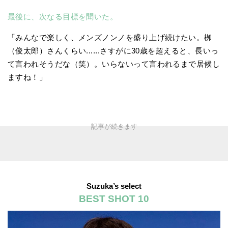
最後に、次なる目標を聞いた。
「みんなで楽しく、メンズノンノを盛り上げ続けたい。栁
（俊太郎）さんくらい......さすがに30歳を超えると、長いっ
て言われそうだな（笑）。いらないって言われるまで居候し
ますね！」
Suzuka’s select
BEST SHOT 10