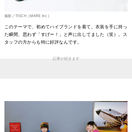
撮影／TISCH［MARE Inc.］
このテーマで、初めてハイブランドを着て。衣装を手に持っ
た瞬間、思わず「すげー！」と声に出してました（笑）。ス
タッフの方からも特に好評なんです。