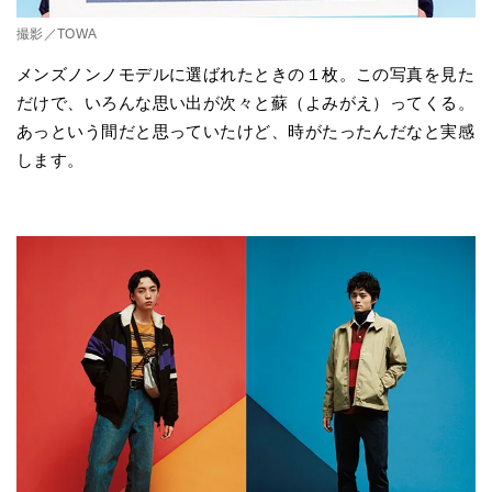
撮影／TOWA
メンズノンノモデルに選ばれたときの１枚。この写真を見た
だけで、いろんな思い出が次々と蘇（よみがえ）ってくる。
あっという間だと思っていたけど、時がたったんだなと実感
します。