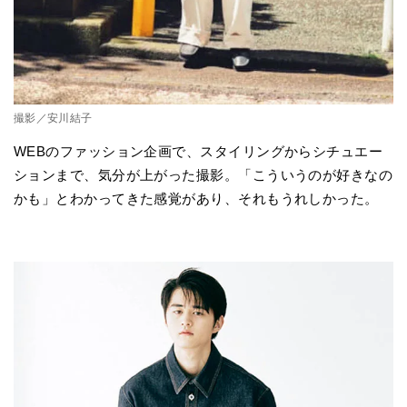
撮影／安川結子
WEBのファッション企画で、スタイリングからシチュエー
ションまで、気分が上がった撮影。「こういうのが好きなの
かも」とわかってきた感覚があり、それもうれしかった。