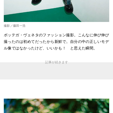
撮影／藤田一浩
ボッテガ・ヴェネタのファッション撮影。こんなに伸び伸び
撮ったのは初めてだったから新鮮で。自分の中の正しいモデ
ル像ではなかったけど、いいかも！ と思えた瞬間。