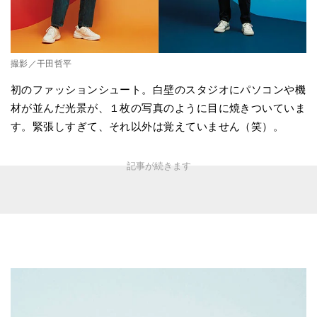
撮影／干田哲平
初のファッションシュート。白壁のスタジオにパソコンや機
材が並んだ光景が、１枚の写真のように目に焼きついていま
す。緊張しすぎて、それ以外は覚えていません（笑）。