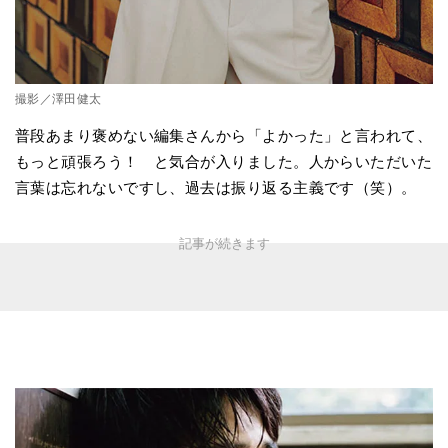
撮影／澤田健太
普段あまり褒めない編集さんから「よかった」と言われて、
もっと頑張ろう！ と気合が入りました。人からいただいた
言葉は忘れないですし、過去は振り返る主義です（笑）。