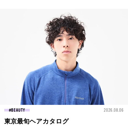
BEAUTY
2026.08.06
東京最旬ヘアカタログ