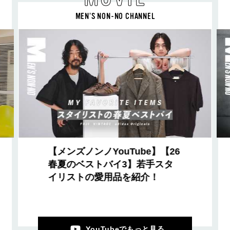
MEN’S NON-NO CHANNEL
【メンズノンノYouTube】【26
春夏のベストバイ3】若手スタ
イリストの愛用品を紹介！
YouTubeでもっと見る