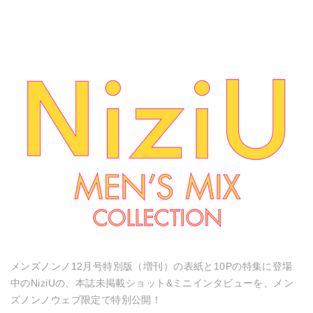
メンズノンノ12月号特別版（増刊）の表紙と10Pの特集に登場
中のNiziUの、本誌未掲載ショット&ミニインタビューを、メン
ズノンノウェブ限定で特別公開！