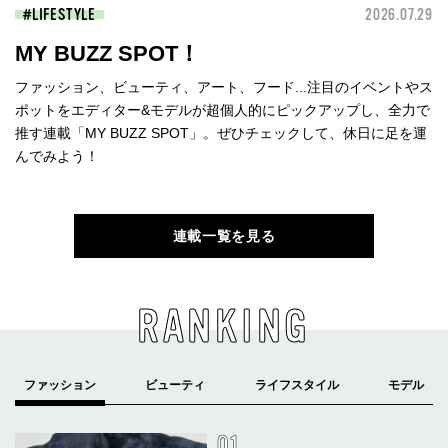
LIFESTYLE
2026.07.29
MY BUZZ SPOT！
ファッション、ビューティ、アート、フード...注目のイベントやス
ポットをエディター&モデルが超個人的にピックアップし、全力で
推す連載「MY BUZZ SPOT」。ぜひチェックして、休日に足を運
んでみよう！
連載一覧を見る
RANKING