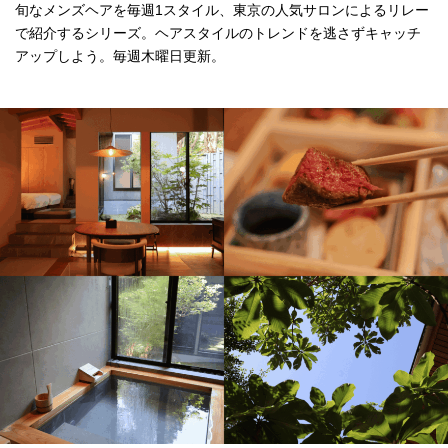
旬なメンズヘアを毎週1スタイル、東京の人気サロンによるリレー
で紹介するシリーズ。ヘアスタイルのトレンドを逃さずキャッチ
アップしよう。毎週木曜日更新。