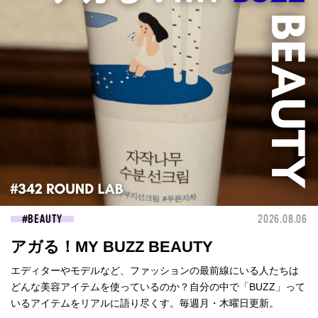
BEAUTY
2026.08.06
アガる！MY BUZZ BEAUTY
エディターやモデルなど、ファッションの最前線にいる人たちは
どんな美容アイテムを使っているのか？自分の中で「BUZZ」って
いるアイテムをリアルに語り尽くす。毎週月・木曜日更新。