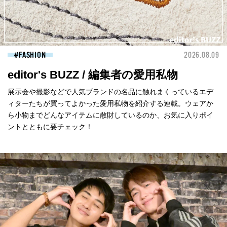
FASHION
2026.08.09
editor's BUZZ / 編集者の愛用私物
展示会や撮影などで人気ブランドの名品に触れまくっているエデ
ィターたちが買ってよかった愛用私物を紹介する連載。ウェアか
ら小物までどんなアイテムに散財しているのか、お気に入りポイ
ントとともに要チェック！