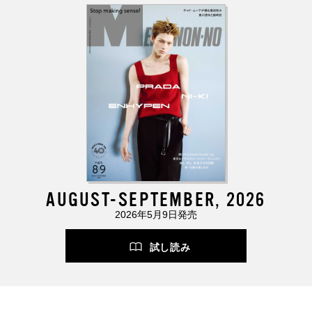
AUGUST-SEPTEMBER, 2026
2026年5月9日発売
試し読み