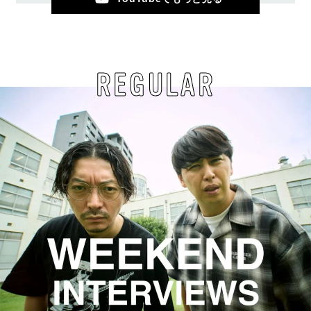
REGULAR