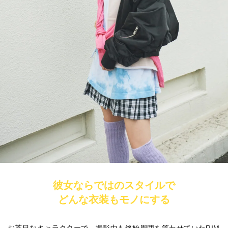
彼女ならではのスタイルで
どんな衣装もモノにする
お茶目なキャラクターで、撮影中も終始周囲を笑わせていたRIM