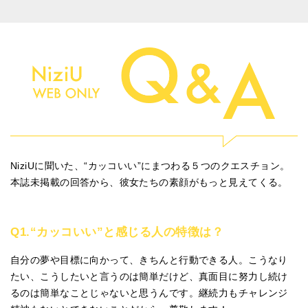
NiziUに聞いた、“カッコいい”にまつわる５つのクエスチョン。
本誌未掲載の回答から、彼女たちの素顔がもっと見えてくる。
Q1.“カッコいい”と感じる人の特徴は？
自分の夢や目標に向かって、きちんと行動できる人。こうなり
たい、こうしたいと言うのは簡単だけど、真面目に努力し続け
るのは簡単なことじゃないと思うんです。継続力もチャレンジ