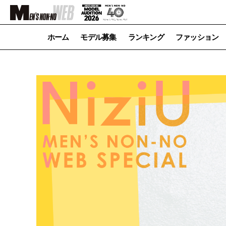
ホーム
モデル募集
ランキング
ファッション