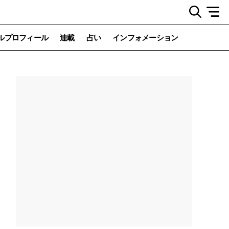
ルプロフィール
連載
占い
インフォメーション