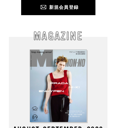
新規会員登録
MAGAZINE