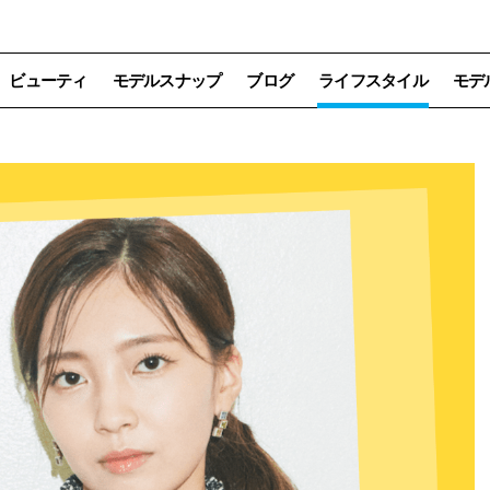
ビューティ
モデルスナップ
ブログ
ライフスタイル
モデ