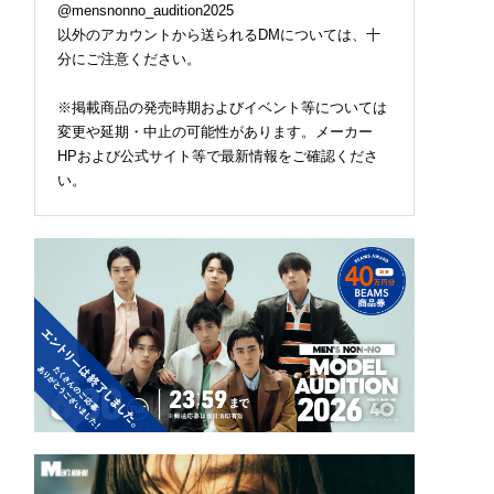
@mensnonno_audition2025
以外のアカウントから送られるDMについては、十
分にご注意ください。
※掲載商品の発売時期およびイベント等については
変更や延期・中止の可能性があります。メーカー
HPおよび公式サイト等で最新情報をご確認くださ
い。