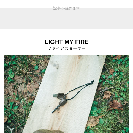
LIGHT MY FIRE
ファイアスターター