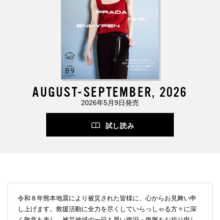
AUGUST-SEPTEMBER, 2026
2026年5月9日発売
試し読み
令和８年熊本地震により被災された皆様に、心からお見舞い申
し上げます。救援活動に全力を尽くしていらっしゃる方々に深
く敬意を表し、被災地域の一日も早い復旧・復興をお祈り申し