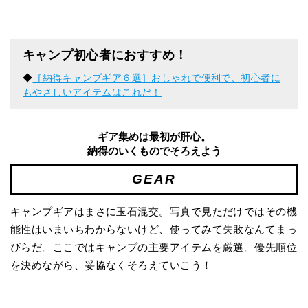
キャンプ初心者におすすめ！
◆
［納得キャンプギア６選］おしゃれで便利で、初心者に
もやさしいアイテムはこれだ！
ギア集めは最初が肝心。
納得のいくものでそろえよう
GEAR
キャンプギアはまさに玉石混交。写真で見ただけではその機
能性はいまいちわからないけど、使ってみて失敗なんてまっ
ぴらだ。ここではキャンプの主要アイテムを厳選。優先順位
を決めながら、妥協なくそろえていこう！