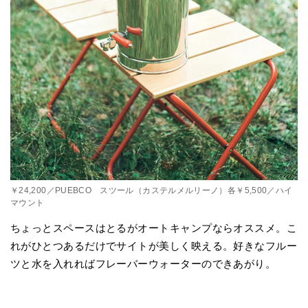
￥24,200／PUEBCO スツール（カステルメルリーノ）各￥5,500／ハイ
マウント
ちょっとスペースはとるがオートキャンプならオススメ。こ
れがひとつあるだけでサイトが美しく映える。好きなフルー
ツと水を入れればフレーバーウォーターのできあがり。