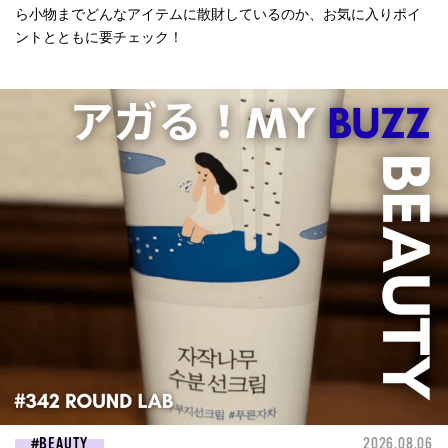
ら小物までどんなアイテムに散財しているのか、お気に入りポイ
ントとともに要チェック！
BEAUTY
2026.08.06