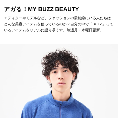
アガる！MY BUZZ BEAUTY
エディターやモデルなど、ファッションの最前線にいる人たちは
どんな美容アイテムを使っているのか？自分の中で「BUZZ」って
いるアイテムをリアルに語り尽くす。毎週月・木曜日更新。