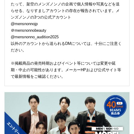
たって、架空のメンズノンノの企画で個人情報や写真などを送
らせる、なりすましアカウントの存在が報告されています。メ
ンズノンノの3つの公式アカウント
@mensnonnojp
＠mensnonnobeauty
@mensnonno_audition2025
以外のアカウントから送られるDMについては、十分にご注意く
ださい。
※掲載商品の発売時期およびイベント等については変更や延
期・中止の可能性があります。メーカーHPおよび公式サイト等
で最新情報をご確認ください。