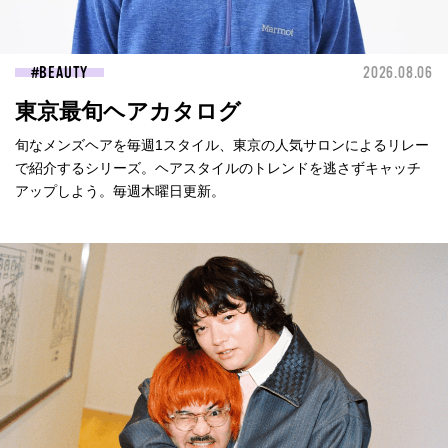
BEAUTY
2026.08.06
東京最旬ヘアカタログ
旬なメンズヘアを毎週1スタイル、東京の人気サロンによるリレー
で紹介するシリーズ。ヘアスタイルのトレンドを逃さずキャッチ
アップしよう。毎週木曜日更新。