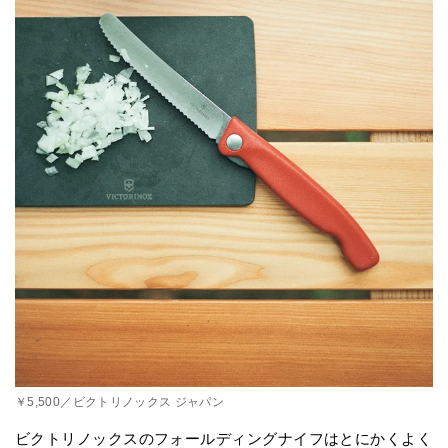
￥5,500／ビクトリノックス ジャパン
ビクトリノックスのフォールディングナイフはとにかくよく