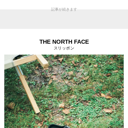
THE NORTH FACE
スリッポン