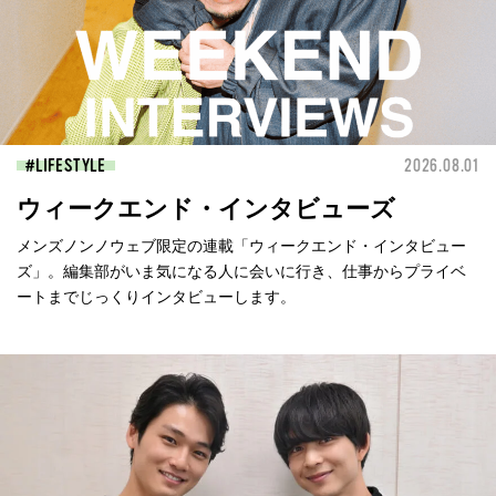
LIFESTYLE
2026.08.01
ウィークエンド・インタビューズ
メンズノンノウェブ限定の連載「ウィークエンド・インタビュー
ズ」。編集部がいま気になる人に会いに行き、仕事からプライベ
ートまでじっくりインタビューします。