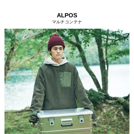
ALPOS
マルチコンテナ