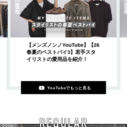
【メンズノンノYouTube】【26
春夏のベストバイ3】若手スタ
イリストの愛用品を紹介！
YouTubeでもっと見る
REGULAR