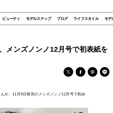
ビューティ
モデルスナップ
ブログ
ライフスタイル
モデ
、メンズノンノ12月号で初表紙を
さんが、11月9日発売のメンズノンノ12月号で初め