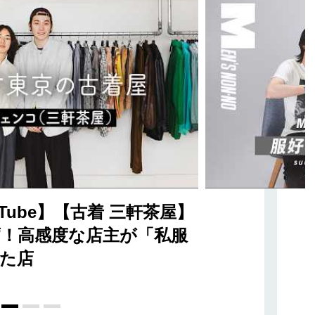
Tube】【古着 三軒茶屋】
！高感度な店主が「私服
た店