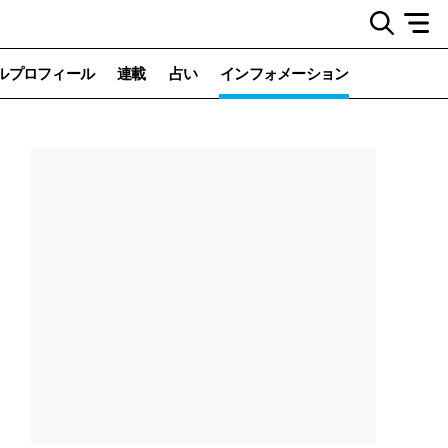
ルプロフィール
連載
占い
インフォメーション