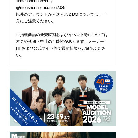
＠mensnonnobeauty
@mensnonno_audition2025
以外のアカウントから送られるDMについては、十
分にご注意ください。
※掲載商品の発売時期およびイベント等については
変更や延期・中止の可能性があります。メーカー
HPおよび公式サイト等で最新情報をご確認くださ
い。