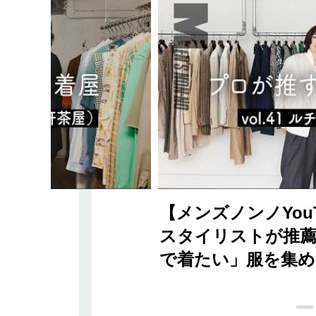
【メンズノンノYou
スタイリストが推薦
で着たい」服を集め