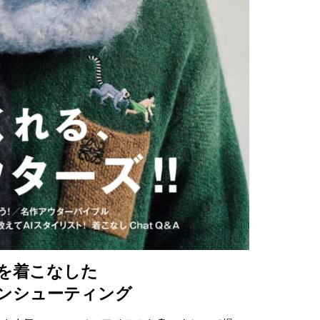
を着こなした
ンシューティング