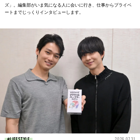
ズ」。編集部がいま気になる人に会いに行き、仕事からプライベ
ートまでじっくりインタビューします。
LIFESTYLE
2026.07.31