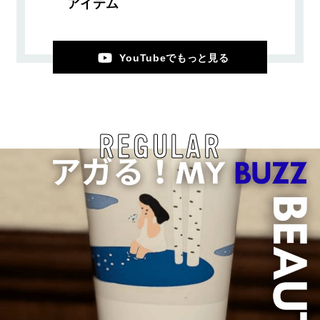
アイテム
YouTubeでもっと見る
REGULAR