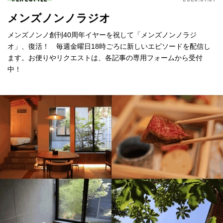
メンズノンノラジオ
メンズノンノ創刊40周年イヤーを祝して「メンズノンノラジ
オ」、復活！ 毎週金曜日18時ごろに新しいエピソードを配信し
ます。お便りやリクエストは、各記事の専用フォームから受付
中！