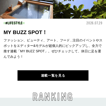
LIFESTYLE
2026.07.29
MY BUZZ SPOT！
ファッション、ビューティ、アート、フード...注目のイベントやス
ポットをエディター&モデルが超個人的にピックアップし、全力で
推す連載「MY BUZZ SPOT」。ぜひチェックして、休日に足を運
んでみよう！
連載一覧を見る
RANKING