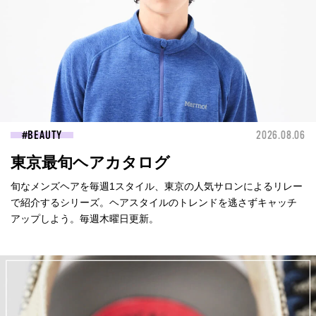
BEAUTY
2026.08.06
東京最旬ヘアカタログ
旬なメンズヘアを毎週1スタイル、東京の人気サロンによるリレー
で紹介するシリーズ。ヘアスタイルのトレンドを逃さずキャッチ
アップしよう。毎週木曜日更新。