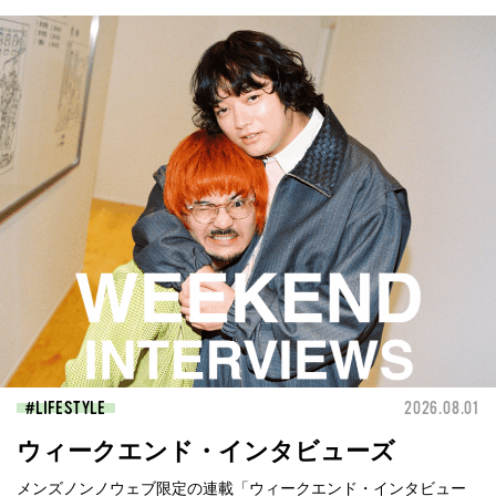
LIFESTYLE
2026.08.01
ウィークエンド・インタビューズ
メンズノンノウェブ限定の連載「ウィークエンド・インタビュー