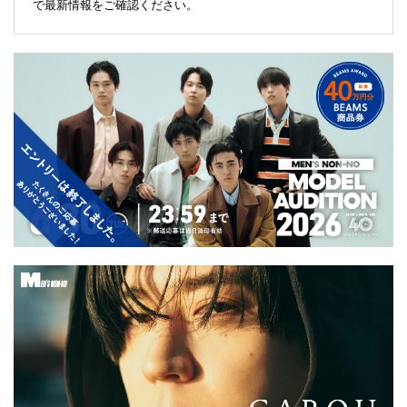
で最新情報をご確認ください。