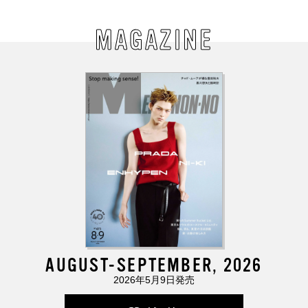
MAGAZINE
AUGUST-SEPTEMBER, 2026
2026年5月9日発売