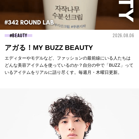
BEAUTY
2026.08.06
アガる！MY BUZZ BEAUTY
エディターやモデルなど、ファッションの最前線にいる人たちは
どんな美容アイテムを使っているのか？自分の中で「BUZZ」って
いるアイテムをリアルに語り尽くす。毎週月・木曜日更新。