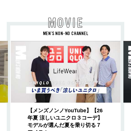
MOVIE
MEN’S NON-NO CHANNEL
【メンズノンノYouTube】【26
年夏 涼しいユニクロ３コーデ】
モデルが選んだ夏を乗り切る７