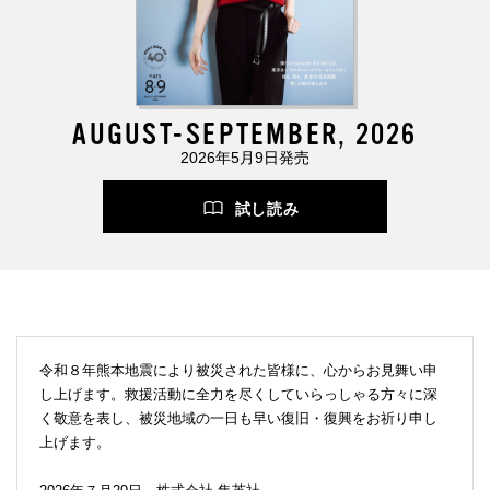
AUGUST-SEPTEMBER, 2026
2026年5月9日発売
試し読み
令和８年熊本地震により被災された皆様に、心からお見舞い申
し上げます。救援活動に全力を尽くしていらっしゃる方々に深
く敬意を表し、被災地域の一日も早い復旧・復興をお祈り申し
上げます。