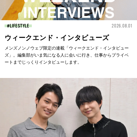
LIFESTYLE
2026.08.01
ウィークエンド・インタビューズ
メンズノンノウェブ限定の連載「ウィークエンド・インタビュー
ズ」。編集部がいま気になる人に会いに行き、仕事からプライベ
ートまでじっくりインタビューします。