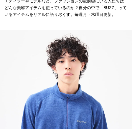
エディターやモデルなど、ファッションの最前線にいる人たちは
どんな美容アイテムを使っているのか？自分の中で「BUZZ」って
いるアイテムをリアルに語り尽くす。毎週月・木曜日更新。