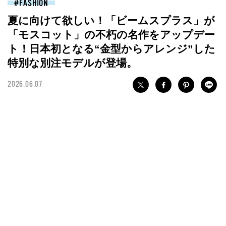
FASHION
夏に向けて欲しい！「ビームスプラス」が
「モスコット」の不朽の名作をアップデー
ト！日本初となる“金型からアレンジ”した
特別な別注モデルが登場。
2026.06.07