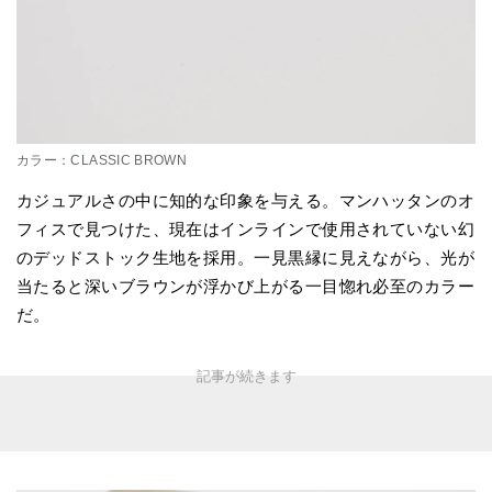
カラー：CLASSIC BROWN
カジュアルさの中に知的な印象を与える。マンハッタンのオ
フィスで見つけた、現在はインラインで使用されていない幻
のデッドストック生地を採用。一見黒縁に見えながら、光が
当たると深いブラウンが浮かび上がる一目惚れ必至のカラー
だ。