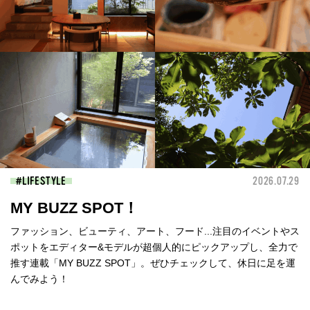
LIFESTYLE
2026.07.29
MY BUZZ SPOT！
ファッション、ビューティ、アート、フード...注目のイベントやス
ポットをエディター&モデルが超個人的にピックアップし、全力で
推す連載「MY BUZZ SPOT」。ぜひチェックして、休日に足を運
んでみよう！