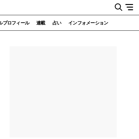
ルプロフィール
連載
占い
インフォメーション