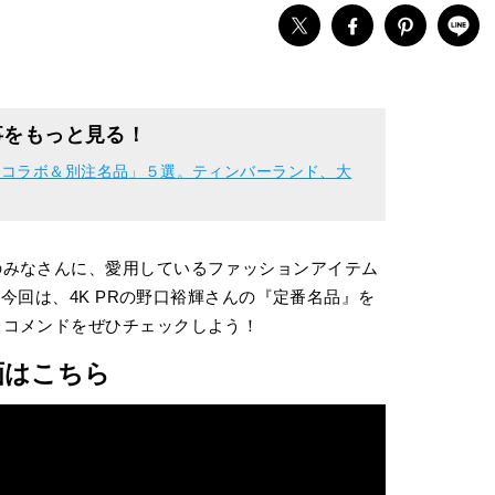
事をもっと見る！
「コラボ＆別注名品」５選。ティンバーランド、大
のみなさんに、愛用しているファッションアイテム
。今回は、4K PRの野口裕輝さんの『定番名品』を
レコメンドをぜひチェックしよう！
画はこちら