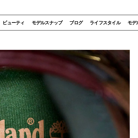
ビューティ
モデルスナップ
ブログ
ライフスタイル
モデ