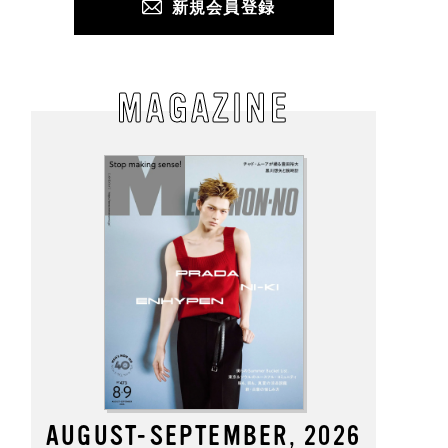
新規会員登録
MAGAZINE
AUGUST-SEPTEMBER, 2026