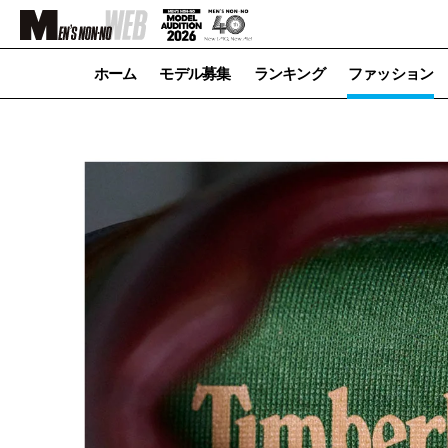
ホーム
モデル募集
ランキング
ファッション