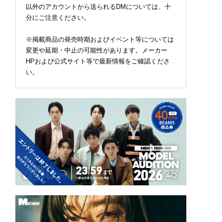
以外のアカウントから送られるDMについては、十
分にご注意ください。
※掲載商品の発売時期およびイベント等については
変更や延期・中止の可能性があります。メーカー
HPおよび公式サイト等で最新情報をご確認くださ
い。