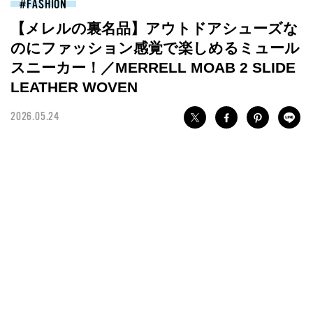
FASHION
【メレルの裏名品】アウトドアシューズな
のにファッション感覚で楽しめるミュール
スニーカー！／MERRELL MOAB 2 SLIDE
LEATHER WOVEN
2026.05.24