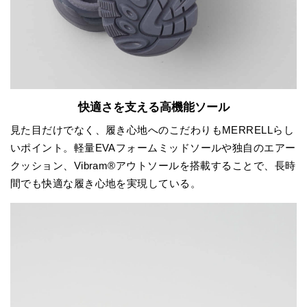
快適さを支える高機能ソール
見た目だけでなく、履き心地へのこだわりもMERRELLらし
いポイント。軽量EVAフォームミッドソールや独自のエアー
クッション、Vibram®アウトソールを搭載することで、長時
間でも快適な履き心地を実現している。