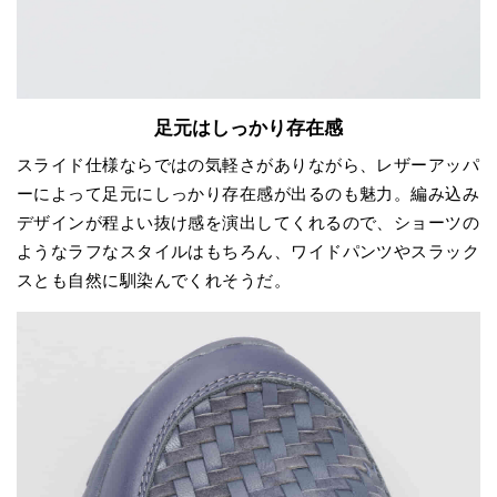
足元はしっかり存在感
スライド仕様ならではの気軽さがありながら、レザーアッパ
ーによって足元にしっかり存在感が出るのも魅力。編み込み
デザインが程よい抜け感を演出してくれるので、ショーツの
ようなラフなスタイルはもちろん、ワイドパンツやスラック
スとも自然に馴染んでくれそうだ。