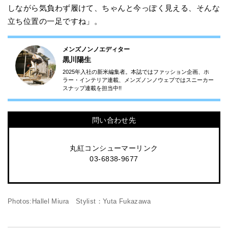
しながら気負わず履けて、ちゃんと今っぽく見える、そんな
立ち位置の一足ですね」。
メンズノンノエディター
黒川陽生
2025年入社の新米編集者。本誌ではファッション企画、ホ
ラー・インテリア連載、メンズノンノウェブではスニーカー
スナップ連載を担当中!!
問い合わせ先
丸紅コンシューマーリンク
03-6838-9677
Photos:Hallel Miura Stylist：Yuta Fukazawa