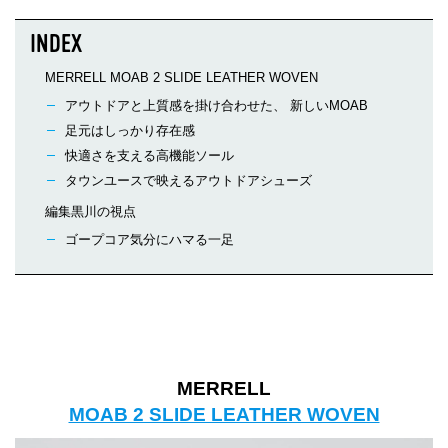
MERRELL MOAB 2 SLIDE LEATHER WOVEN
アウトドアと上質感を掛け合わせた、 新しいMOAB
足元はしっかり存在感
快適さを支える高機能ソール
タウンユースで映えるアウトドアシューズ
編集黒川の視点
ゴープコア気分にハマる一足
MERRELL
MOAB 2 SLIDE LEATHER WOVEN