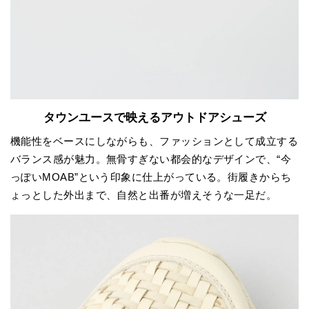
タウンユースで映えるアウトドアシューズ
機能性をベースにしながらも、ファッションとして成立する
バランス感が魅力。無骨すぎない都会的なデザインで、“今
っぽいMOAB”という印象に仕上がっている。街履きからち
ょっとした外出まで、自然と出番が増えそうな一足だ。