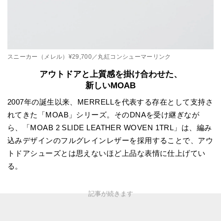
スニーカー（メレル）¥29,700／丸紅コンシューマーリンク
アウトドアと上質感を掛け合わせた、
新しいMOAB
2007年の誕生以来、MERRELLを代表する存在として支持さ
れてきた「MOAB」シリーズ。そのDNAを受け継ぎなが
ら、「MOAB 2 SLIDE LEATHER WOVEN 1TRL」は、編み
込みデザインのフルグレインレザーを採用することで、アウ
トドアシューズとは思えないほど上品な表情に仕上げてい
る。