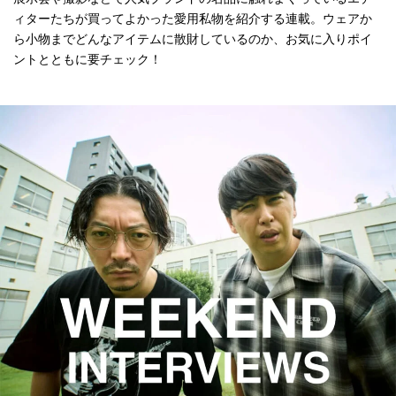
ィターたちが買ってよかった愛用私物を紹介する連載。ウェアか
ら小物までどんなアイテムに散財しているのか、お気に入りポイ
ントとともに要チェック！