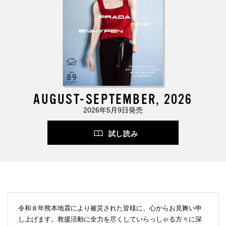
AUGUST-SEPTEMBER, 2026
2026年5月9日発売
試し読み
令和８年熊本地震により被災された皆様に、心からお見舞い申
し上げます。救援活動に全力を尽くしていらっしゃる方々に深