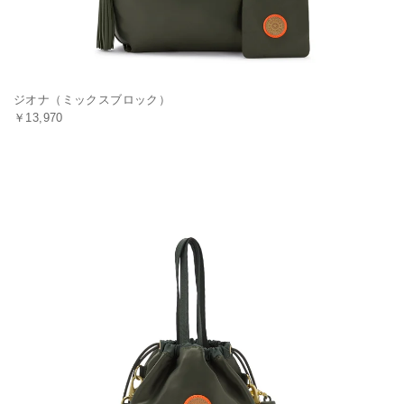
ジオナ（ミックスブロック）
￥13,970