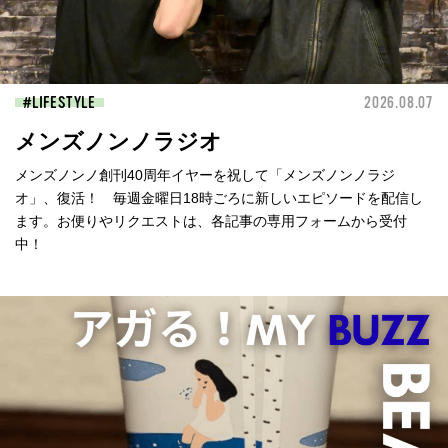
LIFESTYLE
2026.08.07
メンズノンノラジオ
メンズノンノ創刊40周年イヤーを祝して「メンズノンノラジ
オ」、復活！ 毎週金曜日18時ごろに新しいエピソードを配信し
ます。お便りやリクエストは、各記事の専用フォームから受付
中！