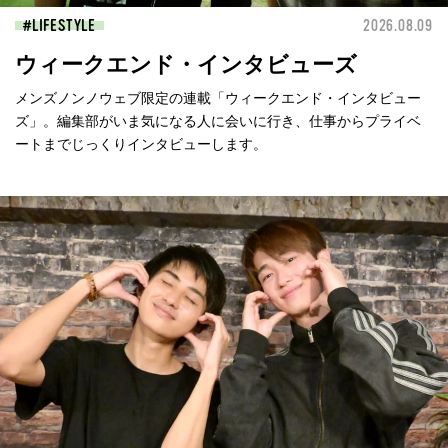
LIFESTYLE
2026.08.09
ウィークエンド・インタビューズ
メンズノンノウェブ限定の連載「ウィークエンド・インタビュー
ズ」。編集部がいま気になる人に会いに行き、仕事からプライベ
ートまでじっくりインタビューします。