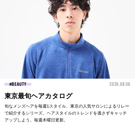
BEAUTY
2026.08.06
東京最旬ヘアカタログ
旬なメンズヘアを毎週1スタイル、東京の人気サロンによるリレー
で紹介するシリーズ。ヘアスタイルのトレンドを逃さずキャッチ
アップしよう。毎週木曜日更新。