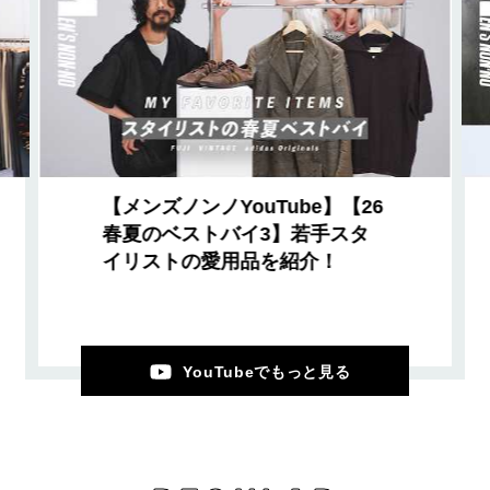
【メンズノンノYouTube】【26
春夏のベストバイ3】若手スタ
イリストの愛用品を紹介！
YouTubeでもっと見る