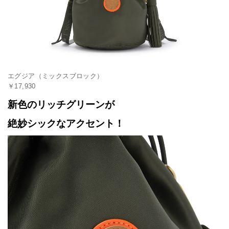
エグジア（ミックスブロック）
￥17,930
新色のリッチグリーンが
絶妙シックなアクセント！