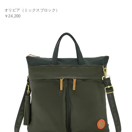
オリビア（ミックスブロック）
￥24,200