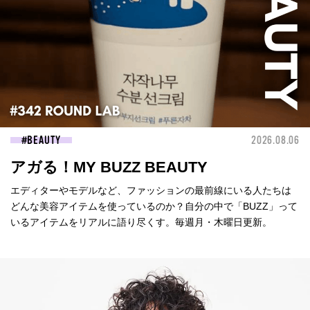
BEAUTY
2026.08.06
アガる！MY BUZZ BEAUTY
エディターやモデルなど、ファッションの最前線にいる人たちは
どんな美容アイテムを使っているのか？自分の中で「BUZZ」って
いるアイテムをリアルに語り尽くす。毎週月・木曜日更新。