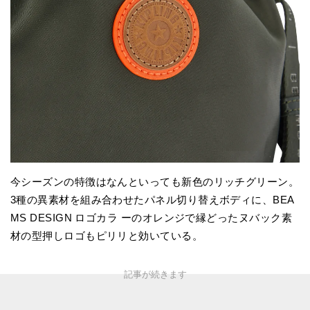
今シーズンの特徴はなんといっても新色のリッチグリーン。
3種の異素材を組み合わせたパネル切り替えボディに、BEA
MS DESIGN ロゴカラ ーのオレンジで縁どったヌバック素
材の型押しロゴもピリリと効いている。