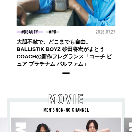
BEAUTY
2026.07.27
大胆不敵で、どこまでも自由。
BALLISTIK BOYZ 砂田将宏がまとう
COACHの新作フレグランス「コーチ ピ
ュア プラチナム パルファム」
MOVIE
MEN’S NON-NO CHANNEL