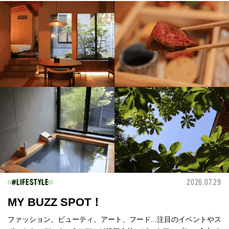
LIFESTYLE
2026.07.29
MY BUZZ SPOT！
ファッション、ビューティ、アート、フード...注目のイベントやス