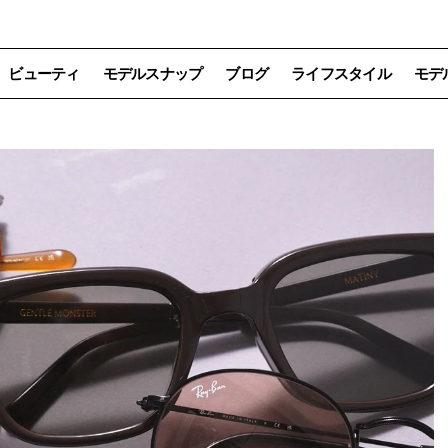
ビューティ
モデルスナップ
ブログ
ライフスタイル
モデ