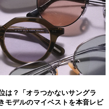
位は？「オラつかないサングラ
きモデルのマイベストを本音レビ