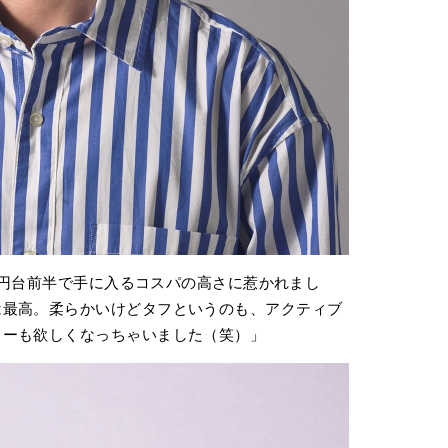
1万円台前半で手に入るコスパの高さに惹かれまし
は最高。柔らかいけどタフというのも、アクティブ
ラーも欲しくなっちゃいました（笑）」