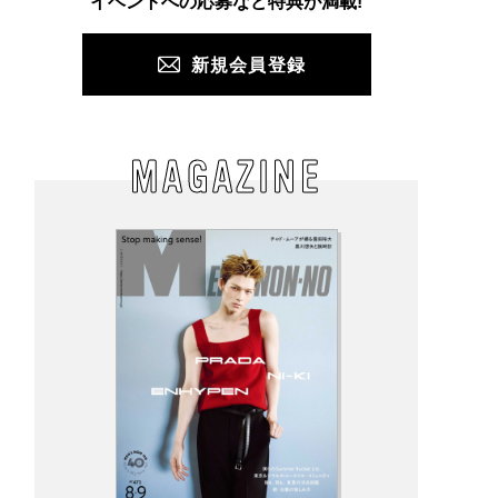
イベントへの応募など特典が満載!
新規会員登録
MAGAZINE