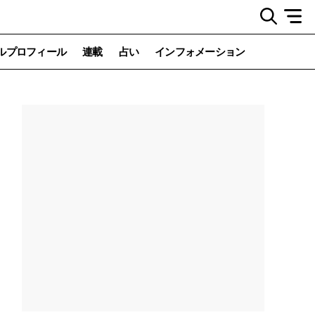
ルプロフィール
連載
占い
インフォメーション