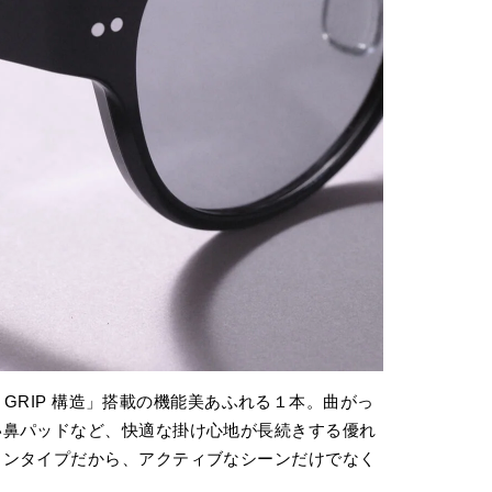
P GRIP 構造」搭載の機能美あふれる１本。曲がっ
い鼻パッドなど、快適な掛け心地が長続きする優れ
トンタイプだから、アクティブなシーンだけでなく