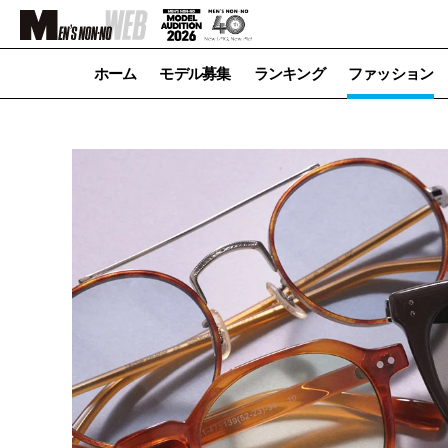
ホーム
モデル募集
ランキング
ファッション