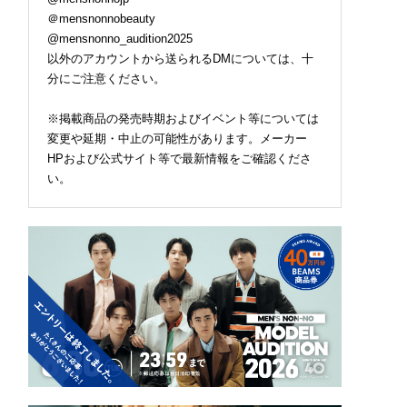
＠mensnonnobeauty
@mensnonno_audition2025
以外のアカウントから送られるDMについては、十
分にご注意ください。
※掲載商品の発売時期およびイベント等については
変更や延期・中止の可能性があります。メーカー
HPおよび公式サイト等で最新情報をご確認くださ
い。