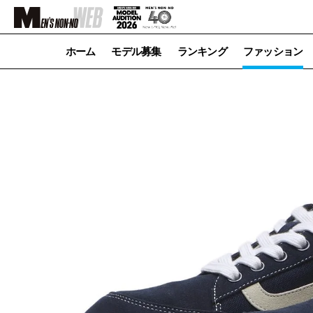
ホーム
モデル募集
ランキング
ファッション