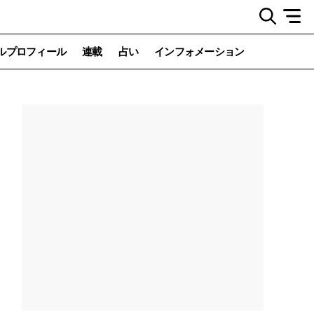
ルプロフィール
連載
占い
インフォメーション