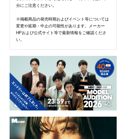
分にご注意ください。
※掲載商品の発売時期およびイベント等については
変更や延期・中止の可能性があります。メーカー
HPおよび公式サイト等で最新情報をご確認くださ
い。