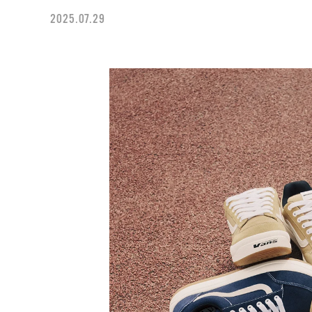
2025.07.29