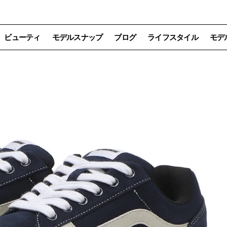
ビューティ
モデルスナップ
ブログ
ライフスタイル
モデ