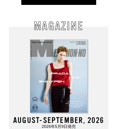
MAGAZINE
AUGUST-SEPTEMBER, 2026
2026年5月9日発売