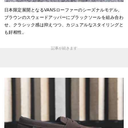
日本限定展開となるVANSローファーのシーズナルモデル。
ブラウンのスウェードアッパーにブラックソールを組み合わ
せ、クラシック感は抑えつつ、カジュアルなスタイリングと
も好相性。