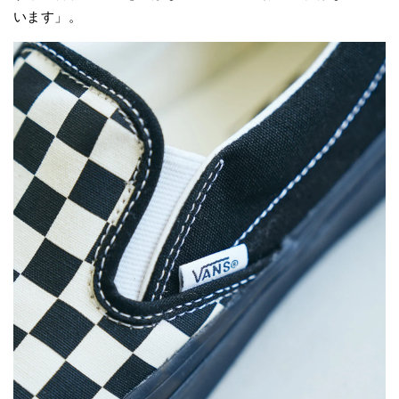
います」。