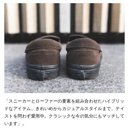
「スニーカーとローファーの要素を組み合わせたハイブリッ
ドなアイテム。きれいめからカジュアルスタイルまで、テイ
ストを問わず愛用中。クラシックな今の気分にもマッチして
います」。