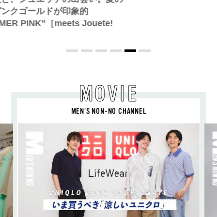
る、ニューモード
MOVIE
MEN’S NON-NO CHANNEL