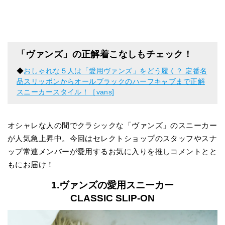
「ヴァンズ」の正解着こなしもチェック！
◆
おしゃれな５人は「愛用ヴァンズ」をどう履く？ 定番名
品スリッポンからオールブラックのハーフキャブまで正解
スニーカースタイル！［vans]
オシャレな人の間でクラシックな「ヴァンズ」のスニーカー
が人気急上昇中。今回はセレクトショップのスタッフやスナ
ップ常連メンバーが愛用するお気に入りを推しコメントとと
もにお届け！
1.ヴァンズの愛用スニーカー
CLASSIC SLIP-ON