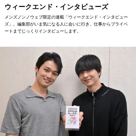
ウィークエンド・インタビューズ
メンズノンノウェブ限定の連載「ウィークエンド・インタビュー
ズ」。編集部がいま気になる人に会いに行き、仕事からプライベ
ートまでじっくりインタビューします。