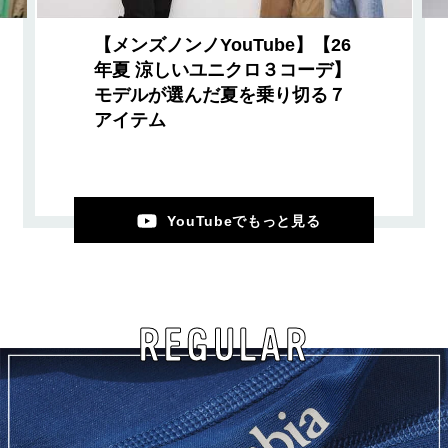
【メンズノンノYouTube】【26
年夏 涼しいユニクロ３コーデ】
モデルが選んだ夏を乗り切る７
アイテム
YouTubeでもっと見る
REGULAR