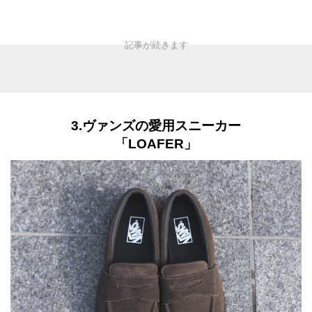
3.ヴァンズの愛用スニーカー
「LOAFER」