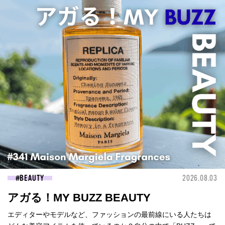
BEAUTY
2026.08.03
アガる！MY BUZZ BEAUTY
エディターやモデルなど、ファッションの最前線にいる人たちは