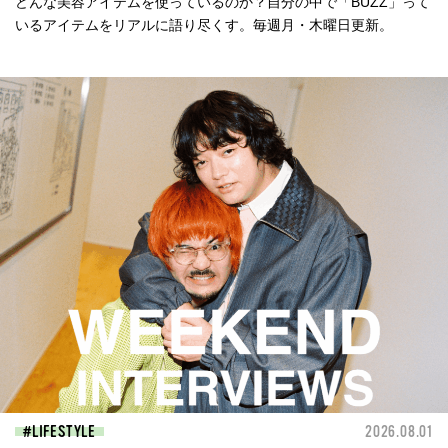
どんな美容アイテムを使っているのか？自分の中で「BUZZ」って
いるアイテムをリアルに語り尽くす。毎週月・木曜日更新。
LIFESTYLE
2026.08.01