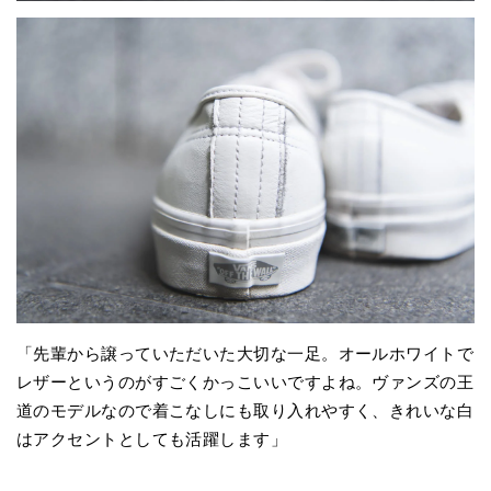
「先輩から譲っていただいた大切な一足。オールホワイトで
レザーというのがすごくかっこいいですよね。ヴァンズの王
道のモデルなので着こなしにも取り入れやすく、きれいな白
はアクセントとしても活躍します」