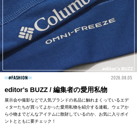
FASHION
2026.08.05
editor's BUZZ / 編集者の愛用私物
展示会や撮影などで人気ブランドの名品に触れまくっているエデ
ィターたちが買ってよかった愛用私物を紹介する連載。ウェアか
ら小物までどんなアイテムに散財しているのか、お気に入りポイ
ントとともに要チェック！