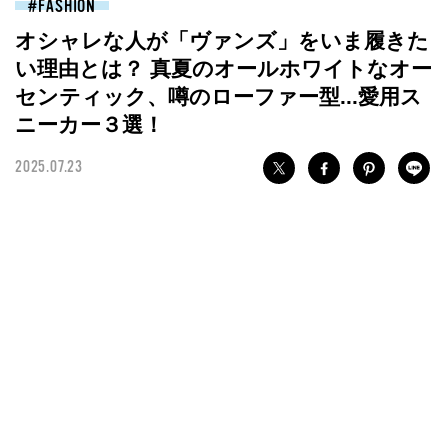
FASHION
オシャレな人が「ヴァンズ」をいま履きた
い理由とは？ 真夏のオールホワイトなオー
センティック、噂のローファー型...愛用ス
ニーカー３選！
2025.07.23