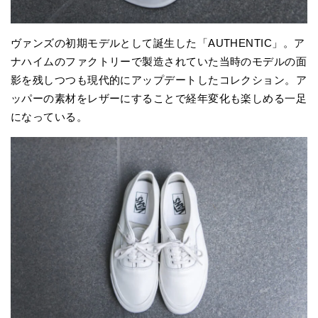
ヴァンズの初期モデルとして誕生した「AUTHENTIC」。ア
ナハイムのファクトリーで製造されていた当時のモデルの面
影を残しつつも現代的にアップデートしたコレクション。ア
ッパーの素材をレザーにすることで経年変化も楽しめる一足
になっている。