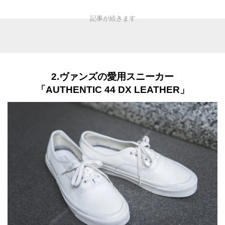
2.ヴァンズの愛用スニーカー
「AUTHENTIC 44 DX LEATHER」