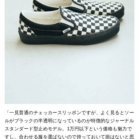
「一見普通のチェッカースリッポンですが、よく見るとソー
ルがブラックの半透明になっているのが特徴的なジャーナル
スタンダード型止めモデル。1万円以下という価格も魅力で
すし、合わせる服を選ばないので持っておいて損はないと思