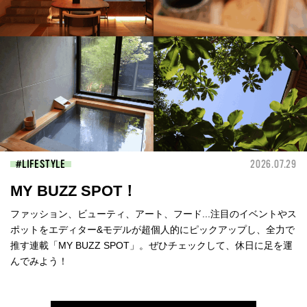
LIFESTYLE
2026.07.29
MY BUZZ SPOT！
ファッション、ビューティ、アート、フード...注目のイベントやス
ポットをエディター&モデルが超個人的にピックアップし、全力で
推す連載「MY BUZZ SPOT」。ぜひチェックして、休日に足を運
んでみよう！