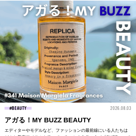
BEAUTY
2026.08.03
アガる！MY BUZZ BEAUTY
エディターやモデルなど、ファッションの最前線にいる人たちは