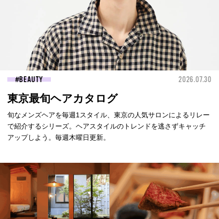
BEAUTY
2026.07.30
東京最旬ヘアカタログ
旬なメンズヘアを毎週1スタイル、東京の人気サロンによるリレー
で紹介するシリーズ。ヘアスタイルのトレンドを逃さずキャッチ
アップしよう。毎週木曜日更新。