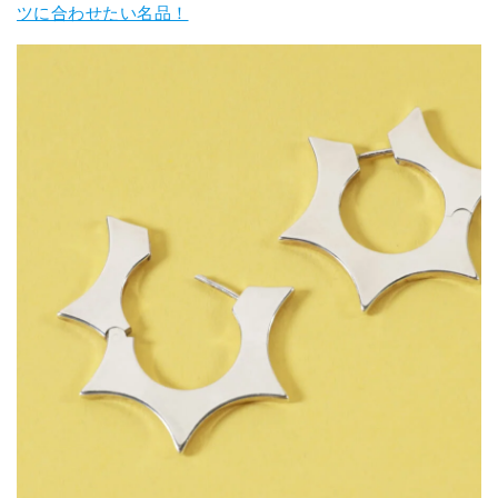
ツに合わせたい名品！