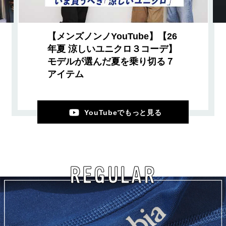
【メンズノンノYouTube】【26
年夏 涼しいユニクロ３コーデ】
モデルが選んだ夏を乗り切る７
アイテム
YouTubeでもっと見る
REGULAR