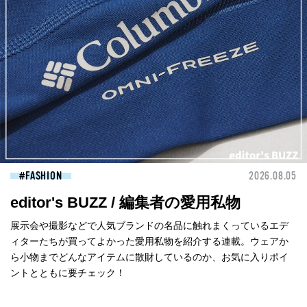
FASHION
2026.08.05
editor's BUZZ / 編集者の愛用私物
展示会や撮影などで人気ブランドの名品に触れまくっているエデ
ィターたちが買ってよかった愛用私物を紹介する連載。ウェアか
ら小物までどんなアイテムに散財しているのか、お気に入りポイ
ントとともに要チェック！