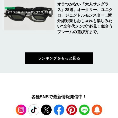
オラつかない「大人サングラ
ス」28選。オークリー、ユニク
ロ、ジェントルモンスター...紫
外線対策もおしゃれも楽しみた
い“全年代メンズ”必見！似合う
フレームの選び方まで。
ランキングをもっと見る
各種SNSで最新情報発信中！