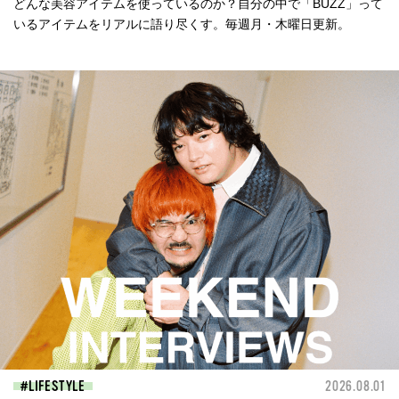
どんな美容アイテムを使っているのか？自分の中で「BUZZ」って
いるアイテムをリアルに語り尽くす。毎週月・木曜日更新。
LIFESTYLE
2026.08.01