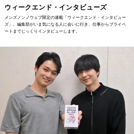
ウィークエンド・インタビューズ
メンズノンノウェブ限定の連載「ウィークエンド・インタビュー
ズ」。編集部がいま気になる人に会いに行き、仕事からプライベ
ートまでじっくりインタビューします。