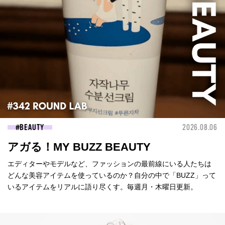
BEAUTY
2026.08.06
アガる！MY BUZZ BEAUTY
エディターやモデルなど、ファッションの最前線にいる人たちは
どんな美容アイテムを使っているのか？自分の中で「BUZZ」って
いるアイテムをリアルに語り尽くす。毎週月・木曜日更新。