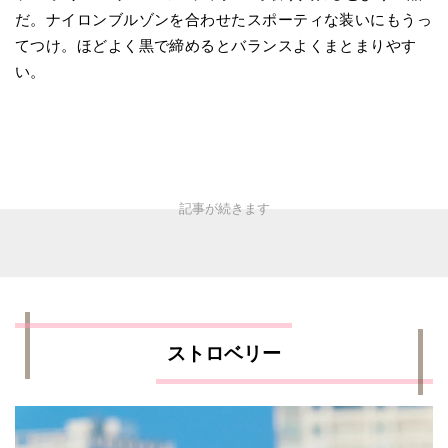
だ。ナイロンブルゾンを合わせたスポーティな装いにもうっ
てつけ。ほどよく黒で締めるとバランスよくまとまりやす
い。
ストロベリー