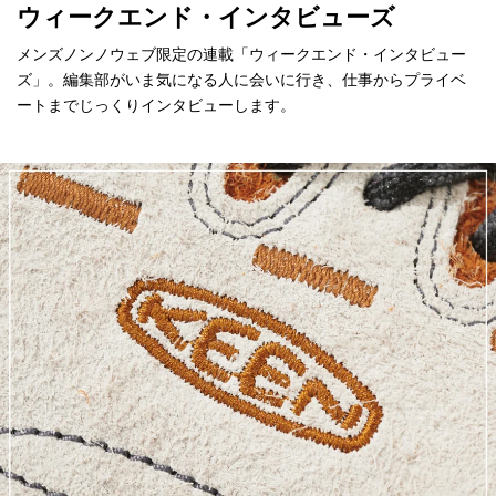
ウィークエンド・インタビューズ
メンズノンノウェブ限定の連載「ウィークエンド・インタビュー
ズ」。編集部がいま気になる人に会いに行き、仕事からプライベ
ートまでじっくりインタビューします。