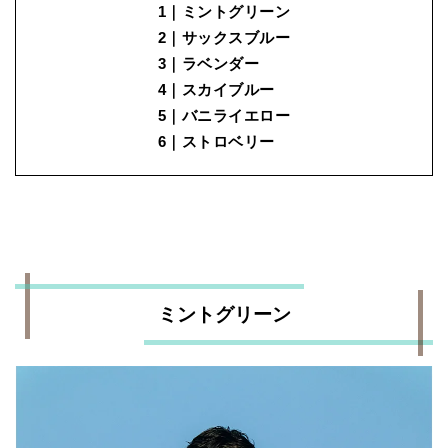
1｜ミントグリーン
2｜サックスブルー
3｜ラベンダー
4｜スカイブルー
5｜バニライエロー
6｜ストロベリー
ミントグリーン