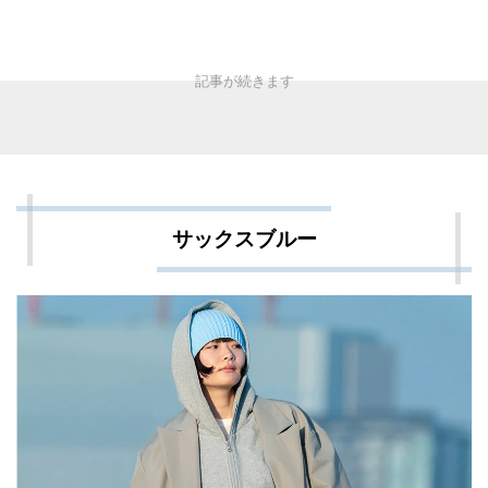
サックスブルー