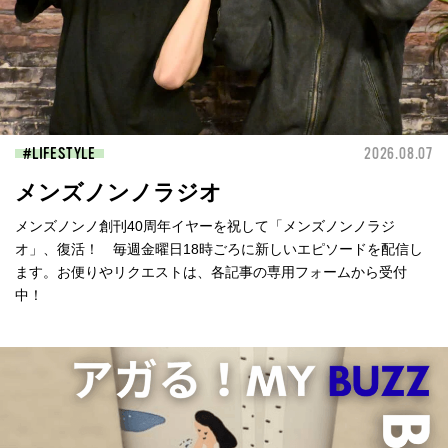
LIFESTYLE
2026.08.07
メンズノンノラジオ
メンズノンノ創刊40周年イヤーを祝して「メンズノンノラジ
オ」、復活！ 毎週金曜日18時ごろに新しいエピソードを配信し
ます。お便りやリクエストは、各記事の専用フォームから受付
中！