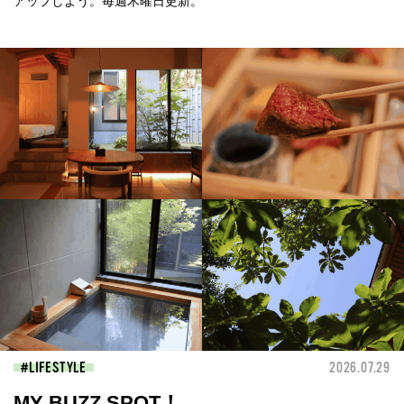
アップしよう。毎週木曜日更新。
LIFESTYLE
2026.07.29
MY BUZZ SPOT！