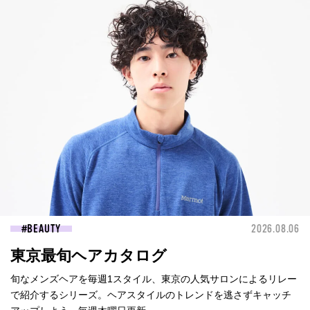
BEAUTY
2026.08.06
東京最旬ヘアカタログ
旬なメンズヘアを毎週1スタイル、東京の人気サロンによるリレー
で紹介するシリーズ。ヘアスタイルのトレンドを逃さずキャッチ