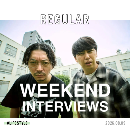
REGULAR
LIFESTYLE
2026.08.09