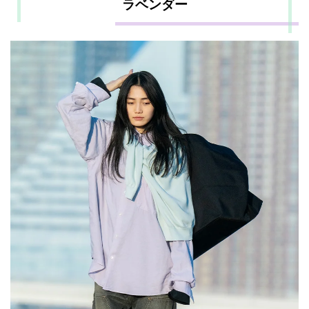
ラベンダー