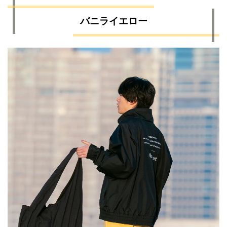
バニライエロー