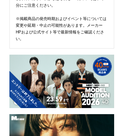
分にご注意ください。
※掲載商品の発売時期およびイベント等については
変更や延期・中止の可能性があります。メーカー
HPおよび公式サイト等で最新情報をご確認くださ
い。