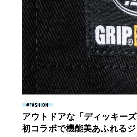
FASHION
アウトドアな「ディッキーズ
初コラボで機能美あふれるジ