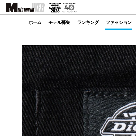
ホーム
モデル募集
ランキング
ファッション