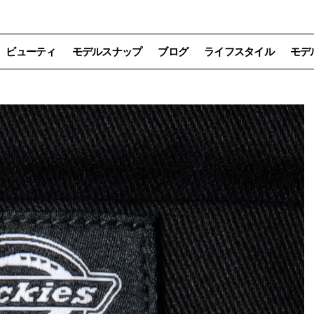
ビューティ
モデルスナップ
ブログ
ライフスタイル
モデ