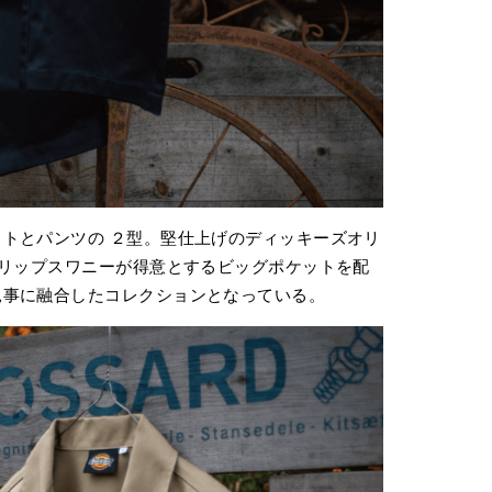
トとパンツの ２型。堅仕上げのディッキーズオリ
グリップスワニーが得意とするビッグポケットを配
見事に融合したコレクションとなっている。