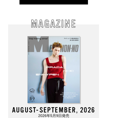
MAGAZINE
AUGUST-SEPTEMBER, 2026
2026年5月9日発売