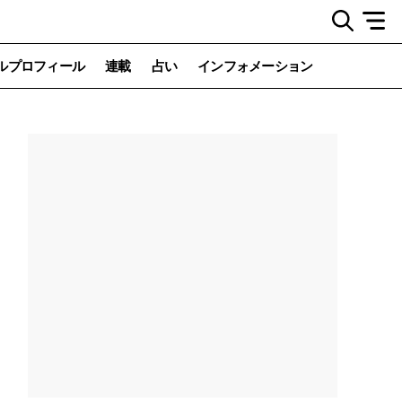
ルプロフィール
連載
占い
インフォメーション