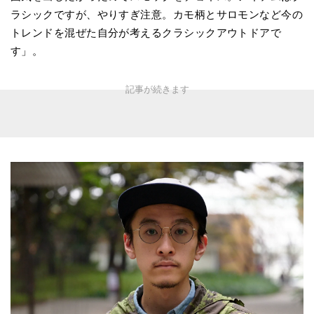
ラシックですが、やりすぎ注意。カモ柄とサロモンなど今の
トレンドを混ぜた自分が考えるクラシックアウトドアで
す」。