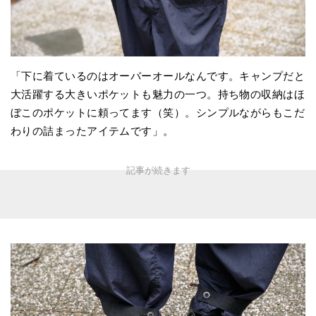
「下に着ているのはオーバーオールなんです。キャンプだと
大活躍する大きいポケットも魅力の一つ。持ち物の収納はほ
ぼこのポケットに頼ってます（笑）。シンプルながらもこだ
わりの詰まったアイテムです」。