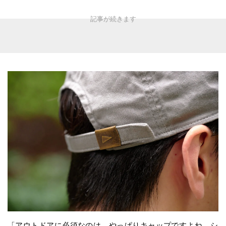
「アウトドアに必須なのは、やっぱりキャップですよね。シ