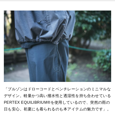
「ブルゾンはドローコードとベンチレーションのミニマルな
デザイン。軽量かつ高い撥水性と透湿性を持ち合わせている
PERTEX EQUILIBRIUM®を使用しているので、突然の雨の
日も安心。初夏にも着られるのも本アイテムの魅力です」。