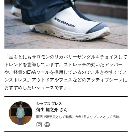
「足もとにもサロモンのリカバリーサンダルをチョイスして
トレンドを意識しています。ストレッチの効いたアッパー
や、軽量のEVAソールを採用しているので、歩きやすくてノ
ンストレス。アウトドアやフェスなどのアクティブシーンに
おすすめしたいシューズです」。
シップス プレス
蒲生 龍之介
さん
関西で販売員として勤務。今年4月よりプレスとして活動。