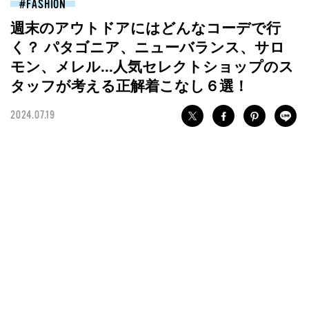
FASHION
週末のアウトドアにはどんなコーデで行
く？ パタゴニア、ニューバランス、サロ
モン、メレル...人気セレクトショップのス
タッフが考える正解着こなし６選！
2024.07.19