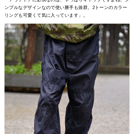
ンプルなデザインなので使い勝手も抜群。2トーンのカラー
リングも可愛くて気に入っています」。