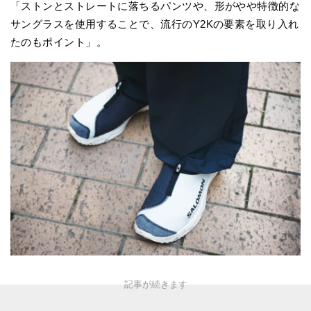
「ストンとストレートに落ちるパンツや、形がやや特徴的な
サングラスを使用することで、流行のY2Kの要素を取り入れ
たのもポイント」。