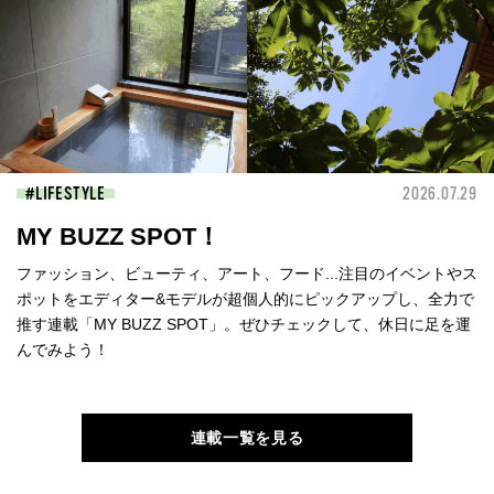
LIFESTYLE
2026.07.29
MY BUZZ SPOT！
ファッション、ビューティ、アート、フード...注目のイベントやス
ポットをエディター&モデルが超個人的にピックアップし、全力で
推す連載「MY BUZZ SPOT」。ぜひチェックして、休日に足を運
んでみよう！
連載一覧を見る