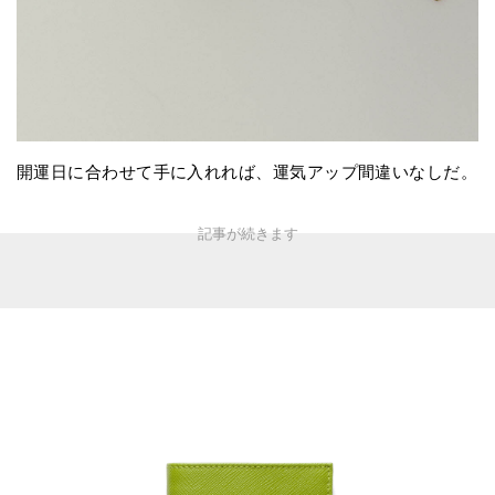
開運日に合わせて手に入れれば、運気アップ間違いなしだ。