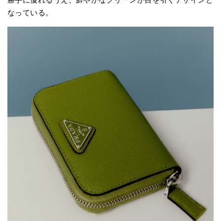
なっている。