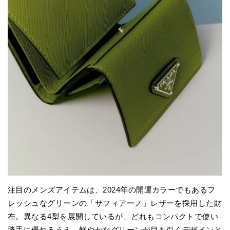
注目のメンズアイテムは、2024年の開運カラーでもあるフ
レッシュなグリーンの「サフィアーノ」レザーを採用した財
布。異なる4型を展開しているが、どれもコンパクトで使い
勝手に優れるうえ、鮮やかなグリーンが目を引くデザインと