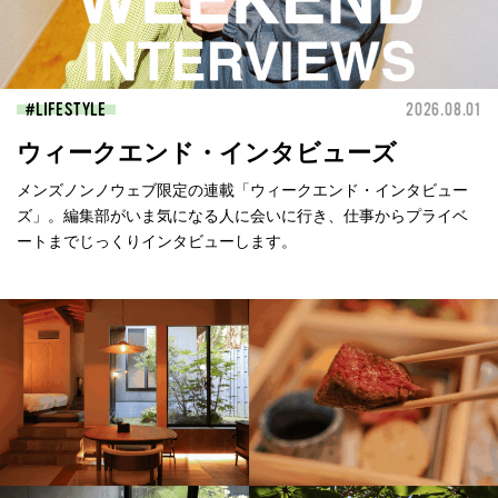
LIFESTYLE
2026.08.01
ウィークエンド・インタビューズ
メンズノンノウェブ限定の連載「ウィークエンド・インタビュー
ズ」。編集部がいま気になる人に会いに行き、仕事からプライベ
ートまでじっくりインタビューします。