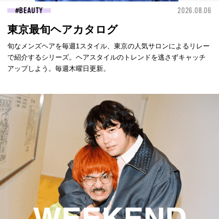
BEAUTY
2026.08.06
東京最旬ヘアカタログ
旬なメンズヘアを毎週1スタイル、東京の人気サロンによるリレー
で紹介するシリーズ。ヘアスタイルのトレンドを逃さずキャッチ
アップしよう。毎週木曜日更新。