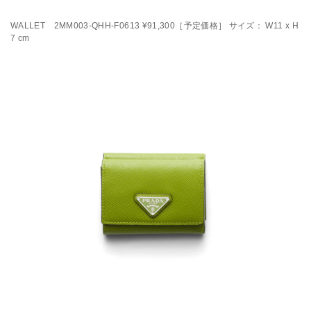
WALLET 2MM003-QHH-F0613 ¥91,300［予定価格］ サイズ： W11 x H
7 cm