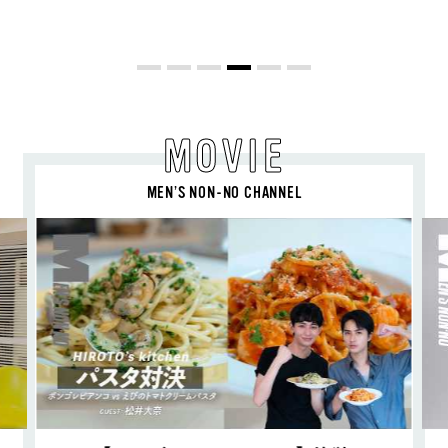
レッピースタイル
MOVIE
MEN’S NON-NO CHANNEL