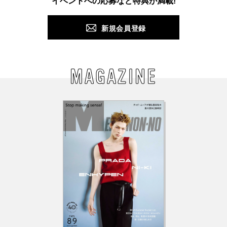
イベントへの応募など特典が満載!
新規会員登録
MAGAZINE