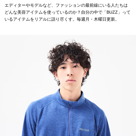
エディターやモデルなど、ファッションの最前線にいる人たちは
どんな美容アイテムを使っているのか？自分の中で「BUZZ」って
いるアイテムをリアルに語り尽くす。毎週月・木曜日更新。