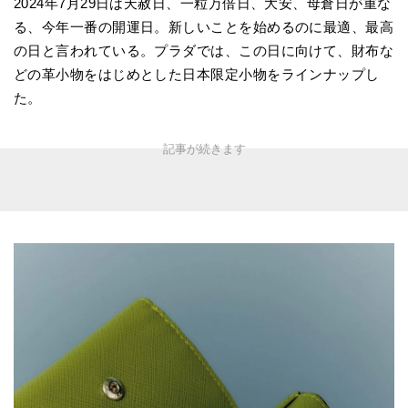
2024年7月29日は天赦日、一粒万倍日、大安、母倉日が重な
る、今年一番の開運日。新しいことを始めるのに最適、最高
の日と言われている。プラダでは、この日に向けて、財布な
どの革小物をはじめとした日本限定小物をラインナップし
た。