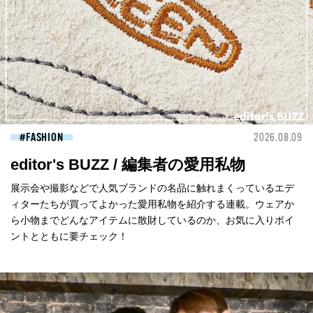
FASHION
2026.08.09
editor's BUZZ / 編集者の愛用私物
展示会や撮影などで人気ブランドの名品に触れまくっているエデ
ィターたちが買ってよかった愛用私物を紹介する連載。ウェアか
ら小物までどんなアイテムに散財しているのか、お気に入りポイ
ントとともに要チェック！