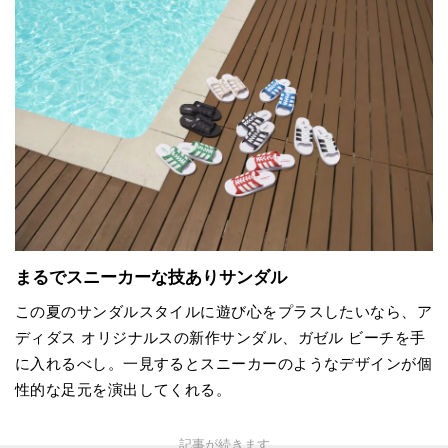
まるでスニーカーな技ありサンダル
この夏のサンダルスタイルに遊び心をプラスしたいなら、ア
ディダス オリジナルスの新作サンダル、ガゼル ビーチを手
に入れるべし。一見するとスニーカーのようなデザインが個
性的な足元を演出してくれる。