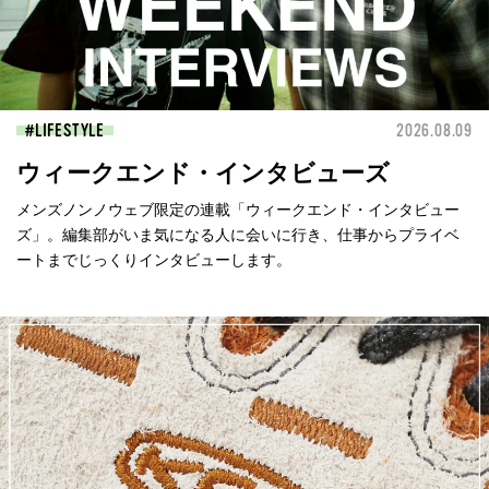
LIFESTYLE
2026.08.09
ウィークエンド・インタビューズ
メンズノンノウェブ限定の連載「ウィークエンド・インタビュー
ズ」。編集部がいま気になる人に会いに行き、仕事からプライベ
ートまでじっくりインタビューします。