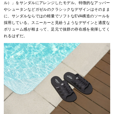
ル）」をサンダルにアレンジしたモデル。特徴的なアッパー
やシュータンなどガゼルのクラシックなデザインはそのまま
に、サンダルならではの軽量でソフトなEVA構造のソールを
採用している。スニーカーと見紛うようなデザインと適度な
ボリューム感が相まって、足元で抜群の存在感を発揮してく
れるはずだ。