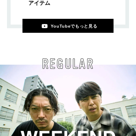
アイテム
YouTubeでもっと見る
REGULAR