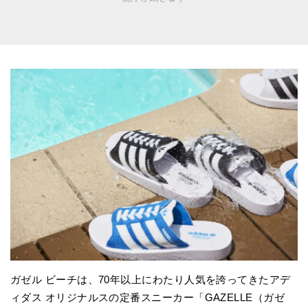
ガゼル ビーチは、70年以上にわたり人気を誇ってきたアデ
ィダス オリジナルスの定番スニーカー「GAZELLE（ガゼ