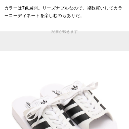
カラーは7色展開。リーズナブルなので、複数買いしてカラ
ーコーディネートを楽しむのもありだ。