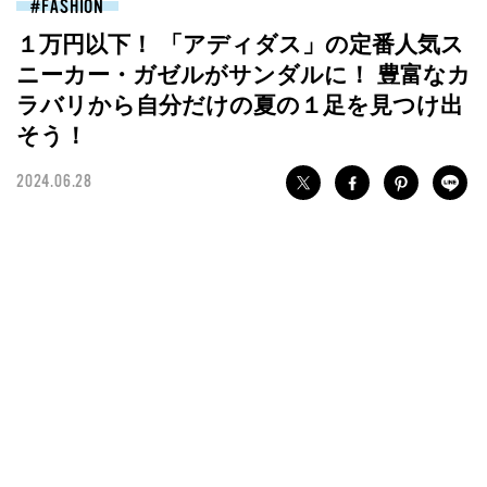
FASHION
１万円以下！ 「アディダス」の定番人気ス
ニーカー・ガゼルがサンダルに！ 豊富なカ
ラバリから自分だけの夏の１足を見つけ出
そう！
2024.06.28