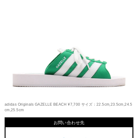
adidas Originals GAZELLE BEACH ¥7,700 サイズ：22.5cm,23.5cm,24.5
cm,25.5cm
お問い合わせ先