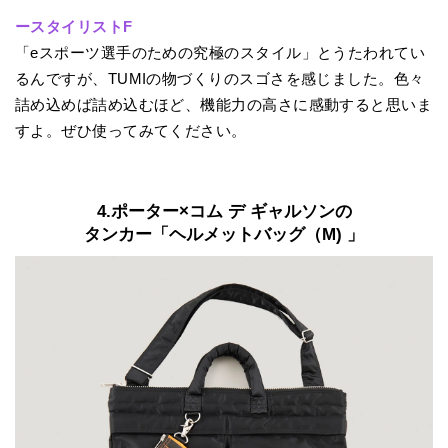
ースタイリストF
「eスポーツ選手のための究極のスタイル」とうたわれてい
るんですが、TUMIの物づくりのスゴさを感じました。色々
詰め込めば詰め込むほど、機能力の高さに感動すると思いま
すよ。ぜひ使ってみてください。
4.ポーター×コム デ ギャルソンの
タンカー「ヘルメットバッグ（M) 」