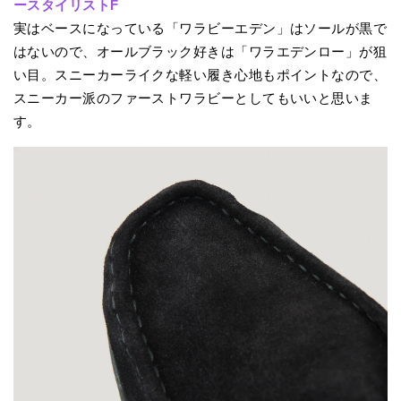
ースタイリストF
実はベースになっている「ワラビーエデン」はソールが黒で
はないので、オールブラック好きは「ワラエデンロー」が狙
い目。スニーカーライクな軽い履き心地もポイントなので、
スニーカー派のファーストワラビーとしてもいいと思いま
す。