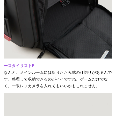
ースタイリストF
なんと、メインルームには折りたたみ式の仕切りがあるんで
す。整理して収納できるのがイイですね。ゲームだけでな
く、一眼レフカメラを入れてもいいかもしれません。