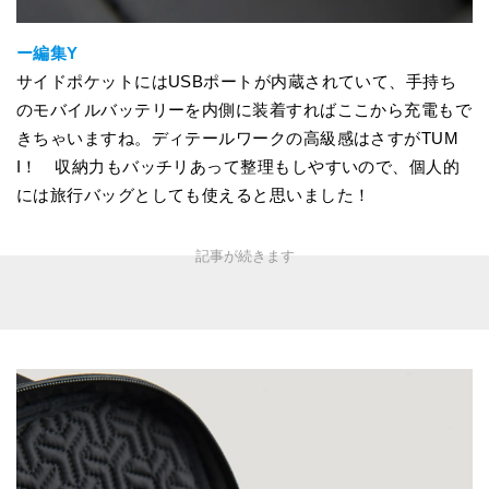
ー編集Y
サイドポケットにはUSBポートが内蔵されていて、手持ち
のモバイルバッテリーを内側に装着すればここから充電もで
きちゃいますね。ディテールワークの高級感はさすがTUM
I！ 収納力もバッチリあって整理もしやすいので、個人的
には旅行バッグとしても使えると思いました！