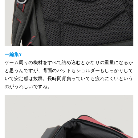
ー編集Y
ゲーム周りの機材をすべて詰め込むとかなりの重量になるか
と思うんですが、背面のパッドもショルダーもしっかりして
いて安定感は抜群。長時間背負っていても疲れにくいという
のがうれしいですね。