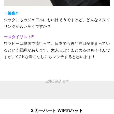
ー編集Y
シックにもカジュアルにもいけそうですけど、どんなスタイ
リングが合いそうですか？
ースタイリストF
ワラビーは韓国で流行って、日本でも再び注目が集まってい
るという経緯があります。大人っぽくまとめるのもイイんで
すが、Y２Kな着こなしにもマッチすると思います！
2.カーハート WIPのハット