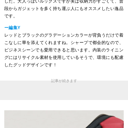
した。大人っぽいルックスですが実は収納力がすごくて、普
段からガジェットを多く持ち運ぶ人にもオススメしたい逸品
です。
ー編集Y
レッドとブラックのグラデーションカラーが背負うだけで着
こなしに華を添えてくれますね。シャープで都会的なので、
ビジネスシーンでも愛用できると思います。内装のライニン
グにはリサイクル素材を使用しているそうで、環境にも配慮
したグッドデザインです！