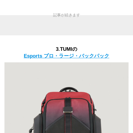
3.TUMIの
Esports プロ・ラージ・バックパック