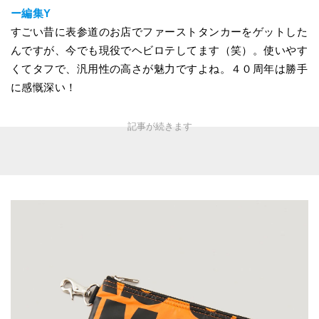
ー編集Y
すごい昔に表参道のお店でファーストタンカーをゲットした
んですが、今でも現役でヘビロテしてます（笑）。使いやす
くてタフで、汎用性の高さが魅力ですよね。４０周年は勝手
に感慨深い！