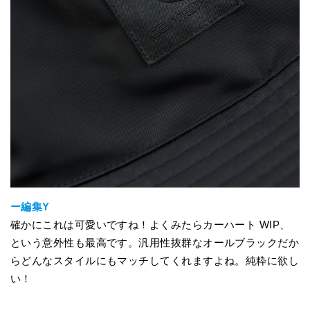
ー編集Y
確かにこれは可愛いですね！よくみたらカーハート WIP、
という意外性も最高です。汎用性抜群なオールブラックだか
らどんなスタイルにもマッチしてくれますよね。純粋に欲し
い！