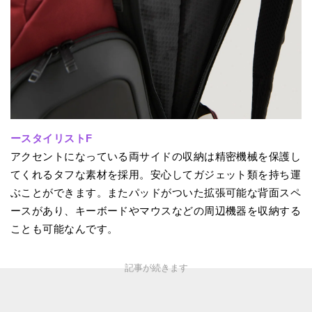
ースタイリストF
アクセントになっている両サイドの収納は精密機械を保護し
てくれるタフな素材を採用。安心してガジェット類を持ち運
ぶことができます。またパッドがついた拡張可能な背面スペ
ースがあり、キーボードやマウスなどの周辺機器を収納する
ことも可能なんです。