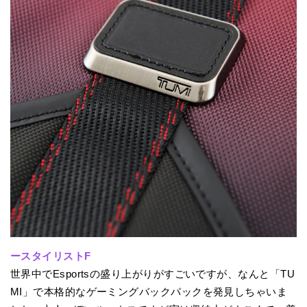
ースタイリストF
世界中でEsportsの盛り上がりがすごいですが、なんと「TU
MI」で本格的なゲーミングバックパックを発見しちゃいま