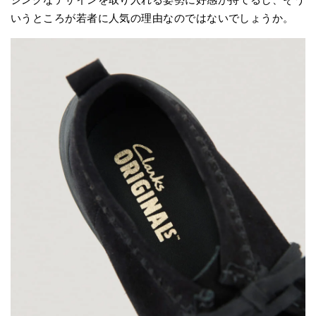
いうところが若者に人気の理由なのではないでしょうか。