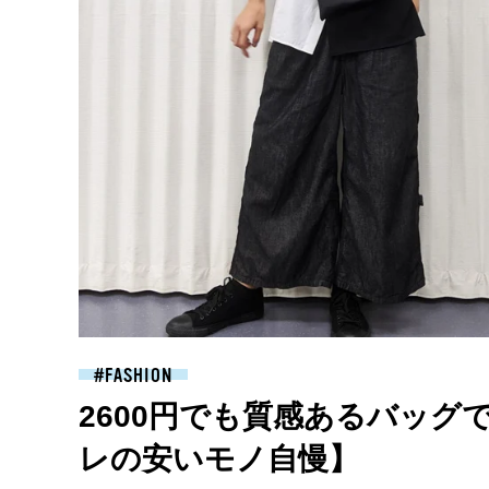
FASHION
2600円でも質感あるバッ
レの安いモノ自慢】