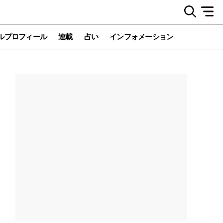
ルプロフィール
連載
占い
インフォメーション