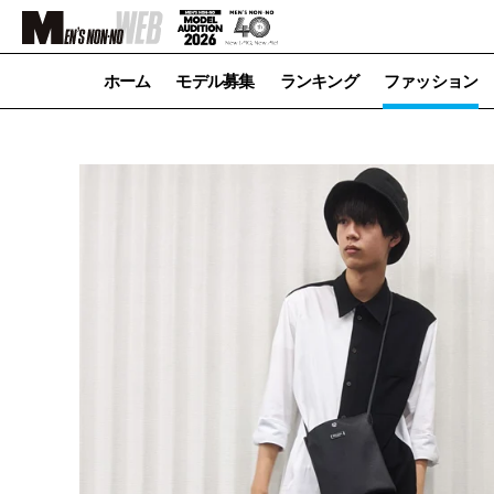
ホーム
モデル募集
ランキング
ファッション