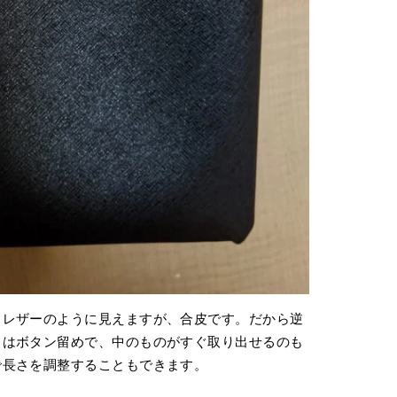
ノレザーのように見えますが、合皮です。だから逆
口はボタン留めで、中のものがすぐ取り出せるのも
んで長さを調整することもできます。