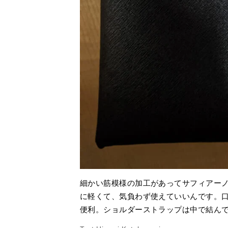
細かい筋模様の加工があってサフィアー
に軽くて、気負わず使えていいんです。
便利。ショルダーストラップは中で結