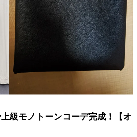
グで上級モノトーンコーデ完成！【オ