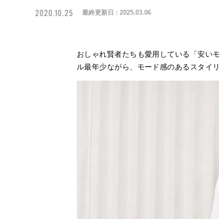
2020.10.25
最終更新日 :
2025.03.06
おしゃれ賢者たちも愛用している「安いモ
ル最年少ながら、モード感のあるスタイ