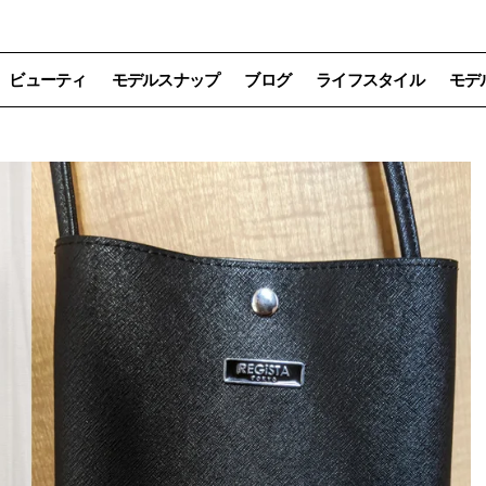
ビューティ
モデルスナップ
ブログ
ライフスタイル
モデ