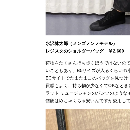
水沢林太郎（メンズノンノモデル）
レジスタのショルダーバッグ
￥2,600
荷物をたくさん持ち歩くほうではないの
いこともあり、B5サイズが入るくらいの
ECサイトでたまたまこのバッグを見つけ
質感もよく、持ち物が少なくてOKなとき
ラッド ミュージシャンのパンツのような
値段はめちゃくちゃ安いんですが愛用し