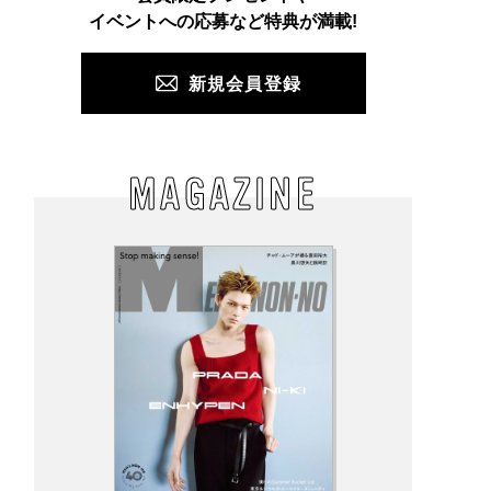
PUSH
イベントへの応募など特典が満載!
新規会員登録
MAGAZINE