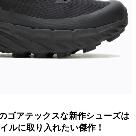
のゴアテックスな新作シューズは
イルに取り入れたい傑作！