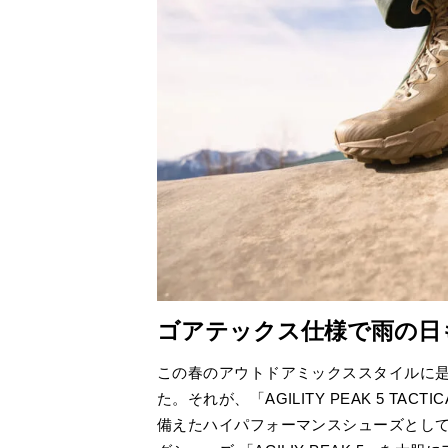
ゴアテックス仕様で雨の日
この春のアウトドアミックススタイルに
た。それが、「AGILITY PEAK 5 TAC
備えたハイパフォーマンスシューズとし