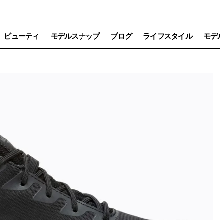
ビューティ
モデルスナップ
ブログ
ライフスタイル
モデ