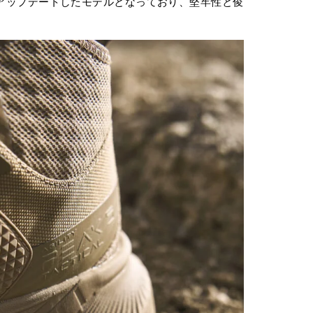
を大胆にアップデートしたモデルとなっており、堅牢性と俊