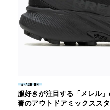
FASHION
服好きが注目する「メレル」
春のアウトドアミックススタ