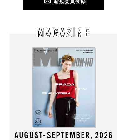
新規会員登録
MAGAZINE
AUGUST-SEPTEMBER, 2026