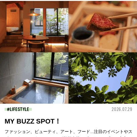
LIFESTYLE
2026.07.29
MY BUZZ SPOT！
ファッション、ビューティ、アート、フード...注目のイベントやス