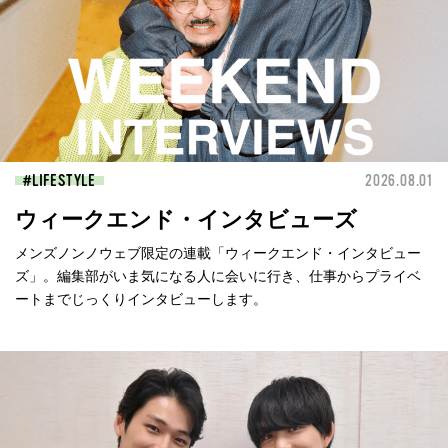
LIFESTYLE
2026.08.01
ウィークエンド・インタビューズ
メンズノンノウェブ限定の連載「ウィークエンド・インタビュー
ズ」。編集部がいま気になる人に会いに行き、仕事からプライベ
ートまでじっくりインタビューします。