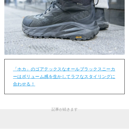
「ホカ」のゴアテックスなオールブラックスニーカ
ーはボリューム感を生かしてラフなスタイリングに
合わせる！