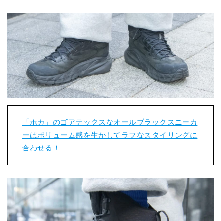
「ホカ」のゴアテックスなオールブラックスニーカ
ーはボリューム感を生かしてラフなスタイリングに
合わせる！