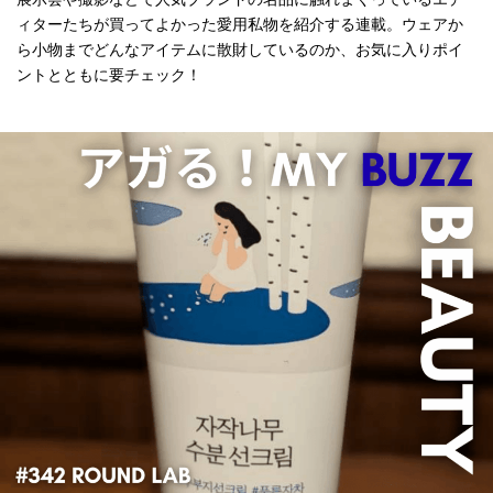
ィターたちが買ってよかった愛用私物を紹介する連載。ウェアか
ら小物までどんなアイテムに散財しているのか、お気に入りポイ
ントとともに要チェック！