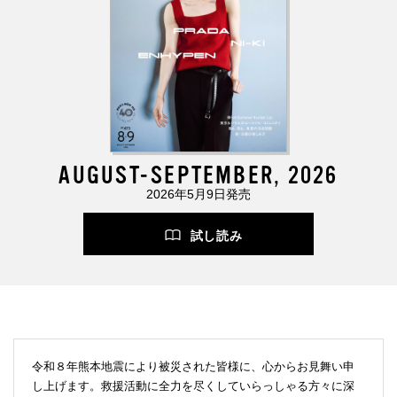
AUGUST-SEPTEMBER, 2026
2026年5月9日発売
試し読み
令和８年熊本地震により被災された皆様に、心からお見舞い申
し上げます。救援活動に全力を尽くしていらっしゃる方々に深