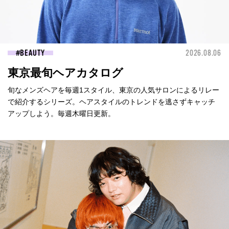
BEAUTY
2026.08.06
東京最旬ヘアカタログ
旬なメンズヘアを毎週1スタイル、東京の人気サロンによるリレー
で紹介するシリーズ。ヘアスタイルのトレンドを逃さずキャッチ
アップしよう。毎週木曜日更新。