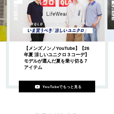
【メンズノンノYouTube】【26
年夏 涼しいユニクロ３コーデ】
モデルが選んだ夏を乗り切る７
アイテム
YouTubeでもっと見る