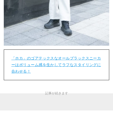
「ホカ」のゴアテックスなオールブラックスニーカ
ーはボリューム感を生かしてラフなスタイリングに
合わせる！