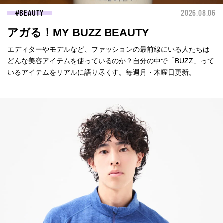
BEAUTY
2026.08.06
アガる！MY BUZZ BEAUTY
エディターやモデルなど、ファッションの最前線にいる人たちは
どんな美容アイテムを使っているのか？自分の中で「BUZZ」って
いるアイテムをリアルに語り尽くす。毎週月・木曜日更新。