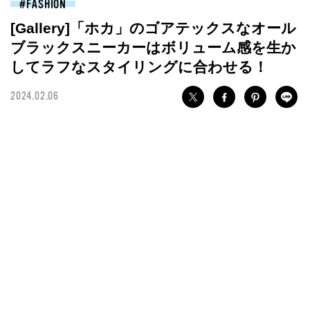
FASHION
[Gallery]「ホカ」のゴアテックスなオール
ブラックスニーカーはボリューム感を生か
してラフなスタイリングに合わせる！
2024.02.06