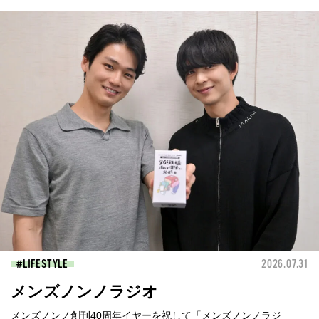
LIFESTYLE
2026.07.31
メンズノンノラジオ
メンズノンノ創刊40周年イヤーを祝して「メンズノンノラジ