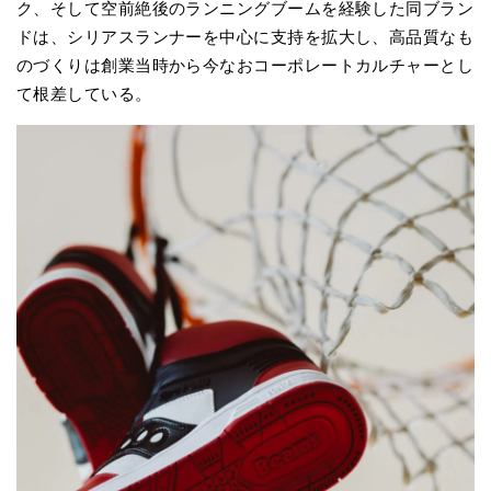
ク、そして空前絶後のランニングブームを経験した同ブラン
ドは、シリアスランナーを中心に支持を拡大し、高品質なも
のづくりは創業当時から今なおコーポレートカルチャーとし
て根差している。