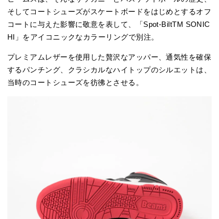
そしてコートシューズがスケートボードをはじめとするオフ
コートに与えた影響に敬意を表して、「Spot-BiltTM SONIC
HI」をアイコニックなカラーリングで別注。
プレミアムレザーを使用した贅沢なアッパー、通気性を確保
するパンチング、クラシカルなハイトップのシルエットは、
当時のコートシューズを彷彿とさせる。