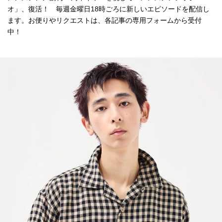
オ」、復活！ 毎週金曜日18時ごろに新しいエピソードを配信し
ます。お便りやリクエストは、各記事の専用フォームから受付
中！