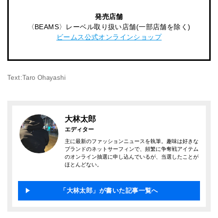
発売店舗
〈BEAMS〉レーベル取り扱い店舗(一部店舗を除く)
ビームス公式オンラインショップ
Text:Taro Ohayashi
大林太郎
エディター
主に最新のファッションニュースを執筆。趣味は好きな
ブランドのネットサーフィンで、頻繁に争奪戦アイテム
のオンライン抽選に申し込んでいるが、当選したことが
ほとんどない。
「大林太郎」が書いた記事一覧へ