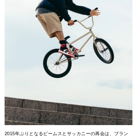
2015年ぶりとなるビームスとサッカニーの再会は、ブラン