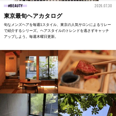
BEAUTY
2026.07.30
東京最旬ヘアカタログ
旬なメンズヘアを毎週1スタイル、東京の人気サロンによるリレー
で紹介するシリーズ。ヘアスタイルのトレンドを逃さずキャッチ
アップしよう。毎週木曜日更新。