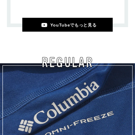
YouTubeでもっと見る
REGULAR