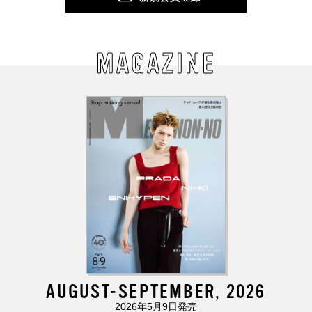
MAGAZINE
AUGUST-SEPTEMBER, 2026
2026年5月9日発売