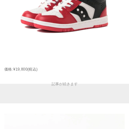
価格:¥19,800(税込)