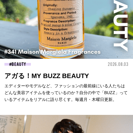
BEAUTY
2026.08.03
アガる！MY BUZZ BEAUTY
エディターやモデルなど、ファッションの最前線にいる人たちは
どんな美容アイテムを使っているのか？自分の中で「BUZZ」って
いるアイテムをリアルに語り尽くす。毎週月・木曜日更新。