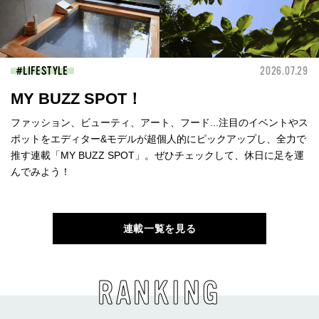
LIFESTYLE
2026.07.29
MY BUZZ SPOT！
ファッション、ビューティ、アート、フード...注目のイベントやス
ポットをエディター&モデルが超個人的にピックアップし、全力で
推す連載「MY BUZZ SPOT」。ぜひチェックして、休日に足を運
んでみよう！
連載一覧を見る
RANKING