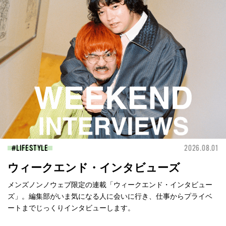
LIFESTYLE
2026.08.01
ウィークエンド・インタビューズ
メンズノンノウェブ限定の連載「ウィークエンド・インタビュー
ズ」。編集部がいま気になる人に会いに行き、仕事からプライベ
ートまでじっくりインタビューします。