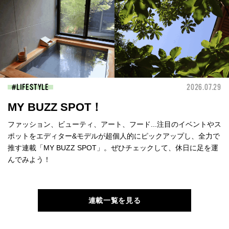
LIFESTYLE
2026.07.29
MY BUZZ SPOT！
ファッション、ビューティ、アート、フード...注目のイベントやス
ポットをエディター&モデルが超個人的にピックアップし、全力で
推す連載「MY BUZZ SPOT」。ぜひチェックして、休日に足を運
んでみよう！
連載一覧を見る