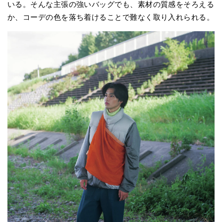
いる。そんな主張の強いバッグでも、素材の質感をそろえる
か、コーデの色を落ち着けることで難なく取り入れられる。