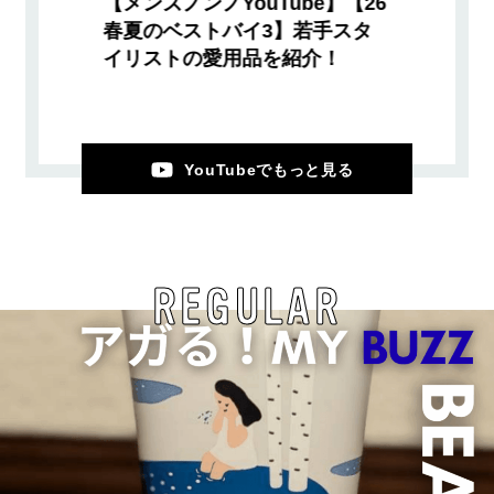
【メンズノンノYouTube】【26
春夏のベストバイ3】若手スタ
イリストの愛用品を紹介！
YouTubeでもっと見る
REGULAR