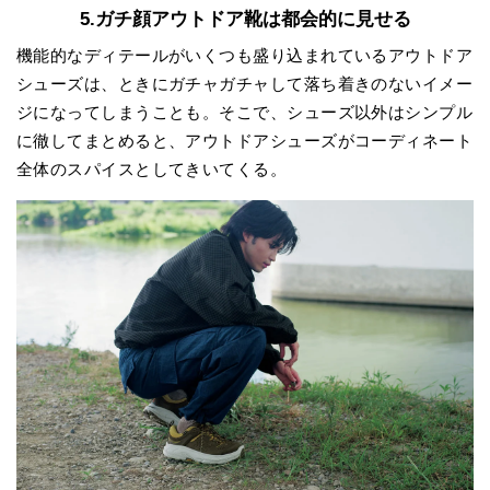
5.ガチ顔アウトドア靴は都会的に見せる
機能的なディテールがいくつも盛り込まれているアウトドア
シューズは、ときにガチャガチャして落ち着きのないイメー
ジになってしまうことも。そこで、シューズ以外はシンプル
に徹してまとめると、アウトドアシューズがコーディネート
全体のスパイスとしてきいてくる。