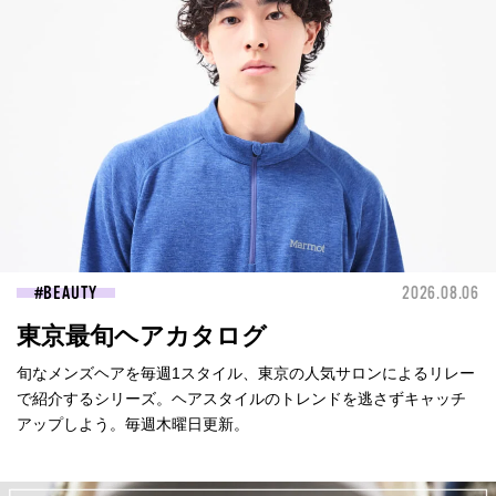
BEAUTY
2026.08.06
東京最旬ヘアカタログ
旬なメンズヘアを毎週1スタイル、東京の人気サロンによるリレー
で紹介するシリーズ。ヘアスタイルのトレンドを逃さずキャッチ
アップしよう。毎週木曜日更新。