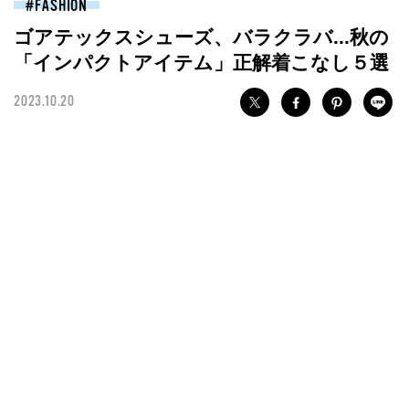
FASHION
ゴアテックスシューズ、バラクラバ...秋の
「インパクトアイテム」正解着こなし５選
2023.10.20